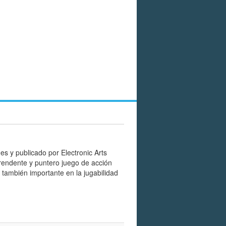
s y publicado por Electronic Arts
rendente y puntero juego de acción
también importante en la jugabilidad