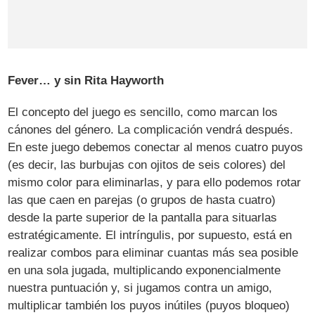
Fever… y sin Rita Hayworth
El concepto del juego es sencillo, como marcan los
cánones del género. La complicación vendrá después.
En este juego debemos conectar al menos cuatro puyos
(es decir, las burbujas con ojitos de seis colores) del
mismo color para eliminarlas, y para ello podemos rotar
las que caen en parejas (o grupos de hasta cuatro)
desde la parte superior de la pantalla para situarlas
estratégicamente. El intríngulis, por supuesto, está en
realizar combos para eliminar cuantas más sea posible
en una sola jugada, multiplicando exponencialmente
nuestra puntuación y, si jugamos contra un amigo,
multiplicar también los puyos inútiles (puyos bloqueo)