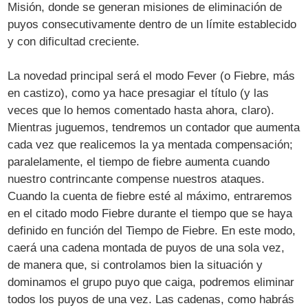
Misión, donde se generan misiones de eliminación de
puyos consecutivamente dentro de un límite establecido
y con dificultad creciente.
La novedad principal será el modo Fever (o Fiebre, más
en castizo), como ya hace presagiar el título (y las
veces que lo hemos comentado hasta ahora, claro).
Mientras juguemos, tendremos un contador que aumenta
cada vez que realicemos la ya mentada compensación;
paralelamente, el tiempo de fiebre aumenta cuando
nuestro contrincante compense nuestros ataques.
Cuando la cuenta de fiebre esté al máximo, entraremos
en el citado modo Fiebre durante el tiempo que se haya
definido en función del Tiempo de Fiebre. En este modo,
caerá una cadena montada de puyos de una sola vez,
de manera que, si controlamos bien la situación y
dominamos el grupo puyo que caiga, podremos eliminar
todos los puyos de una vez. Las cadenas, como habrás