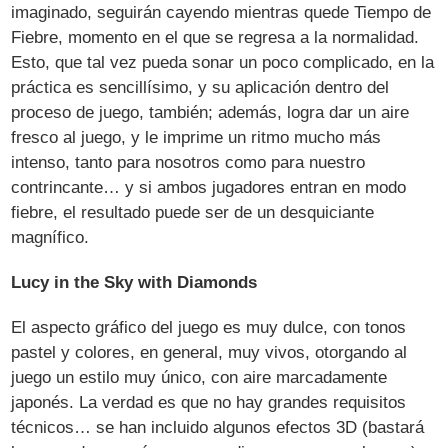
imaginado, seguirán cayendo mientras quede Tiempo de
Fiebre, momento en el que se regresa a la normalidad.
Esto, que tal vez pueda sonar un poco complicado, en la
práctica es sencillísimo, y su aplicación dentro del
proceso de juego, también; además, logra dar un aire
fresco al juego, y le imprime un ritmo mucho más
intenso, tanto para nosotros como para nuestro
contrincante… y si ambos jugadores entran en modo
fiebre, el resultado puede ser de un desquiciante
magnífico.
Lucy in the Sky with Diamonds
El aspecto gráfico del juego es muy dulce, con tonos
pastel y colores, en general, muy vivos, otorgando al
juego un estilo muy único, con aire marcadamente
japonés. La verdad es que no hay grandes requisitos
técnicos… se han incluido algunos efectos 3D (bastará