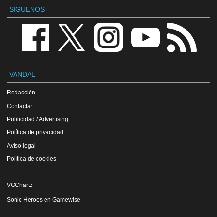
SÍGUENOS
VANDAL
Redacción
Contactar
Publicidad / Advertising
Política de privacidad
Aviso legal
Política de cookies
VGChartz
Sonic Heroes en Gamewise