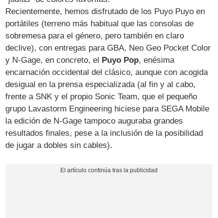
Recientemente, hemos disfrutado de los Puyo Puyo en
portátiles (terreno más habitual que las consolas de
sobremesa para el género, pero también en claro
declive), con entregas para GBA, Neo Geo Pocket Color
y N-Gage, en concreto, el
Puyo Pop
, enésima
encarnación occidental del clásico, aunque con acogida
desigual en la prensa especializada (al fin y al cabo,
frente a SNK y el propio Sonic Team, que el pequeño
grupo Lavastorm Engineering hiciese para SEGA Mobile
la edición de N-Gage tampoco auguraba grandes
resultados finales, pese a la inclusión de la posibilidad
de jugar a dobles sin cables).