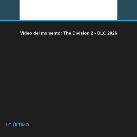
Vídeo del momento: The Division 2 - DLC 2026
LO ÚLTIMO