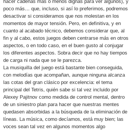
hacer cadenas más o menos dignas para ver algunos), y
poco más… que, incluso, si así lo preferimos, podremos
desactivar si consideramos que nos molestan en los
momentos de mayor tensión. Pero, en definitiva, y en
cuanto al acabado técnico, debemos considerar que, al
fin y al cabo, estos juegos deben centrarse más en otros
aspectos, o en todo caso, en el buen gusto al conjugar
los diferentes aspectos. Sobra decir que no hay tiempos
de carga ni nada que se le parezca.
La musiquilla del juego está bastante bien conseguida,
con melodías que acompañan, aunque ninguna alcanza
las cotas del gran clásico por excelencia: el tema
principal del Tetris, quién sabe si tal vez incluido por
Alexey Pajitnov como medida de control mental, dentro
de un siniestro plan para hacer que nuestras mentes
quedasen absorbidas a la búsqueda de la eliminación de
líneas. La música, como decíamos, está muy bien; las
voces sean tal vez en algunos momentos algo