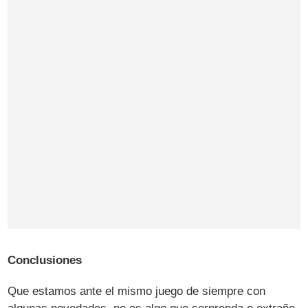
Conclusiones
Que estamos ante el mismo juego de siempre con