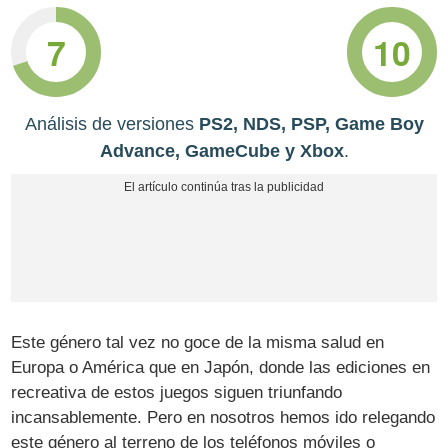
7
10
Análisis de versiones
PS2, NDS, PSP, Game Boy
Advance, GameCube y Xbox
.
Este género tal vez no goce de la misma salud en
Europa o América que en Japón, donde las ediciones en
recreativa de estos juegos siguen triunfando
incansablemente. Pero en nosotros hemos ido relegando
este género al terreno de los teléfonos móviles o