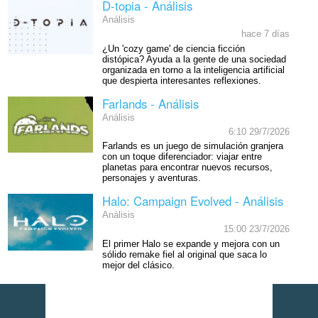
D-topia - Análisis
Análisis
hace 7 días
¿Un 'cozy game' de ciencia ficción
distópica? Ayuda a la gente de una sociedad
organizada en torno a la inteligencia artificial
que despierta interesantes reflexiones.
Farlands - Análisis
Análisis
6:10 29/7/2026
Farlands es un juego de simulación granjera
con un toque diferenciador: viajar entre
planetas para encontrar nuevos recursos,
personajes y aventuras.
Halo: Campaign Evolved - Análisis
Análisis
15:00 23/7/2026
El primer Halo se expande y mejora con un
sólido remake fiel al original que saca lo
mejor del clásico.