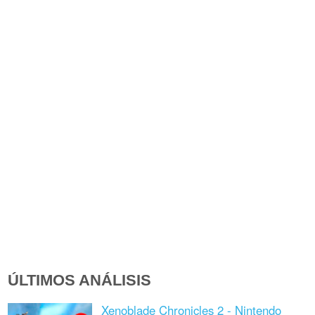
ÚLTIMOS ANÁLISIS
Xenoblade Chronicles 2 - Nintendo