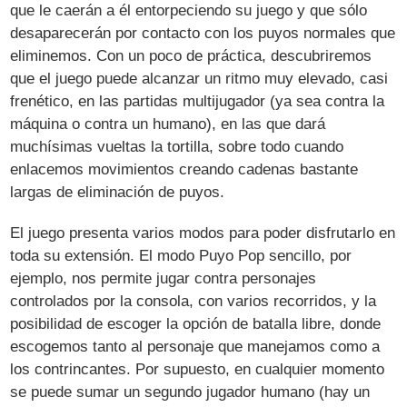
que le caerán a él entorpeciendo su juego y que sólo
desaparecerán por contacto con los puyos normales que
eliminemos. Con un poco de práctica, descubriremos
que el juego puede alcanzar un ritmo muy elevado, casi
frenético, en las partidas multijugador (ya sea contra la
máquina o contra un humano), en las que dará
muchísimas vueltas la tortilla, sobre todo cuando
enlacemos movimientos creando cadenas bastante
largas de eliminación de puyos.
El juego presenta varios modos para poder disfrutarlo en
toda su extensión. El modo Puyo Pop sencillo, por
ejemplo, nos permite jugar contra personajes
controlados por la consola, con varios recorridos, y la
posibilidad de escoger la opción de batalla libre, donde
escogemos tanto al personaje que manejamos como a
los contrincantes. Por supuesto, en cualquier momento
se puede sumar un segundo jugador humano (hay un