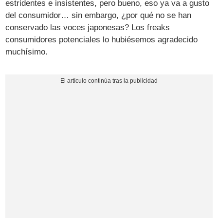
estridentes e insistentes, pero bueno, eso ya va a gusto
del consumidor… sin embargo, ¿por qué no se han
conservado las voces japonesas? Los freaks
consumidores potenciales lo hubiésemos agradecido
muchísimo.