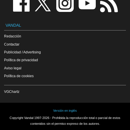
VANDAL
Redacción
Contactar
Publicidad / Advertising
Política de privacidad
Aviso legal
Política de cookies
VGChartz
Versión en inglés
Copyright Vandal 1997-2026 - Prohibida la reproducción total o parcial de estos
contenidos sin el permiso expreso de los autores.