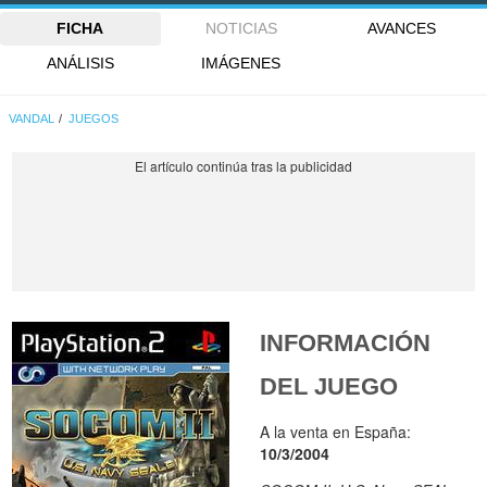
FICHA
NOTICIAS
AVANCES
ANÁLISIS
IMÁGENES
VANDAL
JUEGOS
INFORMACIÓN
DEL JUEGO
A la venta en España:
10/3/2004