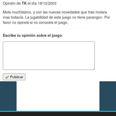
Opinión de
TK
el día 18/12/2003
Mola muchiiisimo, y con las nuevas novedades que trae molara
mas todavía. La jugabilidad de este juego no tiene parangon. Por
favor no opineis si no conoceis el juego.
Escribe tu opinión sobre el juego
:
Publicar