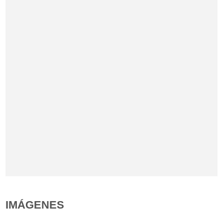
IMÁGENES