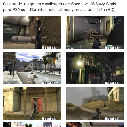
Galería de imágenes y wallpapers de Socom 2: US Navy Seals
para PS2 con diferentes resoluciones y en alta definición (HD).