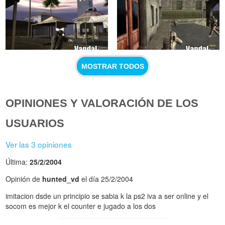
MOSTRAR TODOS
OPINIONES Y VALORACIÓN DE LOS
USUARIOS
Ver las 3 opiniones
Última:
25/2/2004
Opinión de
hunted_vd
el día 25/2/2004
imitacion dsde un principio se sabia k la ps2 iva a ser online y el
socom es mejor k el counter e jugado a los dos