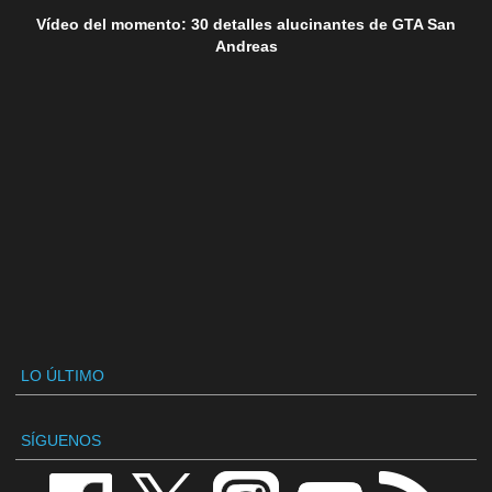
Vídeo del momento: 30 detalles alucinantes de GTA San
Andreas
LO ÚLTIMO
SÍGUENOS