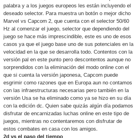
palabra y a los juegos europeos les están incluyendo el
deseado selector. Para muestra un botón o mejor dicho
Marvel vs Capcom 2, que cuenta con el selector 50/60
Hz al comenzar el juego, selector que dependiendo del
juego se hace más imprescindible, este es uno de esos
casos ya que el juego base uno de sus potenciales en la
velocidad en la que se desarrolla todo. Contentos con la
versión pal en este punto pero descontentos aunque no
sorprendidos con la eliminación del modo online con el
que si cuenta la versión japonesa, Capcom puede
esgrimir como razones que en Europa aun no contamos
con las infraestructuras necesarias pero también en la
versión Usa se ha eliminado como ya se hizo en su día
con la edición dc. Quien sabe quizás algún día podamos
disfrutar de encarnizadas luchas online en este tipo de
juegos, mientras no contentaremos con disfrutar de
estos combates en casa con los amigos.
2d vs el paso del tiempo