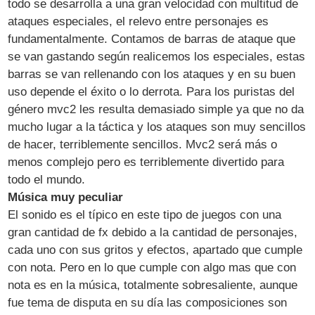
todo se desarrolla a una gran velocidad con multitud de
ataques especiales, el relevo entre personajes es
fundamentalmente. Contamos de barras de ataque que
se van gastando según realicemos los especiales, estas
barras se van rellenando con los ataques y en su buen
uso depende el éxito o lo derrota. Para los puristas del
género mvc2 les resulta demasiado simple ya que no da
mucho lugar a la táctica y los ataques son muy sencillos
de hacer, terriblemente sencillos. Mvc2 será más o
menos complejo pero es terriblemente divertido para
todo el mundo.
Música muy peculiar
El sonido es el típico en este tipo de juegos con una
gran cantidad de fx debido a la cantidad de personajes,
cada uno con sus gritos y efectos, apartado que cumple
con nota. Pero en lo que cumple con algo mas que con
nota es en la música, totalmente sobresaliente, aunque
fue tema de disputa en su día las composiciones son