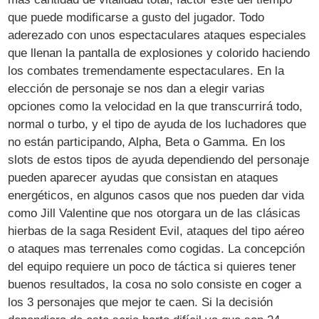
que puede modificarse a gusto del jugador. Todo
aderezado con unos espectaculares ataques especiales
que llenan la pantalla de explosiones y colorido haciendo
los combates tremendamente espectaculares. En la
elección de personaje se nos dan a elegir varias
opciones como la velocidad en la que transcurrirá todo,
normal o turbo, y el tipo de ayuda de los luchadores que
no están participando, Alpha, Beta o Gamma. En los
slots de estos tipos de ayuda dependiendo del personaje
pueden aparecer ayudas que consistan en ataques
energéticos, en algunos casos que nos pueden dar vida
como Jill Valentine que nos otorgara un de las clásicas
hierbas de la saga Resident Evil, ataques del tipo aéreo
o ataques mas terrenales como cogidas. La concepción
del equipo requiere un poco de táctica si quieres tener
buenos resultados, la cosa no solo consiste en coger a
los 3 personajes que mejor te caen. Si la decisión