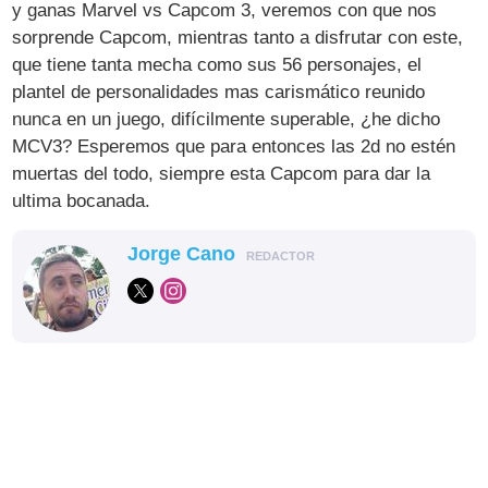
y ganas Marvel vs Capcom 3, veremos con que nos
sorprende Capcom, mientras tanto a disfrutar con este,
que tiene tanta mecha como sus 56 personajes, el
plantel de personalidades mas carismático reunido
nunca en un juego, difícilmente superable, ¿he dicho
MCV3? Esperemos que para entonces las 2d no estén
muertas del todo, siempre esta Capcom para dar la
ultima bocanada.
Jorge Cano
REDACTOR