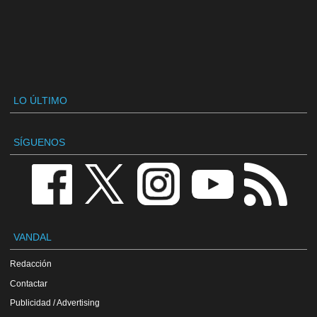
LO ÚLTIMO
SÍGUENOS
VANDAL
Redacción
Contactar
Publicidad / Advertising