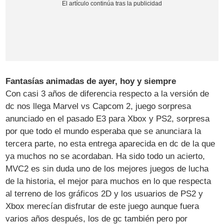
Fantasías animadas de ayer, hoy y siempre
Con casi 3 años de diferencia respecto a la versión de
dc nos llega Marvel vs Capcom 2, juego sorpresa
anunciado en el pasado E3 para Xbox y PS2, sorpresa
por que todo el mundo esperaba que se anunciara la
tercera parte, no esta entrega aparecida en dc de la que
ya muchos no se acordaban. Ha sido todo un acierto,
MVC2 es sin duda uno de los mejores juegos de lucha
de la historia, el mejor para muchos en lo que respecta
al terreno de los gráficos 2D y los usuarios de PS2 y
Xbox merecían disfrutar de este juego aunque fuera
varios años después, los de gc también pero por