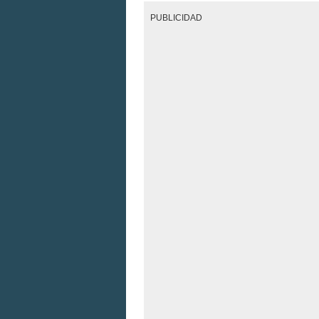
PUBLICIDAD