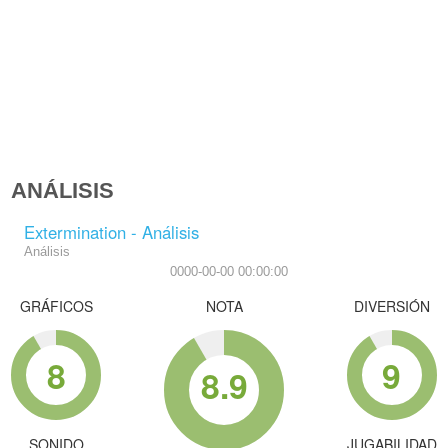
ANÁLISIS
Extermination - Análisis
Análisis
0000-00-00 00:00:00
GRÁFICOS
NOTA
DIVERSIÓN
8
9
8.9
SONIDO
JUGABILIDAD