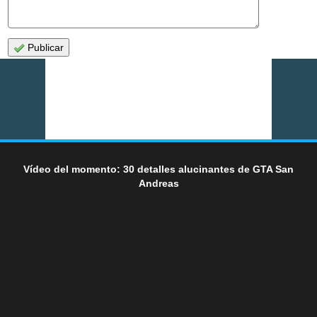
Publicar
Vídeo del momento: 30 detalles alucinantes de GTA San
Andreas