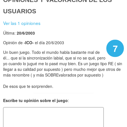
USUARIOS
Ver las 1 opiniones
Última:
20/6/2003
Opinión de
-ICO-
el día 20/6/2003
7
Un buen juego. Todo el mundo habla bastante mal de
él... que si la sincronización labial, que si no se qué, pero
yo cuando lo jugué me lo pasé muy bien. Es un juego tipo RE ( sin
llegar a su calidad por supuesto ) pero mucho mejor que otros de
más renombre ( y más SOBREvalorados por supuesto )
De esos que te sorprenden.
Escribe tu opinión sobre el juego
: