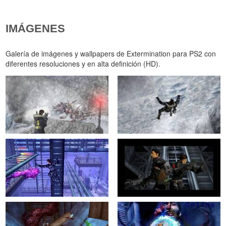
IMÁGENES
Galería de imágenes y wallpapers de Extermination para PS2 con
diferentes resoluciones y en alta definición (HD).