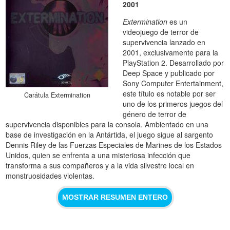
2001
Extermination
es un
videojuego de terror de
supervivencia lanzado en
2001, exclusivamente para la
PlayStation 2. Desarrollado por
Deep Space y publicado por
Sony Computer Entertainment,
este título es notable por ser
Carátula Extermination
uno de los primeros juegos del
género de terror de
supervivencia disponibles para la consola. Ambientado en una
base de investigación en la Antártida, el juego sigue al sargento
Dennis Riley de las Fuerzas Especiales de Marines de los Estados
Unidos, quien se enfrenta a una misteriosa infección que
transforma a sus compañeros y a la vida silvestre local en
monstruosidades violentas.
MOSTRAR RESUMEN ENTERO