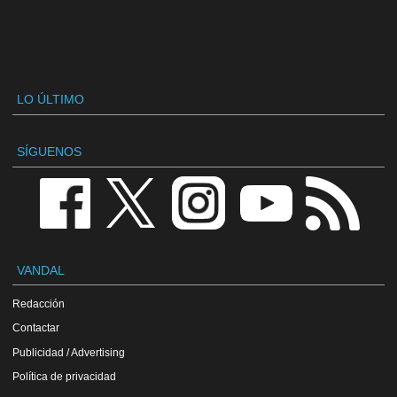
LO ÚLTIMO
SÍGUENOS
VANDAL
Redacción
Contactar
Publicidad / Advertising
Política de privacidad