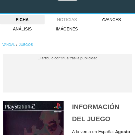
FICHA
NOTICIAS
AVANCES
ANÁLISIS
IMÁGENES
VANDAL
JUEGOS
INFORMACIÓN
DEL JUEGO
A la venta en España:
Agosto