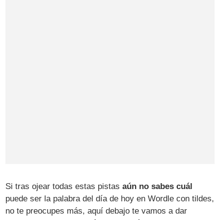
Si tras ojear todas estas pistas
aún no sabes cuál
puede ser la palabra del día de hoy en Wordle con tildes,
no te preocupes más, aquí debajo te vamos a dar