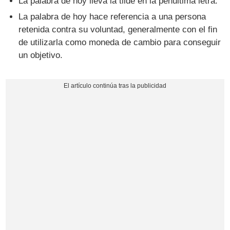
La palabra de hoy lleva la tilde en la penúltima letra.
La palabra de hoy hace referencia a una persona
retenida contra su voluntad, generalmente con el fin
de utilizarla como moneda de cambio para conseguir
un objetivo.