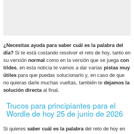
¿Necesitas ayuda para saber cuál es la palabra del
día?
Si te está costando resolver el reto de hoy, tanto en
su versión
normal
como en la versión que se juega
con
tildes
, en esta noticia te vamos a dar varias
pistas muy
útiles
para que puedas solucionarlo y, en caso de que
no quieras darle muchas vueltas, también te
dejamos la
solución directa
al final.
Trucos para principiantes para el
Wordle de hoy 25 de junio de 2026
Si quieres
saber cuál es la palabra
del reto de hoy en