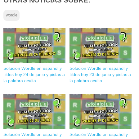
OTRAS NOTICIAS SOBRE:
wordle
Solución Wordle en español y
Solución Wordle en español y
tildes hoy 24 de junio y pistas a
tildes hoy 23 de junio y pistas a
la palabra oculta
la palabra oculta
Solución Wordle en español y
Solución Wordle en español y