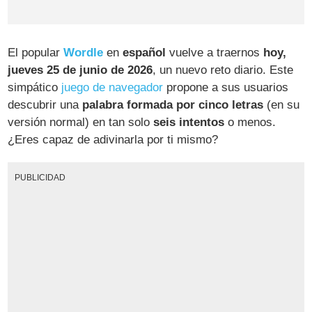
El popular
Wordle
en
español
vuelve a traernos
hoy,
jueves 25 de junio de 2026
, un nuevo reto diario. Este
simpático
juego de navegador
propone a sus usuarios
descubrir una
palabra formada por cinco letras
(en su
versión normal) en tan solo
seis intentos
o menos.
¿Eres capaz de adivinarla por ti mismo?
PUBLICIDAD