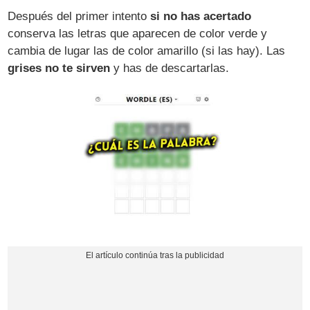
Después del primer intento
si no has acertado
conserva las letras que aparecen de color verde y
cambia de lugar las de color amarillo (si las hay). Las
grises no te sirven
y has de descartarlas.