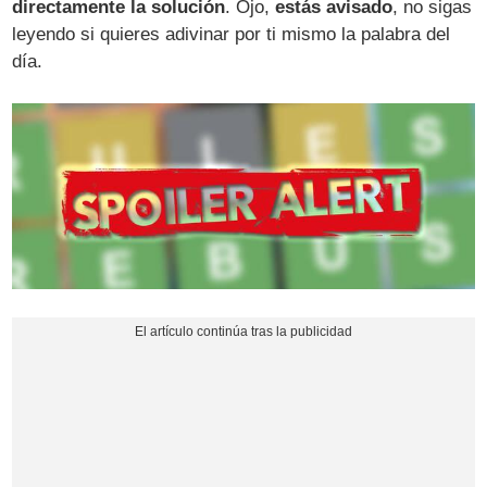
directamente la solución
. Ojo,
estás avisado
, no sigas
leyendo si quieres adivinar por ti mismo la palabra del
día.