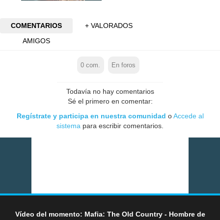
COMENTARIOS
+ VALORADOS
AMIGOS
0
com.
En foros
Todavía no hay comentarios
Sé el primero en comentar:
Regístrate y participa en nuestra comunidad
o
Accede al
sistema
para escribir comentarios.
Vídeo del momento: Mafia: The Old Country - Hombre de