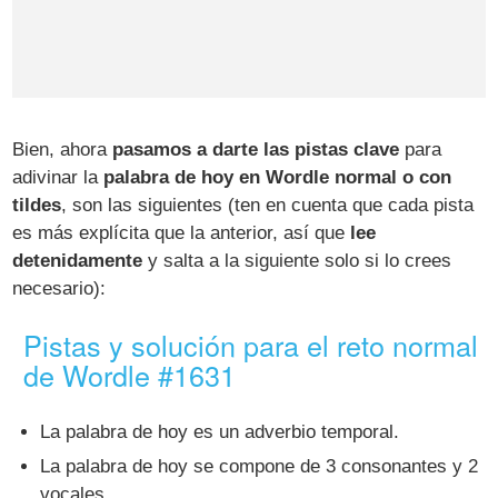
Bien, ahora
pasamos a darte las pistas clave
para
adivinar la
palabra de hoy en Wordle normal o con
tildes
, son las siguientes (ten en cuenta que cada pista
es más explícita que la anterior, así que
lee
detenidamente
y salta a la siguiente solo si lo crees
necesario):
Pistas y solución para el reto normal
de Wordle #1631
La palabra de hoy es un adverbio temporal.
La palabra de hoy se compone de 3 consonantes y 2
vocales.