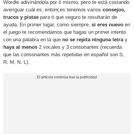
Wordle adivinándola por ti mismo, pero te está costando
averiguar cuál es, entonces tenemos varios
consejos,
trucos y pistas
para ti que seguro te resultarán de
ayuda. En primer lugar, como siempre,
si eres nuevo
en
el juego te recomendamos que hagas un primer intento
con una palabra en la que
no se repita ninguna letra
y
haya al menos
2 vocales y 3 consonantes (recuerda
que las consonantes más repetidas en español son S,
R, M, N, L).