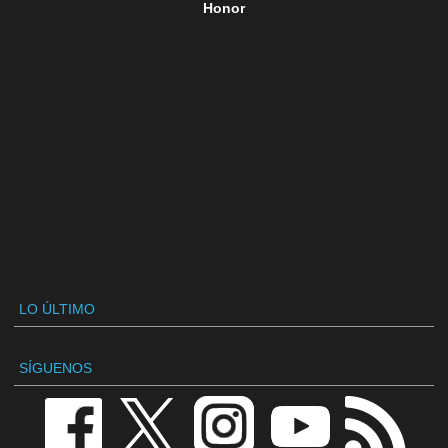
Honor
LO ÚLTIMO
SÍGUENOS