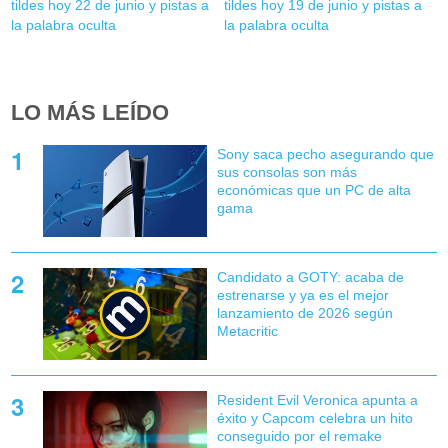
tildes hoy 22 de junio y pistas a
tildes hoy 19 de junio y pistas a
la palabra oculta
la palabra oculta
LO MÁS LEÍDO
Sony saca pecho asegurando que
sus consolas son más
económicas que un PC de alta
gama
Candidato a GOTY: acaba de
estrenarse y ya es el mejor
lanzamiento de 2026 según
Metacritic
Resident Evil Veronica apunta a
éxito y Capcom celebra un hito
conseguido por el remake