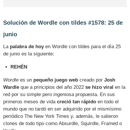
Solución de Wordle con tildes #1578: 25 de
junio
La
palabra de hoy
en Wordle con tildes para el día 25
de junio es la siguiente:
REHÉN
Wordle
es un
pequeño juego web
creado por
Josh
Wardle
que a principios del año 2022
se hizo viral
en la
red por su simple pero ingeniosa propuesta. En sus
primeros meses de vida
creció tan rápido
en todo el
mundo que no tardó en ser adquirido por el mismísimo
periódico The New York Times y, además, le salieron
clones de todo tipo como Absurdle, Squirdle, Framed o