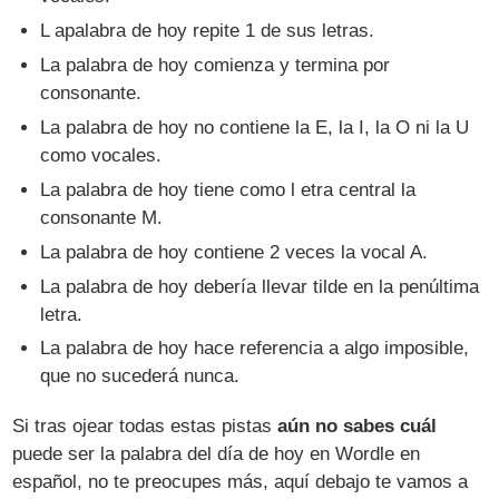
L apalabra de hoy repite 1 de sus letras.
La palabra de hoy comienza y termina por
consonante.
La palabra de hoy no contiene la E, la I, la O ni la U
como vocales.
La palabra de hoy tiene como l etra central la
consonante M.
La palabra de hoy contiene 2 veces la vocal A.
La palabra de hoy debería llevar tilde en la penúltima
letra.
La palabra de hoy hace referencia a algo imposible,
que no sucederá nunca.
Si tras ojear todas estas pistas
aún no sabes cuál
puede ser la palabra del día de hoy en Wordle en
español, no te preocupes más, aquí debajo te vamos a