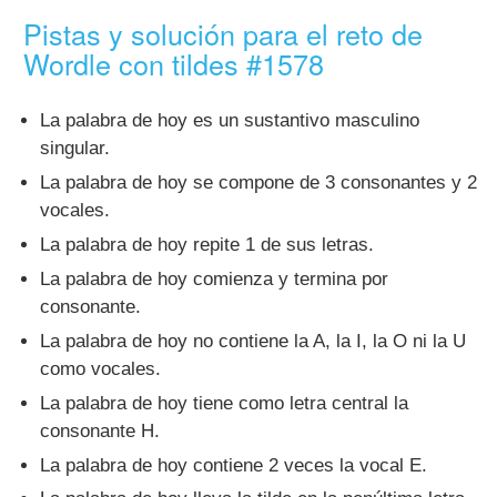
Pistas y solución para el reto de
Wordle con tildes #1578
La palabra de hoy es un sustantivo masculino
singular.
La palabra de hoy se compone de 3 consonantes y 2
vocales.
La palabra de hoy repite 1 de sus letras.
La palabra de hoy comienza y termina por
consonante.
La palabra de hoy no contiene la A, la I, la O ni la U
como vocales.
La palabra de hoy tiene como letra central la
consonante H.
La palabra de hoy contiene 2 veces la vocal E.