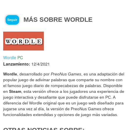
MÁS SOBRE WORDLE
Seguir
Wordle
PC
Lanzamiento:
12/4/2021
Wordle
, desarrollado por
PreoNus Games
, es una adaptación del
popular juego de adivinar palabras que comparte su nombre con
el famoso juego diario de rompecabezas de palabras. Disponible
en
Steam
, esta versión ofrece a los jugadores una experiencia de
juego interactiva y desafiante que puede disfrutarse en PC. A
diferencia del Wordle original que es un juego web diseñado para
jugarse una vez al día, la versión de PreoNus Games ofrece
funcionalidades extendidas y opciones de juego más variadas.