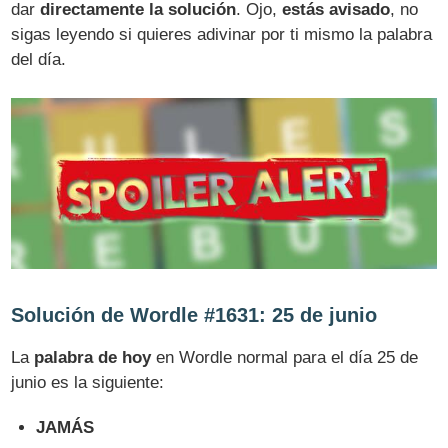
dar
directamente la solución
. Ojo,
estás avisado
, no
sigas leyendo si quieres adivinar por ti mismo la palabra
del día.
Solución de Wordle #1631: 25 de junio
La
palabra de hoy
en Wordle normal para el día 25 de
junio es la siguiente:
JAMÁS