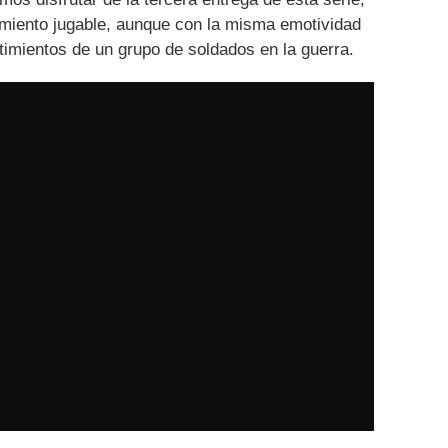
miento jugable, aunque con la misma emotividad
timientos de un grupo de soldados en la guerra.