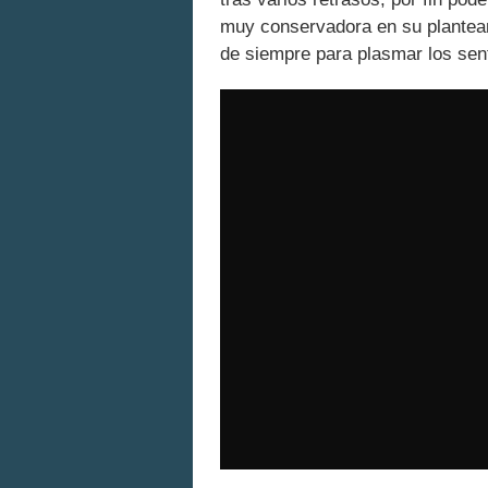
muy conservadora en su plantea
de siempre para plasmar los sen