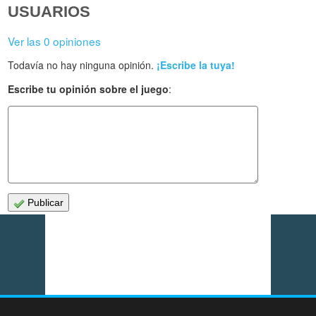
USUARIOS
Ver las 0 opiniones
Todavía no hay ninguna opinión.
¡Escribe la tuya!
Escribe tu opinión sobre el juego
:
Publicar