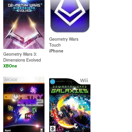
Geometry Wars
Touch
iPhone
Geometry Wars 3:
Dimensions Evolved
XBOne