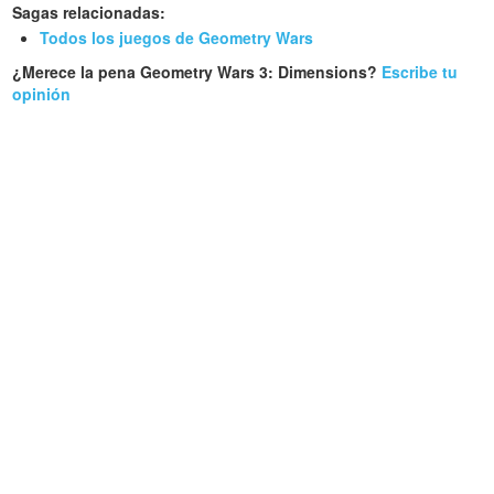
Sagas relacionadas:
Todos los juegos de Geometry Wars
¿Merece la pena Geometry Wars 3: Dimensions?
Escribe tu
opinión