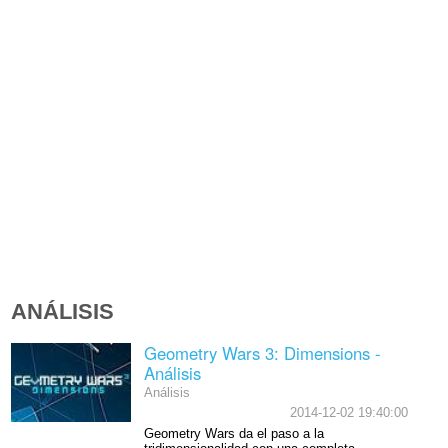
ANÁLISIS
Geometry Wars 3: Dimensions -
Análisis
Análisis
2014-12-02 19:40:00
Geometry Wars da el paso a la