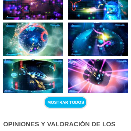
MOSTRAR TODOS
OPINIONES Y VALORACIÓN DE LOS