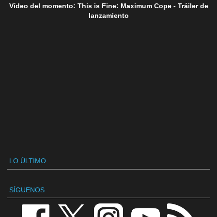
Vídeo del momento: This is Fine: Maximum Cope - Tráiler de
lanzamiento
LO ÚLTIMO
SÍGUENOS