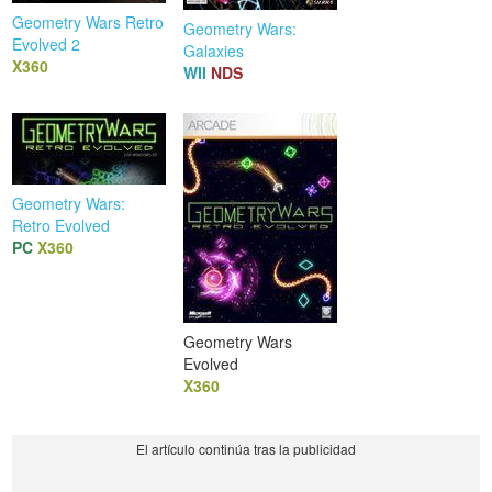
Geometry Wars Retro
Geometry Wars:
Evolved 2
Galaxies
X360
WII
NDS
Geometry Wars:
Retro Evolved
PC
X360
Geometry Wars
Evolved
X360