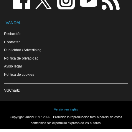
VANDAL
Redacción
Contactar
Publicidad / Advertising
Política de privacidad
Aviso legal
Política de cookies
VGChartz
Versión en inglés
Copyright Vandal 1997-2026 - Prohibida la reproducción total o parcial de estos
contenidos sin el permiso expreso de los autores.