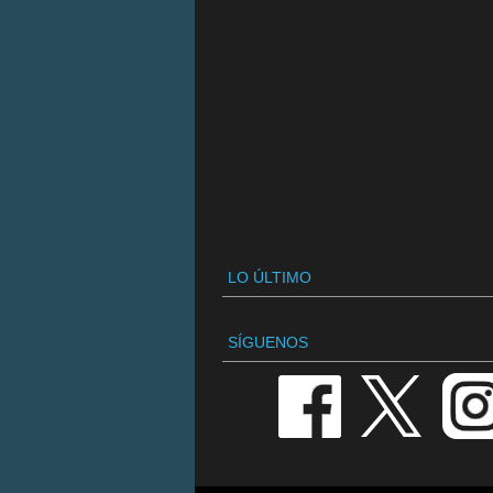
LO ÚLTIMO
SÍGUENOS