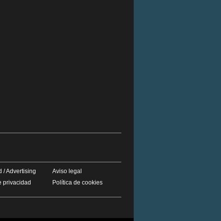
 / Advertising
Aviso legal
e privacidad
Política de cookies