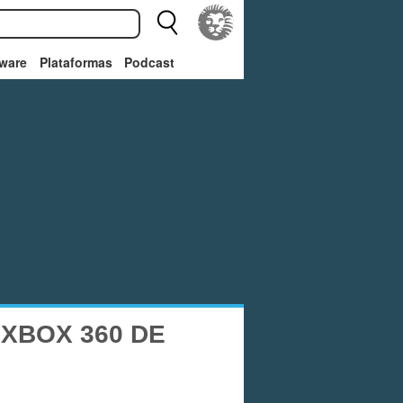
ware
Plataformas
Podcast
XBOX 360 DE