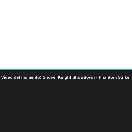
Vídeo del momento: Shovel Knight Showdown - Phantom Striker