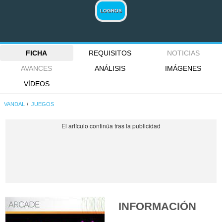
LOGROS
FICHA
REQUISITOS
NOTICIAS
AVANCES
ANÁLISIS
IMÁGENES
VÍDEOS
VANDAL
JUEGOS
INFORMACIÓN