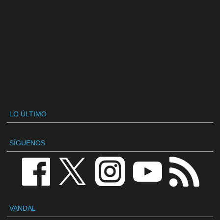
LO ÚLTIMO
SÍGUENOS
VANDAL