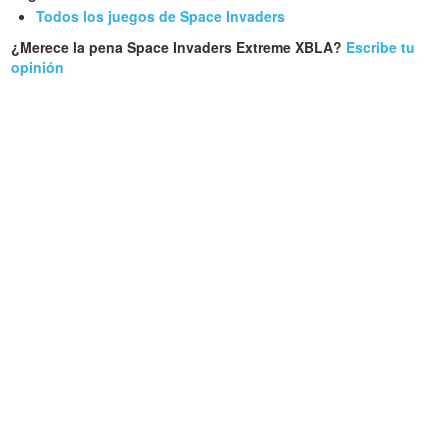
Todos los juegos de Space Invaders
¿Merece la pena Space Invaders Extreme XBLA?
Escribe tu
opinión