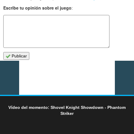
Escribe tu opinión sobre el juego
:
Publicar
Vídeo del momento: Shovel Knight Showdown - Phantom
Striker