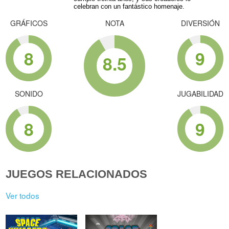
celebran con un fantástico homenaje.
GRÁFICOS
NOTA
DIVERSIÓN
8
9
8.5
SONIDO
JUGABILIDAD
8
9
JUEGOS RELACIONADOS
Ver todos