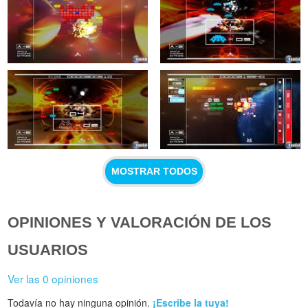
MOSTRAR TODOS
OPINIONES Y VALORACIÓN DE LOS
USUARIOS
Ver las 0 opiniones
Todavía no hay ninguna opinión.
¡Escribe la tuya!