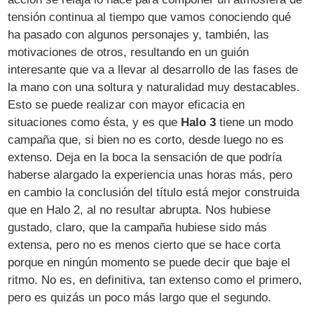
tensión continua al tiempo que vamos conociendo qué
ha pasado con algunos personajes y, también, las
motivaciones de otros, resultando en un guión
interesante que va a llevar al desarrollo de las fases de
la mano con una soltura y naturalidad muy destacables.
Esto se puede realizar con mayor eficacia en
situaciones como ésta, y es que
Halo 3
tiene un modo
campaña que, si bien no es corto, desde luego no es
extenso. Deja en la boca la sensación de que podría
haberse alargado la experiencia unas horas más, pero
en cambio la conclusión del título está mejor construida
que en Halo 2, al no resultar abrupta. Nos hubiese
gustado, claro, que la campaña hubiese sido más
extensa, pero no es menos cierto que se hace corta
porque en ningún momento se puede decir que baje el
ritmo. No es, en definitiva, tan extenso como el primero,
pero es quizás un poco más largo que el segundo.