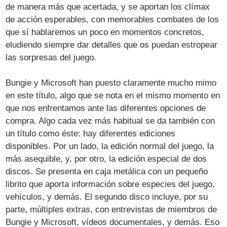
de manera más que acertada, y se aportan los clímax
de acción esperables, con memorables combates de los
que sí hablaremos un poco en momentos concretos,
eludiendo siempre dar detalles que os puedan estropear
las sorpresas del juego.
Bungie y Microsoft han puesto claramente mucho mimo
en este título, algo que se nota en el mismo momento en
que nos enfrentamos ante las diferentes opciones de
compra. Algo cada vez más habitual se da también con
un título como éste: hay diferentes ediciones
disponibles. Por un lado, la edición normal del juego, la
más asequible, y, por otro, la edición especial de dos
discos. Se presenta en caja metálica con un pequeño
librito que aporta información sobre especies del juego,
vehículos, y demás. El segundo disco incluye, por su
parte, múltiples extras, con entrevistas de miembros de
Bungie y Microsoft, vídeos documentales, y demás. Eso