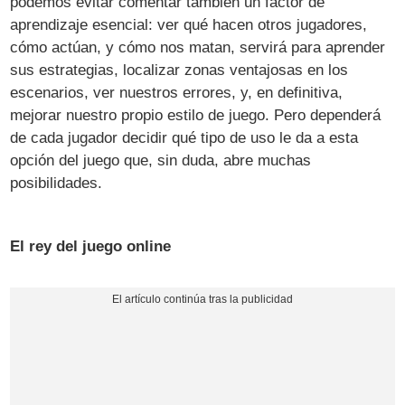
podemos evitar comentar también un factor de
aprendizaje esencial: ver qué hacen otros jugadores,
cómo actúan, y cómo nos matan, servirá para aprender
sus estrategias, localizar zonas ventajosas en los
escenarios, ver nuestros errores, y, en definitiva,
mejorar nuestro propio estilo de juego. Pero dependerá
de cada jugador decidir qué tipo de uso le da a esta
opción del juego que, sin duda, abre muchas
posibilidades.
El rey del juego online