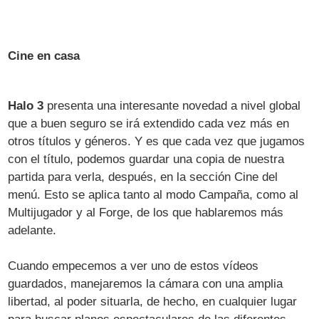
Cine en casa
Halo 3
presenta una interesante novedad a nivel global
que a buen seguro se irá extendido cada vez más en
otros títulos y géneros. Y es que cada vez que jugamos
con el título, podemos guardar una copia de nuestra
partida para verla, después, en la sección Cine del
menú. Esto se aplica tanto al modo Campaña, como al
Multijugador y al Forge, de los que hablaremos más
adelante.
Cuando empecemos a ver uno de estos vídeos
guardados, manejaremos la cámara con una amplia
libertad, al poder situarla, de hecho, en cualquier lugar