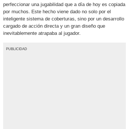
perfeccionar una jugabilidad que a día de hoy es copiada
por muchos. Este hecho viene dado no solo por el
inteligente sistema de coberturas, sino por un desarrollo
cargado de acción directa y un gran diseño que
inevitablemente atrapaba al jugador.
PUBLICIDAD