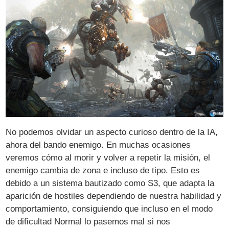
No podemos olvidar un aspecto curioso dentro de la IA,
ahora del bando enemigo. En muchas ocasiones
veremos cómo al morir y volver a repetir la misión, el
enemigo cambia de zona e incluso de tipo. Esto es
debido a un sistema bautizado como S3, que adapta la
aparición de hostiles dependiendo de nuestra habilidad y
comportamiento, consiguiendo que incluso en el modo
de dificultad Normal lo pasemos mal si nos