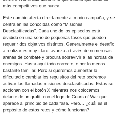
más competitivos que nunca.
Este cambio afecta directamente al modo campaña, y se
centra en las conocidas como "Misiones
Desclasificadas". Cada uno de los episodios está
dividido en una serie de pequeñas fases que pueden
requerir dos objetivos distintos. Generalmente el desafío
a realizar es muy claro: avanza a través de numerosas
arenas de combate y procura sobrevivir a las hordas de
enemigos. Hasta aquí todo correcto, o por lo menos
bastante familiar. Pero si queremos aumentar la
dificultad o cambiar los requisitos del reto podremos
activar las llamadas misiones desclasificadas. Estas se
accionan con el botón X mientras nos colocamos
delante de un grafiti con el logo de Gears of War que
aparece al principio de cada fase. Pero… ¿cuál es el
propósito de estos retos y cómo funcionan?