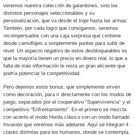
veremos nuestra colección de galardones, sino los
distintos personajes seleccionables y su
personalización, que va desde el traje hasta las armas.
También, por cada logro que consigamos, seremos
recompensados con una caja sorpresa que contiene
desde camuflajes a simplemente puntos para subir de
nivel. Un aspecto negativo de estos desbloqueables es
que la mayoría tienen un precio en dinero real, lo que a
falta de más información le resta un gran aliciente que
podría potenciar la competitividad.
Pero dejemos estos bonus, que simplemente sirven
como decoración, para ir directamente con los modos de
juego, separados por el cooperativo "Supervivencia" y el
competitivo "Enfrentamiento". En el primero se mezcla
con acierto el modo Horda clásico con un modo llamado
Invasión que veremos más adelante. Aquí se integran 4
clases distintas para los humanos, donde se contempla