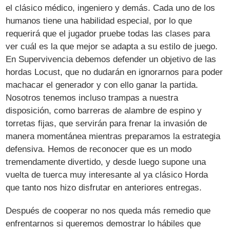
el clásico médico, ingeniero y demás. Cada uno de los
humanos tiene una habilidad especial, por lo que
requerirá que el jugador pruebe todas las clases para
ver cuál es la que mejor se adapta a su estilo de juego.
En Supervivencia debemos defender un objetivo de las
hordas Locust, que no dudarán en ignorarnos para poder
machacar el generador y con ello ganar la partida.
Nosotros tenemos incluso trampas a nuestra
disposición, como barreras de alambre de espino y
torretas fijas, que servirán para frenar la invasión de
manera momentánea mientras preparamos la estrategia
defensiva. Hemos de reconocer que es un modo
tremendamente divertido, y desde luego supone una
vuelta de tuerca muy interesante al ya clásico Horda
que tanto nos hizo disfrutar en anteriores entregas.
Después de cooperar no nos queda más remedio que
enfrentarnos si queremos demostrar lo hábiles que