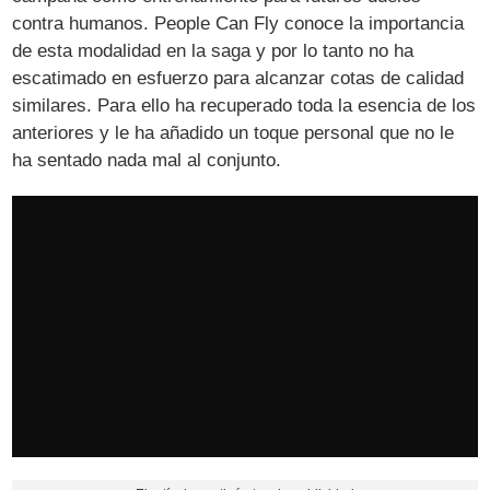
contra humanos. People Can Fly conoce la importancia
de esta modalidad en la saga y por lo tanto no ha
escatimado en esfuerzo para alcanzar cotas de calidad
similares. Para ello ha recuperado toda la esencia de los
anteriores y le ha añadido un toque personal que no le
ha sentado nada mal al conjunto.