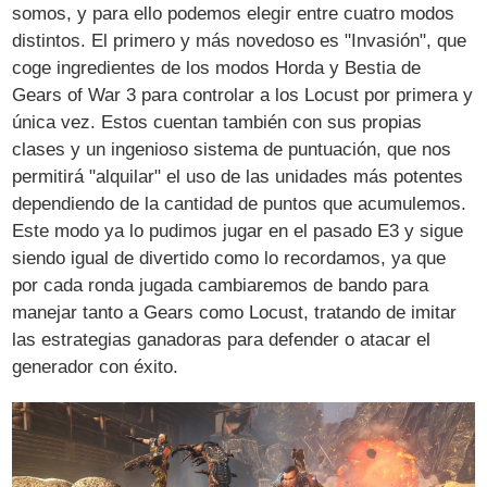
somos, y para ello podemos elegir entre cuatro modos
distintos. El primero y más novedoso es "Invasión", que
coge ingredientes de los modos Horda y Bestia de
Gears of War 3 para controlar a los Locust por primera y
única vez. Estos cuentan también con sus propias
clases y un ingenioso sistema de puntuación, que nos
permitirá "alquilar" el uso de las unidades más potentes
dependiendo de la cantidad de puntos que acumulemos.
Este modo ya lo pudimos jugar en el pasado E3 y sigue
siendo igual de divertido como lo recordamos, ya que
por cada ronda jugada cambiaremos de bando para
manejar tanto a Gears como Locust, tratando de imitar
las estrategias ganadoras para defender o atacar el
generador con éxito.