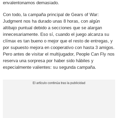
envalentonamos demasiado.
Con todo, la campaña principal de Gears of War:
Judgment nos ha durado unas 8 horas, con algún
altibajo puntual debido a secciones que se alargan
innecesariamente. Eso sí, cuando el juego alcanza su
clímax es tan bueno o mejor que el resto de entregas, y
por supuesto mejora en cooperativo con hasta 3 amigos.
Pero antes de visitar el multijugador, People Can Fly nos
reserva una sorpresa por haber sido hábiles y
especialmente valientes: su segunda campaña.