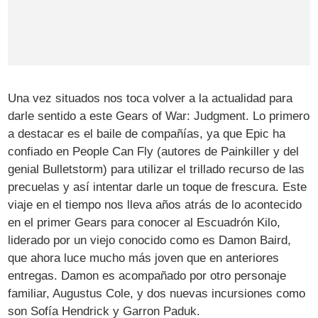
Una vez situados nos toca volver a la actualidad para
darle sentido a este Gears of War: Judgment. Lo primero
a destacar es el baile de compañías, ya que Epic ha
confiado en People Can Fly (autores de Painkiller y del
genial Bulletstorm) para utilizar el trillado recurso de las
precuelas y así intentar darle un toque de frescura. Este
viaje en el tiempo nos lleva años atrás de lo acontecido
en el primer Gears para conocer al Escuadrón Kilo,
liderado por un viejo conocido como es Damon Baird,
que ahora luce mucho más joven que en anteriores
entregas. Damon es acompañado por otro personaje
familiar, Augustus Cole, y dos nuevas incursiones como
son Sofía Hendrick y Garron Paduk.