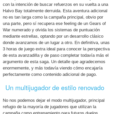
con la intención de buscar refuerzos en su vuelta a una
Halvo Bay totalmente derruida. Esta aventura adicional
no es tan larga como la campaña principal, obvio por
una parte, pero sí recupera ese feeling de un Gears of
War numerado y olvida los sistemas de puntuación
mediante estrellas, optando por un desarrollo clásico
donde avanzamos de un lugar a otro. En definitiva, unas
3 horas de juego extra ideal para conocer la perspectiva
de esta avanzadilla y de paso completar todavía más el
argumento de esta saga. Un detalle que agradecemos
enormemente, y más todavía viendo cómo encajaría
perfectamente como contenido adicional de pago.
Un multijugador de estilo renovado
No nos podemos dejar el modo multijugador, principal
refugio de la mayoría de jugadores que utilizan la
campaña como entrenamiento para futuros duelos