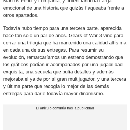
Marcus Fenix y compañía, y potenciando la carga
emocional de una historia que quizás flaqueaba frente a
otros apartados.
Todavía hubo tiempo para una tercera parte, aparecida
hace tan solo un par de años. Gears of War 3 vino para
cerrar una trilogía que ha mantenido una calidad altísima
en cada una de sus entregas. Para resumir su
evolución, remarcaríamos un estreno demostrando que
los gráficos podían ir acompañados por una jugabilidad
exquisita, una secuela que pulía detalles y además
mejoraba el ya de por sí gran multijugador, y una tercera
y última parte que recogía lo mejor de las demás
entregas para darle todavía mayor dinamismo.