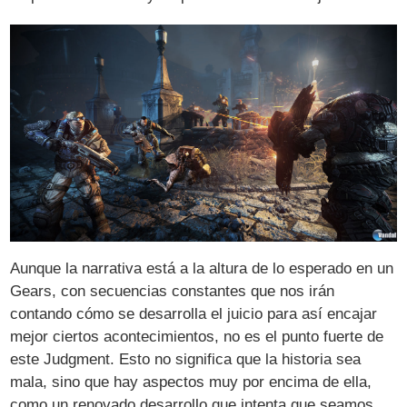
Aunque la narrativa está a la altura de lo esperado en un
Gears, con secuencias constantes que nos irán
contando cómo se desarrolla el juicio para así encajar
mejor ciertos acontecimientos, no es el punto fuerte de
este Judgment. Esto no significa que la historia sea
mala, sino que hay aspectos muy por encima de ella,
como un renovado desarrollo que intenta que seamos