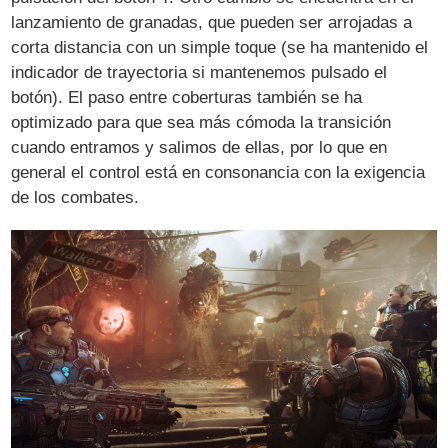
lanzamiento de granadas, que pueden ser arrojadas a
corta distancia con un simple toque (se ha mantenido el
indicador de trayectoria si mantenemos pulsado el
botón). El paso entre coberturas también se ha
optimizado para que sea más cómoda la transición
cuando entramos y salimos de ellas, por lo que en
general el control está en consonancia con la exigencia
de los combates.