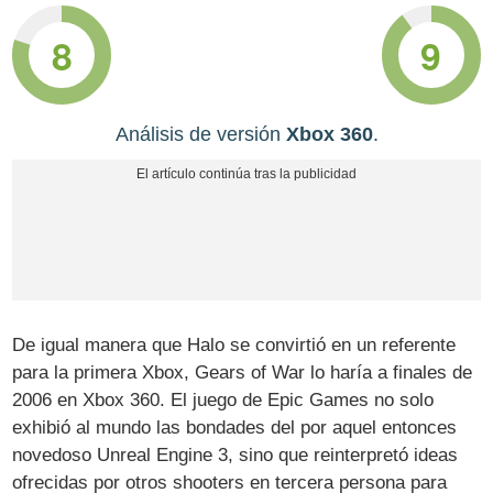
8
9
Análisis de versión
Xbox 360
.
De igual manera que Halo se convirtió en un referente
para la primera Xbox, Gears of War lo haría a finales de
2006 en Xbox 360. El juego de Epic Games no solo
exhibió al mundo las bondades del por aquel entonces
novedoso Unreal Engine 3, sino que reinterpretó ideas
ofrecidas por otros shooters en tercera persona para