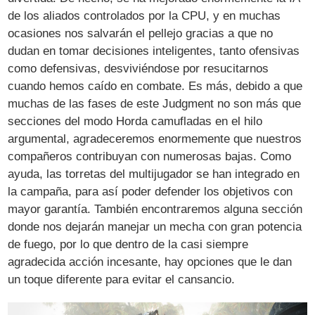
de los aliados controlados por la CPU, y en muchas
ocasiones nos salvarán el pellejo gracias a que no
dudan en tomar decisiones inteligentes, tanto ofensivas
como defensivas, desviviéndose por resucitarnos
cuando hemos caído en combate. Es más, debido a que
muchas de las fases de este Judgment no son más que
secciones del modo Horda camufladas en el hilo
argumental, agradeceremos enormemente que nuestros
compañeros contribuyan con numerosas bajas. Como
ayuda, las torretas del multijugador se han integrado en
la campaña, para así poder defender los objetivos con
mayor garantía. También encontraremos alguna sección
donde nos dejarán manejar un mecha con gran potencia
de fuego, por lo que dentro de la casi siempre
agradecida acción incesante, hay opciones que le dan
un toque diferente para evitar el cansancio.