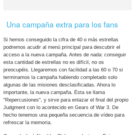
Una campaña extra para los fans
Si hemos conseguido la cifra de 40 o más estrellas
podremos acudir al menú principal para descubrir el
acceso a la nueva campaña. Antes de nada: conseguir
esta cantidad de estrellas no es difícil, no os
preocupéis. Llegaremos con facilidad a las 60 o 70 si
terminamos la campaña habiendo completado solo
algunas de las misiones desclasificadas. Ahora lo
importante, la nueva campaña. Ésta se llama
"Repercusiones", y sirve para enlazar el final del propio
Judgment con lo acontecido en Gears of War 3. De
hecho tenemos una pequeña secuencia de vídeo para
refrescar la memoria.