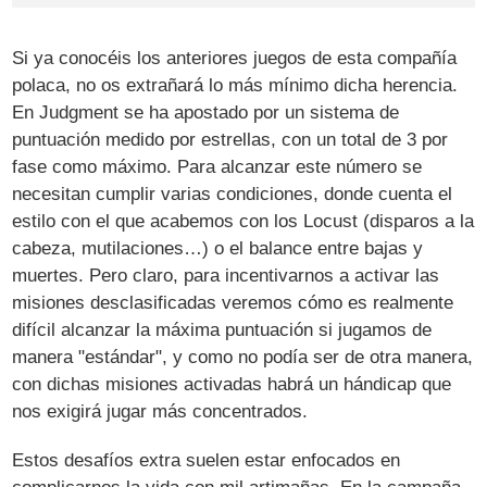
Si ya conocéis los anteriores juegos de esta compañía
polaca, no os extrañará lo más mínimo dicha herencia.
En Judgment se ha apostado por un sistema de
puntuación medido por estrellas, con un total de 3 por
fase como máximo. Para alcanzar este número se
necesitan cumplir varias condiciones, donde cuenta el
estilo con el que acabemos con los Locust (disparos a la
cabeza, mutilaciones…) o el balance entre bajas y
muertes. Pero claro, para incentivarnos a activar las
misiones desclasificadas veremos cómo es realmente
difícil alcanzar la máxima puntuación si jugamos de
manera "estándar", y como no podía ser de otra manera,
con dichas misiones activadas habrá un hándicap que
nos exigirá jugar más concentrados.
Estos desafíos extra suelen estar enfocados en