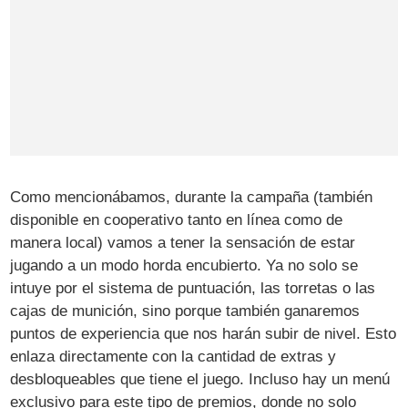
Como mencionábamos, durante la campaña (también
disponible en cooperativo tanto en línea como de
manera local) vamos a tener la sensación de estar
jugando a un modo horda encubierto. Ya no solo se
intuye por el sistema de puntuación, las torretas o las
cajas de munición, sino porque también ganaremos
puntos de experiencia que nos harán subir de nivel. Esto
enlaza directamente con la cantidad de extras y
desbloqueables que tiene el juego. Incluso hay un menú
exclusivo para este tipo de premios, donde no solo