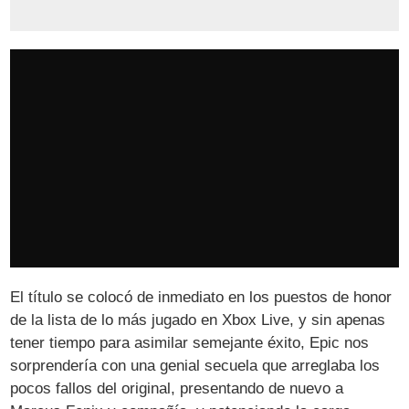
El título se colocó de inmediato en los puestos de honor
de la lista de lo más jugado en Xbox Live, y sin apenas
tener tiempo para asimilar semejante éxito, Epic nos
sorprendería con una genial secuela que arreglaba los
pocos fallos del original, presentando de nuevo a