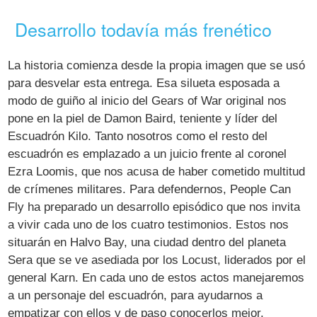
Desarrollo todavía más frenético
La historia comienza desde la propia imagen que se usó
para desvelar esta entrega. Esa silueta esposada a
modo de guiño al inicio del Gears of War original nos
pone en la piel de Damon Baird, teniente y líder del
Escuadrón Kilo. Tanto nosotros como el resto del
escuadrón es emplazado a un juicio frente al coronel
Ezra Loomis, que nos acusa de haber cometido multitud
de crímenes militares. Para defendernos, People Can
Fly ha preparado un desarrollo episódico que nos invita
a vivir cada uno de los cuatro testimonios. Estos nos
situarán en Halvo Bay, una ciudad dentro del planeta
Sera que se ve asediada por los Locust, liderados por el
general Karn. En cada uno de estos actos manejaremos
a un personaje del escuadrón, para ayudarnos a
empatizar con ellos y de paso conocerlos mejor.