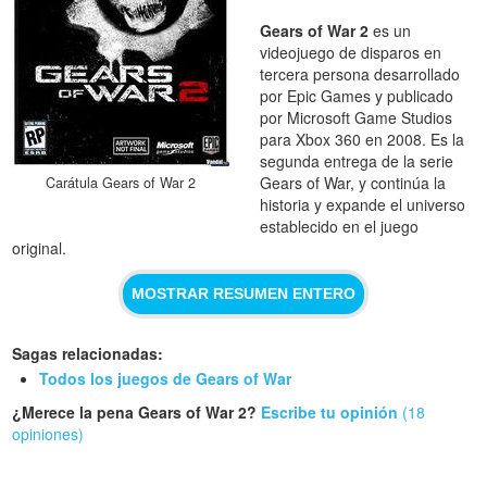
Gears of War 2
es un
videojuego de disparos en
tercera persona desarrollado
por Epic Games y publicado
por Microsoft Game Studios
para Xbox 360 en 2008. Es la
segunda entrega de la serie
Gears of War, y continúa la
Carátula Gears of War 2
historia y expande el universo
establecido en el juego
original.
MOSTRAR RESUMEN ENTERO
Sagas relacionadas:
Todos los juegos de Gears of War
¿Merece la pena Gears of War 2?
Escribe tu opinión
(18
opiniones)