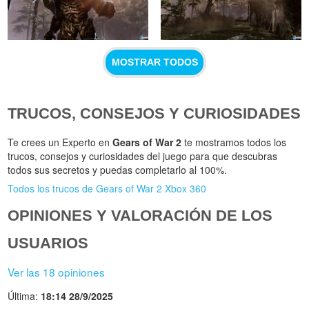
MOSTRAR TODOS
TRUCOS, CONSEJOS Y CURIOSIDADES
Te crees un Experto en
Gears of War 2
te mostramos todos los
trucos, consejos y curiosidades del juego para que descubras
todos sus secretos y puedas completarlo al 100%.
Todos los trucos de Gears of War 2 Xbox 360
OPINIONES Y VALORACIÓN DE LOS
USUARIOS
Ver las 18 opiniones
Última:
18:14 28/9/2025