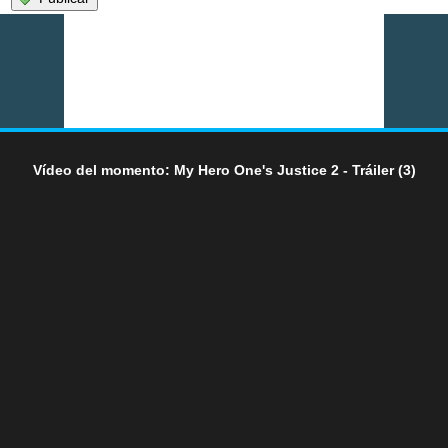
Vídeo del momento: My Hero One's Justice 2 - Tráiler (3)