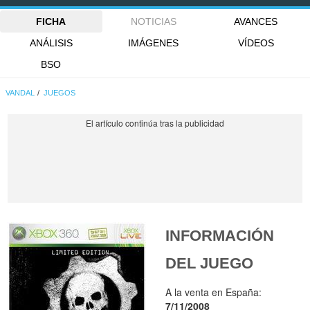
FICHA
NOTICIAS
AVANCES
ANÁLISIS
IMÁGENES
VÍDEOS
BSO
VANDAL
JUEGOS
INFORMACIÓN
DEL JUEGO
A la venta en España:
7/11/2008