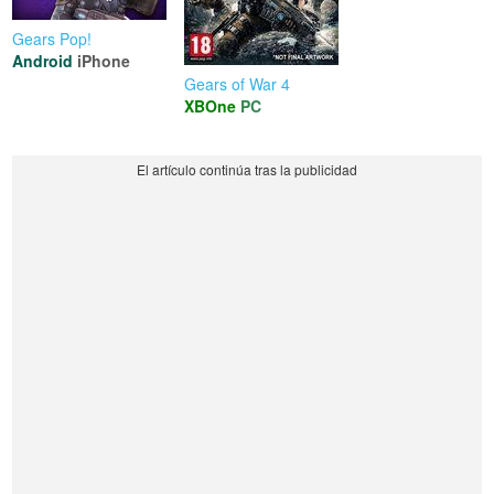
Gears Pop!
Android
iPhone
Gears of War 4
XBOne
PC