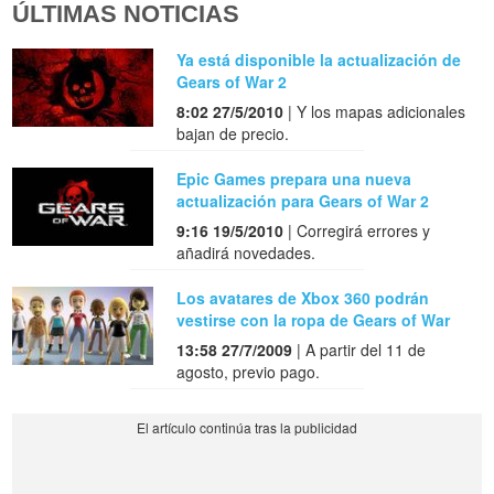
ÚLTIMAS NOTICIAS
Ya está disponible la actualización de
Gears of War 2
8:02 27/5/2010
| Y los mapas adicionales
bajan de precio.
Epic Games prepara una nueva
actualización para Gears of War 2
9:16 19/5/2010
| Corregirá errores y
añadirá novedades.
Los avatares de Xbox 360 podrán
vestirse con la ropa de Gears of War
13:58 27/7/2009
| A partir del 11 de
agosto, previo pago.