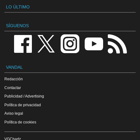
LO ÚLTIMO
SÍGUENOS
VANDAL
Redacción
Contactar
Publicidad / Advertising
Política de privacidad
Aviso legal
Política de cookies
VGChartz