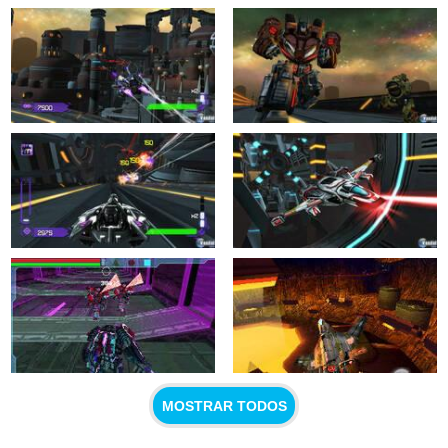
MOSTRAR TODOS