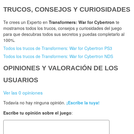
TRUCOS, CONSEJOS Y CURIOSIDADES
Te crees un Experto en
Transformers: War for Cybertron
te
mostramos todos los trucos, consejos y curiosidades del juego
para que descubras todos sus secretos y puedas completarlo al
100%.
Todos los trucos de Transformers: War for Cybertron PS3
Todos los trucos de Transformers: War for Cybertron NDS
OPINIONES Y VALORACIÓN DE LOS
USUARIOS
Ver las 0 opiniones
Todavía no hay ninguna opinión.
¡Escribe la tuya!
Escribe tu opinión sobre el juego
: