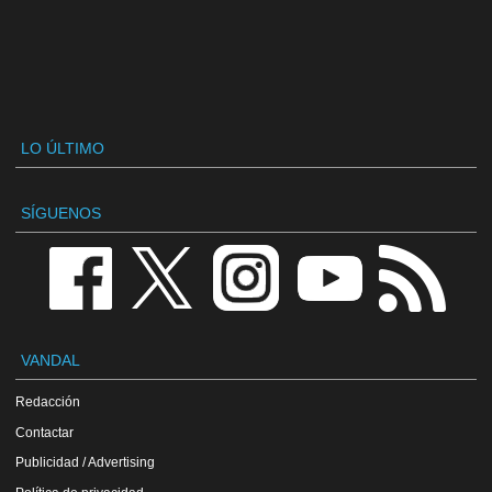
LO ÚLTIMO
SÍGUENOS
VANDAL
Redacción
Contactar
Publicidad / Advertising