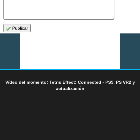
Publicar
Vídeo del momento: Tetris Effect: Connected - PS5, PS VR2 y
actualización