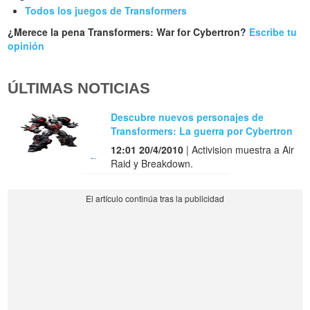
Todos los juegos de Transformers
¿Merece la pena Transformers: War for Cybertron?
Escribe tu
opinión
ÚLTIMAS NOTICIAS
Descubre nuevos personajes de
Transformers: La guerra por Cybertron
12:01 20/4/2010
| Activision muestra a Air
Raid y Breakdown.