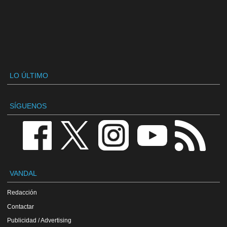
LO ÚLTIMO
SÍGUENOS
VANDAL
Redacción
Contactar
Publicidad / Advertising