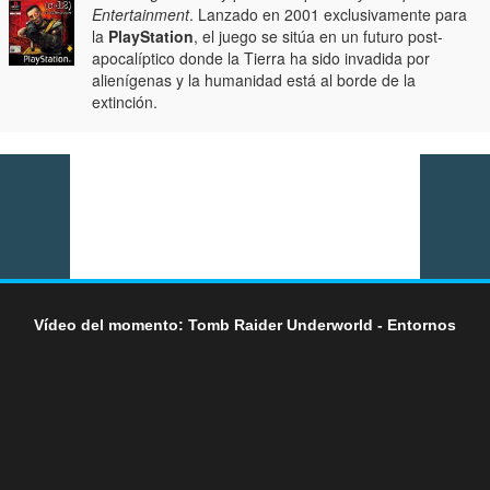
Entertainment
. Lanzado en 2001 exclusivamente para
la
PlayStation
, el juego se sitúa en un futuro post-
apocalíptico donde la Tierra ha sido invadida por
alienígenas y la humanidad está al borde de la
extinción.
Vídeo del momento: Tomb Raider Underworld - Entornos