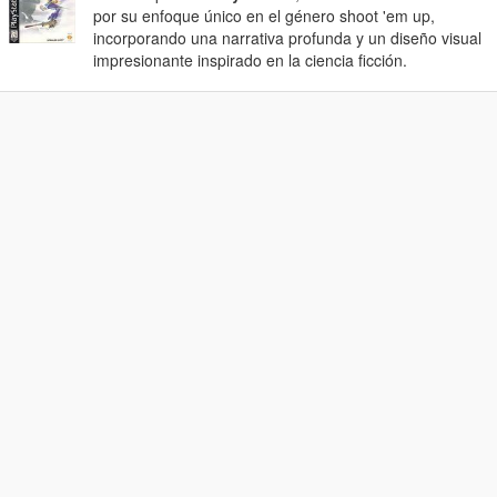
por su enfoque único en el género shoot 'em up,
incorporando una narrativa profunda y un diseño visual
impresionante inspirado en la ciencia ficción.