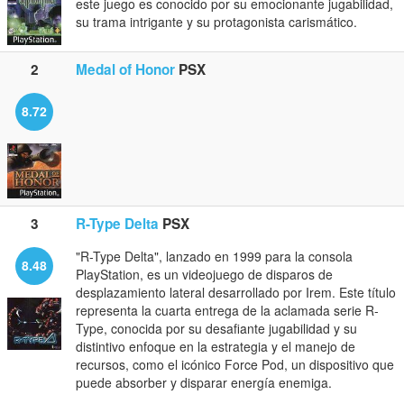
este juego es conocido por su emocionante jugabilidad,
su trama intrigante y su protagonista carismático.
2
Medal of Honor
PSX
8.72
3
R-Type Delta
PSX
"R-Type Delta", lanzado en 1999 para la consola
8.48
PlayStation, es un videojuego de disparos de
desplazamiento lateral desarrollado por Irem. Este título
representa la cuarta entrega de la aclamada serie R-
Type, conocida por su desafiante jugabilidad y su
distintivo enfoque en la estrategia y el manejo de
recursos, como el icónico Force Pod, un dispositivo que
puede absorber y disparar energía enemiga.