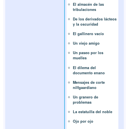
El almacén de las
tribulaciones
De los derivados lácteos
y la oscuridad
El gallinero vacío
Un viejo amigo
Un paseo por los
muelles
El dilema del
documento enano
Mensajes de corte
nilfgaardiano
Un granero de
problemas
La estatuilla del noble
Ojo por ojo