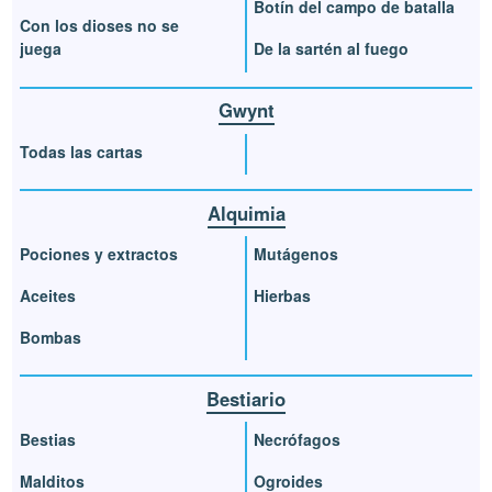
Botín del campo de batalla
Con los dioses no se
juega
De la sartén al fuego
Gwynt
Todas las cartas
Alquimia
Pociones y extractos
Mutágenos
Aceites
Hierbas
Bombas
Bestiario
Bestias
Necrófagos
Malditos
Ogroides