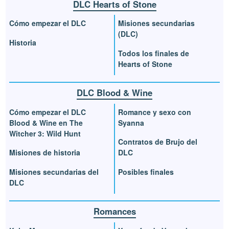
DLC Hearts of Stone
Cómo empezar el DLC
Misiones secundarias
(DLC)
Historia
Todos los finales de
Hearts of Stone
DLC Blood & Wine
Cómo empezar el DLC
Romance y sexo con
Blood & Wine en The
Syanna
Witcher 3: Wild Hunt
Contratos de Brujo del
Misiones de historia
DLC
Misiones secundarias del
Posibles finales
DLC
Romances