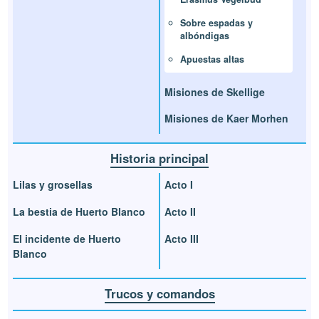
Sobre espadas y
albóndigas
Apuestas altas
Misiones de Skellige
Misiones de Kaer Morhen
Historia principal
Lilas y grosellas
Acto I
La bestia de Huerto Blanco
Acto II
El incidente de Huerto
Acto III
Blanco
Trucos y comandos