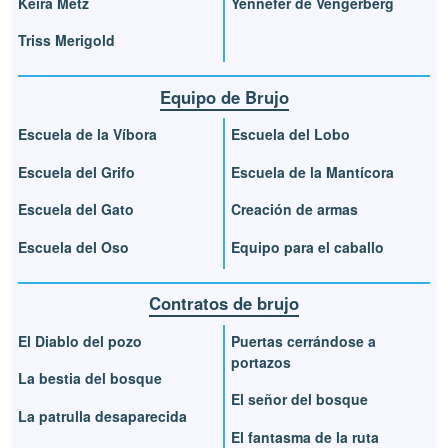
Keira Metz
Yennefer de Vengerberg
Triss Merigold
Equipo de Brujo
Escuela de la Víbora
Escuela del Lobo
Escuela del Grifo
Escuela de la Mantícora
Escuela del Gato
Creación de armas
Escuela del Oso
Equipo para el caballo
Contratos de brujo
El Diablo del pozo
Puertas cerrándose a
portazos
La bestia del bosque
El señor del bosque
La patrulla desaparecida
El fantasma de la ruta