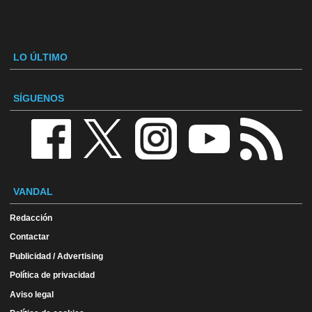
LO ÚLTIMO
SÍGUENOS
VANDAL
Redacción
Contactar
Publicidad / Advertising
Política de privacidad
Aviso legal