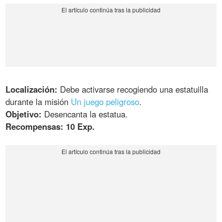
Localización:
Debe activarse recogiendo una estatuilla
durante la misión
Un juego peligroso
.
Objetivo:
Desencanta la estatua.
Recompensas: 10 Exp.