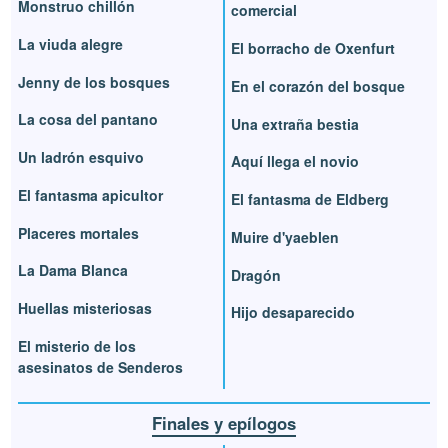
Monstruo chillón
comercial
La viuda alegre
El borracho de Oxenfurt
Jenny de los bosques
En el corazón del bosque
La cosa del pantano
Una extraña bestia
Un ladrón esquivo
Aquí llega el novio
El fantasma apicultor
El fantasma de Eldberg
Placeres mortales
Muire d'yaeblen
La Dama Blanca
Dragón
Huellas misteriosas
Hijo desaparecido
El misterio de los
asesinatos de Senderos
Finales y epílogos