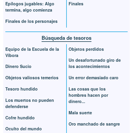
Epílogos jugables: Algo
Finales
termina, algo comienza
Finales de los personajes
Búsqueda de tesoros
Equipo de la Escuela de la
Objetos perdidos
Víbora
Un desafortunado giro de
Dinero Sucio
los acontecimientos
Objetos valiosos temerios
Un error demasiado caro
Tesoro hundido
Las cosas que los
hombres hacen por
Los muertos no pueden
dinero...
defenderse
Mala suerte
Cofre hundido
Oro manchado de sangre
Oculto del mundo