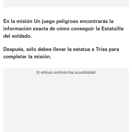
En la misión Un juego peligroso encontrarás la
información exacta de cómo conseguir la Estatuilla
del soldado.
Después, sólo debes llevar la estatua a Triss para
completar la misión.