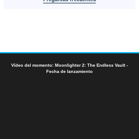
Vídeo del momento: Moonlighter 2: The Endless Vault -
Fecha de lanzamiento