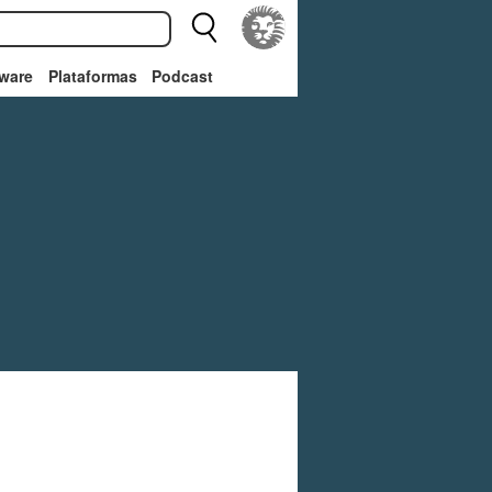
ware
Plataformas
Podcast