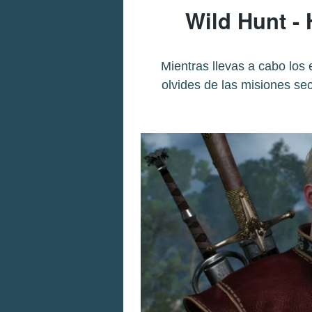
Wild Hunt - 
Mientras llevas a cabo los
olvides de las misiones se