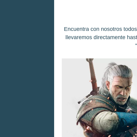
Encuentra con nosotros todos 
llevaremos directamente hast