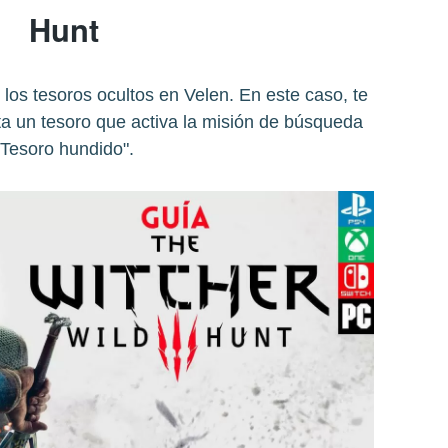
Hunt
los tesoros ocultos en Velen. En este caso, te
a un tesoro que activa la misión de búsqueda
"Tesoro hundido".