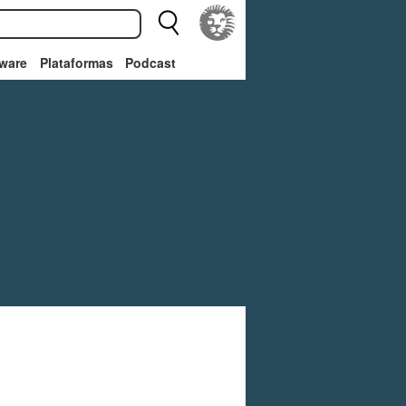
ware
Plataformas
Podcast