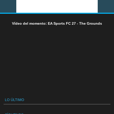
Vídeo del momento: EA Sports FC 27 - The Grounds
LO ÚLTIMO