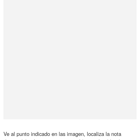
Ve al punto indicado en las imagen, localiza la nota