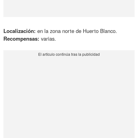
Localización:
en la zona norte de Huerto Blanco.
Recompensas:
varias.