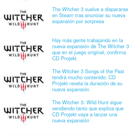
The Witcher 3 vuelve a dispararse
en Steam tras anunciar su nueva
expansión por sorpresa
Hay más gente trabajando en la
nueva expansión de The Witcher 3
que en el juego original, confirma
CD Projekt
The Witcher 3 Songs of the Past
tendrá mucho contenido: CD
Projekt revela la duración de su
nueva expansión
The Witcher 3: Wild Hunt sigue
vendiendo tanto que explica que
CD Projekt vaya a lanzar una
nueva expansión