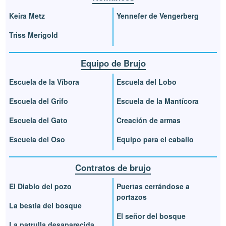
Keira Metz
Yennefer de Vengerberg
Triss Merigold
Equipo de Brujo
Escuela de la Víbora
Escuela del Lobo
Escuela del Grifo
Escuela de la Mantícora
Escuela del Gato
Creación de armas
Escuela del Oso
Equipo para el caballo
Contratos de brujo
El Diablo del pozo
Puertas cerrándose a
portazos
La bestia del bosque
El señor del bosque
La patrulla desaparecida