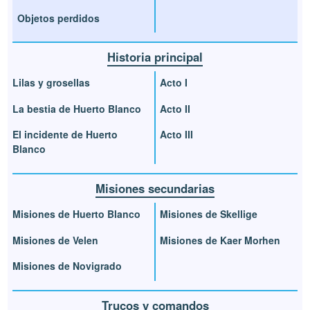
Objetos perdidos
Historia principal
Lilas y grosellas
Acto I
La bestia de Huerto Blanco
Acto II
El incidente de Huerto
Acto III
Blanco
Misiones secundarias
Misiones de Huerto Blanco
Misiones de Skellige
Misiones de Velen
Misiones de Kaer Morhen
Misiones de Novigrado
Trucos y comandos