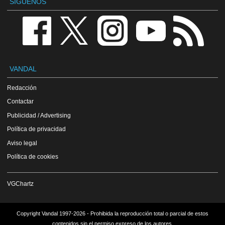
SÍGUENOS
VANDAL
Redacción
Contactar
Publicidad / Advertising
Política de privacidad
Aviso legal
Política de cookies
VGChartz
Copyright Vandal 1997-2026 - Prohibida la reproducción total o parcial de estos
contenidos sin el permiso expreso de los autores.