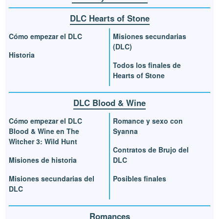
DLC Hearts of Stone
Cómo empezar el DLC
Misiones secundarias
(DLC)
Historia
Todos los finales de
Hearts of Stone
DLC Blood & Wine
Cómo empezar el DLC
Romance y sexo con
Blood & Wine en The
Syanna
Witcher 3: Wild Hunt
Contratos de Brujo del
Misiones de historia
DLC
Misiones secundarias del
Posibles finales
DLC
Romances