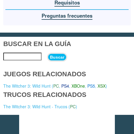
Requisitos
Preguntas frecuentes
BUSCAR EN LA GUÍA
Buscar
JUEGOS RELACIONADOS
The Witcher 3: Wild Hunt (
PC
,
PS4
,
XBOne
,
PS5
,
XSX
)
TRUCOS RELACIONADOS
The Witcher 3: Wild Hunt - Trucos (
PC
)