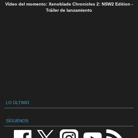
Vídeo del momento: Xenoblade Chronicles 2: NSW2 Edition -
Tráiler de lanzamiento
LO ÚLTIMO
SÍGUENOS