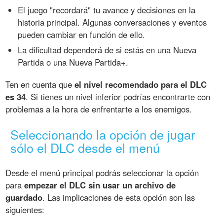
El juego "recordará" tu avance y decisiones en la
historia principal. Algunas conversaciones y eventos
pueden cambiar en función de ello.
La dificultad dependerá de si estás en una Nueva
Partida o una Nueva Partida+.
Ten en cuenta que
el nivel recomendado para el DLC
es 34
. Si tienes un nivel inferior podrías encontrarte con
problemas a la hora de enfrentarte a los enemigos.
Seleccionando la opción de jugar
sólo el DLC desde el menú
Desde el menú principal podrás seleccionar la opción
para
empezar el DLC sin usar un archivo de
guardado
. Las implicaciones de esta opción son las
siguientes: