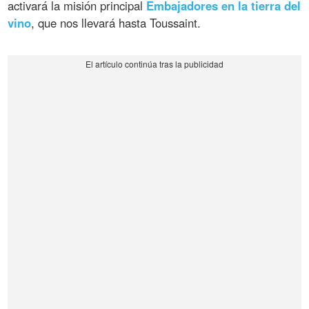
activará la misión principal
Embajadores en la tierra del
vino
, que nos llevará hasta Toussaint.