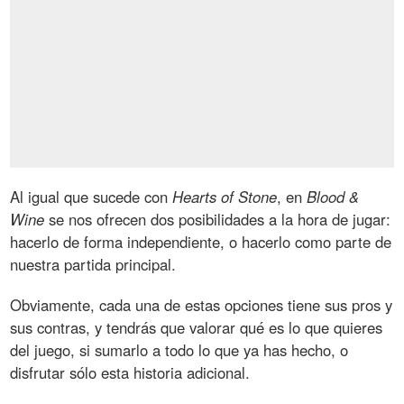
Al igual que sucede con
Hearts of Stone
, en
Blood &
Wine
se nos ofrecen dos posibilidades a la hora de jugar:
hacerlo de forma independiente, o hacerlo como parte de
nuestra partida principal.
Obviamente, cada una de estas opciones tiene sus pros y
sus contras, y tendrás que valorar qué es lo que quieres
del juego, si sumarlo a todo lo que ya has hecho, o
disfrutar sólo esta historia adicional.