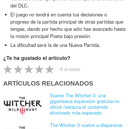
del DLC.
El juego no tendrá en cuenta tus decisiones o
progreso de la partida principal de otras partidas que
tengas, dando por hecho que sólo has avanzado hasta
la misión principal Poeta bajo presión.
La dificultad será la de una Nueva Partida.
¿Te ha gustado el artículo?
-
/5 (
0
votos)
ARTÍCULOS RELACIONADOS
Vuelve The Witcher 3: una
gigantesca expansión gratuita no
oficial restaura el contenido
eliminado más esperado
The Witcher 3 vuelve a dispararse