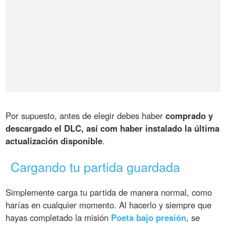
Por supuesto, antes de elegir debes haber
comprado y
descargado el DLC, así com haber instalado la última
actualización disponible
.
Cargando tu partida guardada
Simplemente carga tu partida de manera normal, como
harías en cualquier momento. Al hacerlo y siempre que
hayas completado la misión
Poeta bajo presión
, se