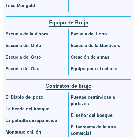
Triss Merigold
Equipo de Brujo
Escuela de la Víbora
Escuela del Lobo
Escuela del Grifo
Escuela de la Mantícora
Escuela del Gato
Creación de armas
Escuela del Oso
Equipo para el caballo
Contratos de brujo
El Diablo del pozo
Puertas cerrándose a
portazos
La bestia del bosque
El señor del bosque
La patrulla desaparecida
El fantasma de la ruta
Monstruo chillón
comercial