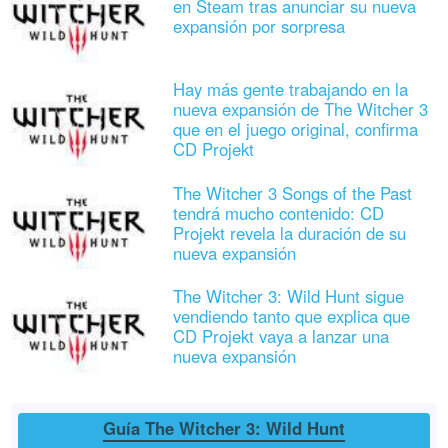
en Steam tras anunciar su nueva
expansión por sorpresa
Hay más gente trabajando en la
nueva expansión de The Witcher 3
que en el juego original, confirma
CD Projekt
The Witcher 3 Songs of the Past
tendrá mucho contenido: CD
Projekt revela la duración de su
nueva expansión
The Witcher 3: Wild Hunt sigue
vendiendo tanto que explica que
CD Projekt vaya a lanzar una
nueva expansión
Guía The Witcher 3: Wild Hunt