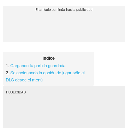
Índice
1.
Cargando tu partida guardada
2.
Seleccionando la opción de jugar sólo el
DLC desde el menú
PUBLICIDAD