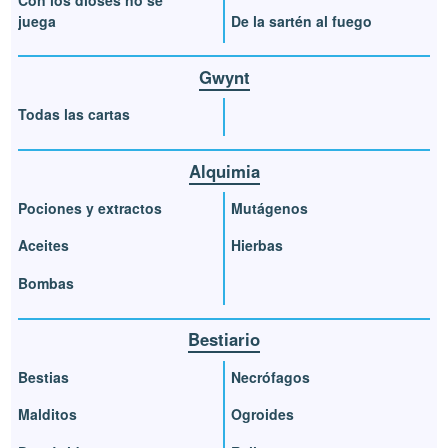
juega
De la sartén al fuego
Gwynt
Todas las cartas
Alquimia
Pociones y extractos
Mutágenos
Aceites
Hierbas
Bombas
Bestiario
Bestias
Necrófagos
Malditos
Ogroides