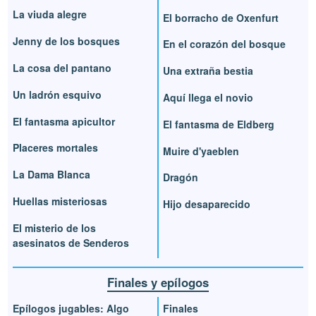
La viuda alegre
El borracho de Oxenfurt
Jenny de los bosques
En el corazón del bosque
La cosa del pantano
Una extraña bestia
Un ladrón esquivo
Aquí llega el novio
El fantasma apicultor
El fantasma de Eldberg
Placeres mortales
Muire d'yaeblen
La Dama Blanca
Dragón
Huellas misteriosas
Hijo desaparecido
El misterio de los
asesinatos de Senderos
Finales y epílogos
Epílogos jugables: Algo
Finales