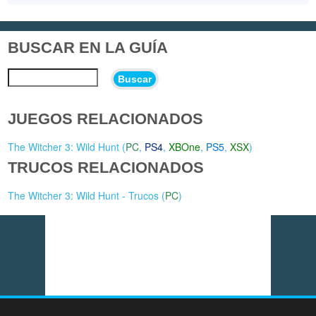
BUSCAR EN LA GUÍA
Buscar
JUEGOS RELACIONADOS
The Witcher 3: Wild Hunt (
PC
,
PS4
,
XBOne
,
PS5
,
XSX
)
TRUCOS RELACIONADOS
The Witcher 3: Wild Hunt - Trucos (
PC
)