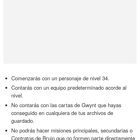
Comenzarás con un personaje de nivel 34.
Contarás con un equipo predeterminado acorde al
nivel.
No contarás con las cartas de Gwynt que hayas
conseguido en cualquiera de tus archivos de
guardado.
No podrás hacer misiones principales, secundarias o
Contratos de Brujo que no formen parte directamente