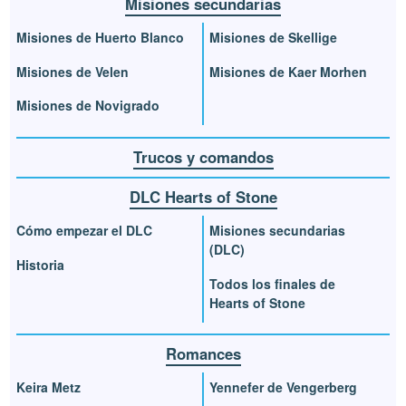
Misiones secundarias
Misiones de Huerto Blanco
Misiones de Skellige
Misiones de Velen
Misiones de Kaer Morhen
Misiones de Novigrado
Trucos y comandos
DLC Hearts of Stone
Cómo empezar el DLC
Misiones secundarias
(DLC)
Historia
Todos los finales de
Hearts of Stone
Romances
Keira Metz
Yennefer de Vengerberg