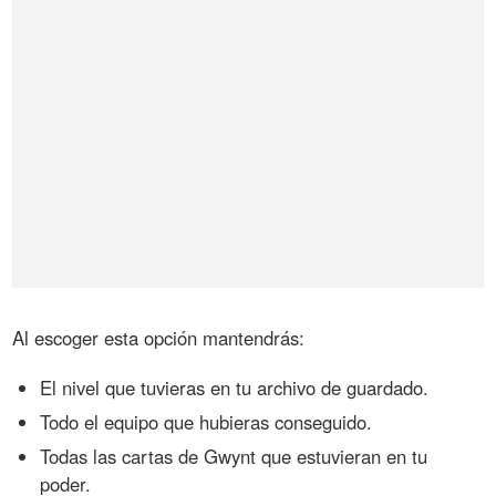
Al escoger esta opción mantendrás:
El nivel que tuvieras en tu archivo de guardado.
Todo el equipo que hubieras conseguido.
Todas las cartas de Gwynt que estuvieran en tu
poder.