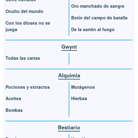
Oro manchado de sangre
Oculto del mundo
Botín del campo de batalla
Con los dioses no se
juega
De la sartén al fuego
Gwynt
Todas las cartas
Alquimia
Pociones y extractos
Mutágenos
Aceites
Hierbas
Bombas
Bestiario