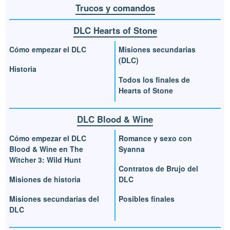
Trucos y comandos
DLC Hearts of Stone
Cómo empezar el DLC
Misiones secundarias
(DLC)
Historia
Todos los finales de
Hearts of Stone
DLC Blood & Wine
Cómo empezar el DLC
Romance y sexo con
Blood & Wine en The
Syanna
Witcher 3: Wild Hunt
Contratos de Brujo del
Misiones de historia
DLC
Misiones secundarias del
Posibles finales
DLC