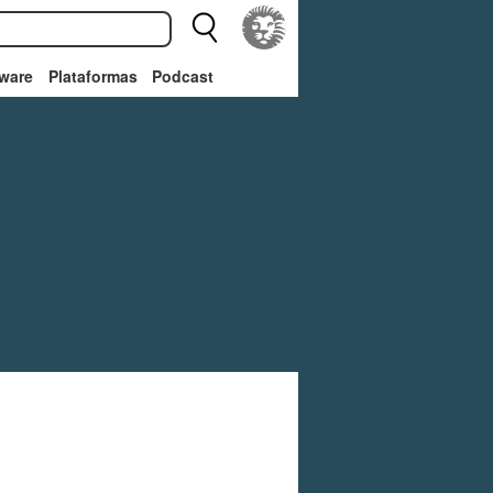
ware
Plataformas
Podcast