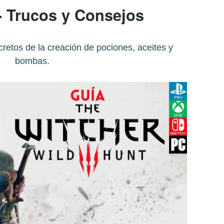
- Trucos y Consejos
retos de la creación de pociones, aceites y
bombas.