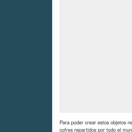
Para poder crear estos objetos 
cofres repartidos por todo el mu