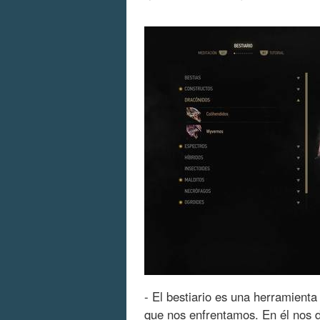
- El bestiario es una herramienta
que nos enfrentamos. En él nos d