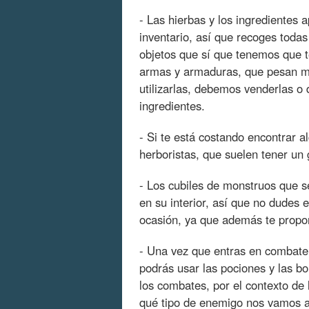
- Las hierbas y los ingredientes
inventario, así que recoges toda
objetos que sí que tenemos que t
armas y armaduras, que pesan m
utilizarlas, debemos venderlas o
ingredientes.
- Si te está costando encontrar a
herboristas, que suelen tener un 
- Los cubiles de monstruos que s
en su interior, así que no dudes e
ocasión, ya que además te propor
- Una vez que entras en combate 
podrás usar las pociones y las bo
los combates, por el contexto de 
qué tipo de enemigo nos vamos a