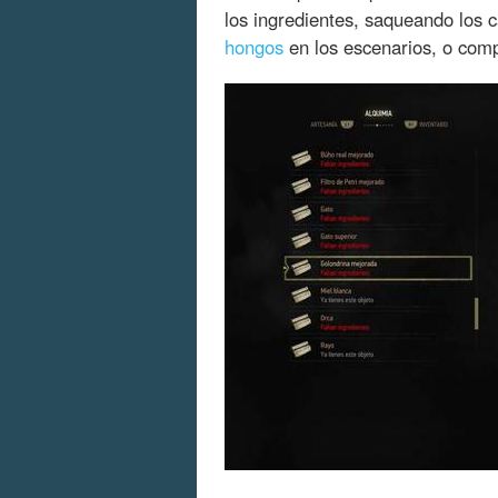
los ingredientes, saqueando los
hongos
en los escenarios, o com