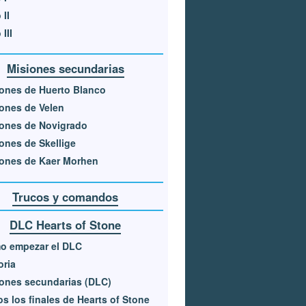
 II
III
Misiones secundarias
ones de Huerto Blanco
ones de Velen
ones de Novigrado
ones de Skellige
ones de Kaer Morhen
Trucos y comandos
DLC Hearts of Stone
o empezar el DLC
oria
ones secundarias (DLC)
s los finales de Hearts of Stone