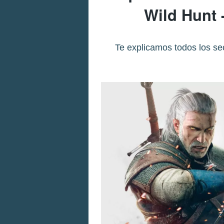
Wild Hunt 
Te explicamos todos los sec