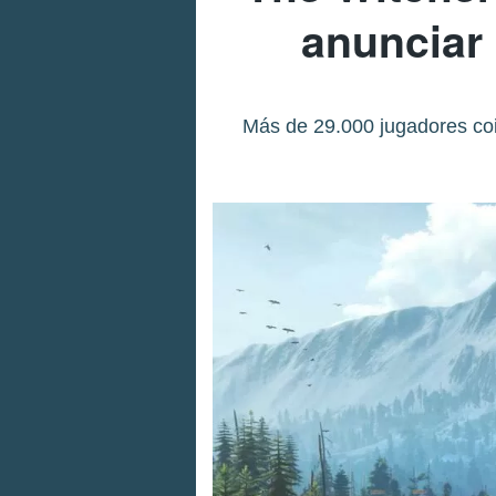
anunciar
Más de 29.000 jugadores coi