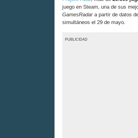
juego en Steam, una de sus mejo
GamesRadar
a partir de datos 
simultáneos el 29 de mayo.
PUBLICIDAD