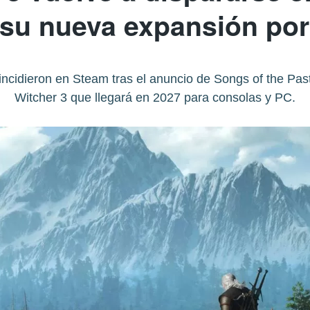
 su nueva expansión por
ncidieron en Steam tras el anuncio de Songs of the Pas
Witcher 3 que llegará en 2027 para consolas y PC.