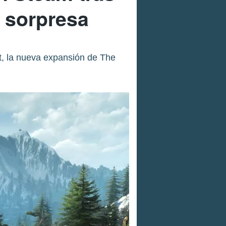
 sorpresa
t, la nueva expansión de The