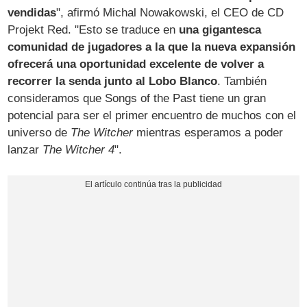
vendidas
", afirmó Michal Nowakowski, el CEO de CD
Projekt Red. "Esto se traduce en
una gigantesca
comunidad de jugadores a la que la nueva expansión
ofrecerá una oportunidad excelente de volver a
recorrer la senda junto al Lobo Blanco
. También
consideramos que Songs of the Past tiene un gran
potencial para ser el primer encuentro de muchos con el
universo de
The Witcher
mientras esperamos a poder
lanzar
The Witcher 4
".