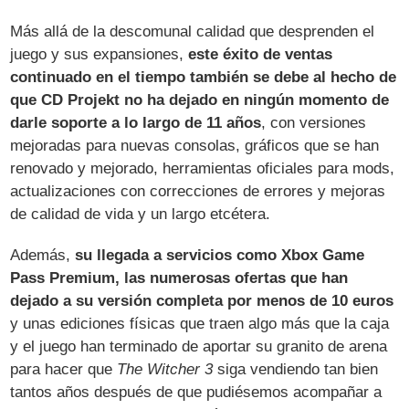
Más allá de la descomunal calidad que desprenden el
juego y sus expansiones,
este éxito de ventas
continuado en el tiempo también se debe al hecho de
que CD Projekt no ha dejado en ningún momento de
darle soporte a lo largo de 11 años
, con versiones
mejoradas para nuevas consolas, gráficos que se han
renovado y mejorado, herramientas oficiales para mods,
actualizaciones con correcciones de errores y mejoras
de calidad de vida y un largo etcétera.
Además,
su llegada a servicios como Xbox Game
Pass Premium, las numerosas ofertas que han
dejado a su versión completa por menos de 10 euros
y unas ediciones físicas que traen algo más que la caja
y el juego han terminado de aportar su granito de arena
para hacer que
The Witcher 3
siga vendiendo tan bien
tantos años después de que pudiésemos acompañar a