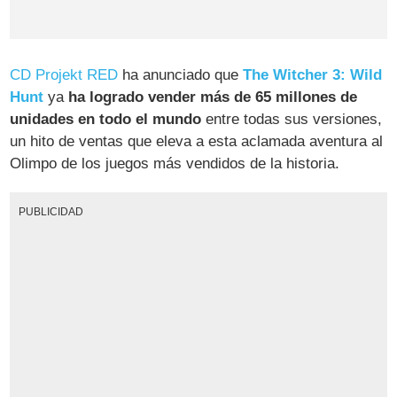
CD Projekt RED
ha anunciado que
The Witcher 3: Wild
Hunt
ya
ha logrado vender más de 65 millones de
unidades en todo el mundo
entre todas sus versiones,
un hito de ventas que eleva a esta aclamada aventura al
Olimpo de los juegos más vendidos de la historia.
PUBLICIDAD