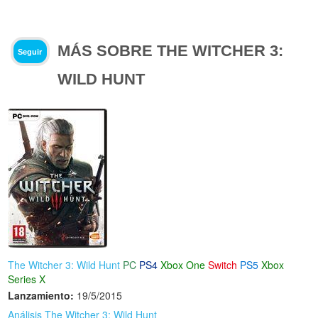
MÁS SOBRE THE WITCHER 3:
Seguir
WILD HUNT
The Witcher 3: Wild Hunt
PC
PS4
Xbox One
Switch
PS5
Xbox
Series X
Lanzamiento:
19/5/2015
Análisis The Witcher 3: Wild Hunt