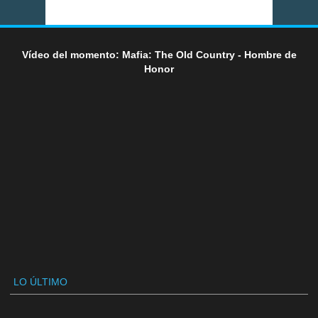
Vídeo del momento: Mafia: The Old Country - Hombre de
Honor
LO ÚLTIMO