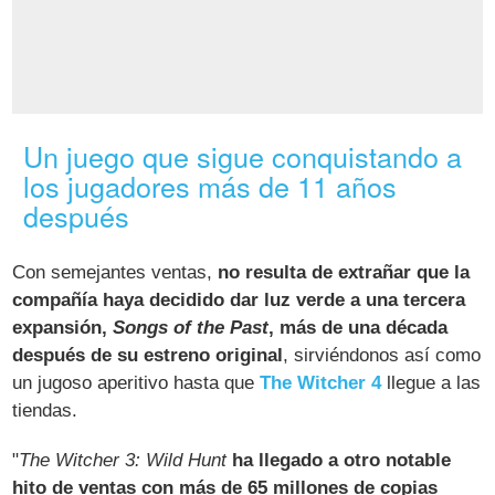
Un juego que sigue conquistando a
los jugadores más de 11 años
después
Con semejantes ventas,
no resulta de extrañar que la
compañía haya decidido dar luz verde a una tercera
expansión,
Songs of the Past
, más de una década
después de su estreno original
, sirviéndonos así como
un jugoso aperitivo hasta que
The Witcher 4
llegue a las
tiendas.
"
The Witcher 3: Wild Hunt
ha llegado a otro notable
hito de ventas con más de 65 millones de copias