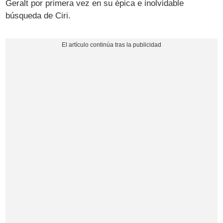
Geralt por primera vez en su épica e inolvidable
búsqueda de Ciri.