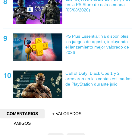
en la PS Store de esta semana
(05/08/2026)
PS Plus Essential: Ya disponibles
los juegos de agosto, incluyendo
el lanzamiento mejor valorado de
2026
Call of Duty: Black Ops 1 y 2
arrasaron en las ventas estimadas
de PlayStation durante julio
COMENTARIOS
+ VALORADOS
AMIGOS