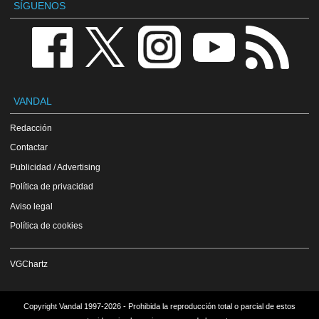
SÍGUENOS
VANDAL
Redacción
Contactar
Publicidad / Advertising
Política de privacidad
Aviso legal
Política de cookies
VGChartz
Copyright Vandal 1997-2026 - Prohibida la reproducción total o parcial de estos