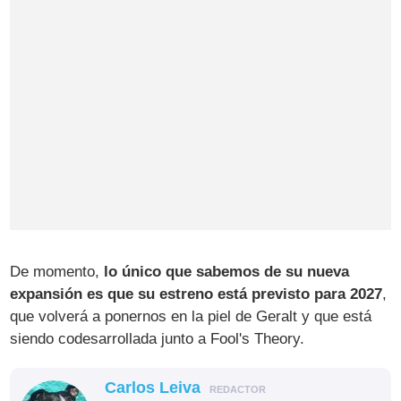
De momento,
lo único que sabemos de su nueva
expansión es que su estreno está previsto para 2027
,
que volverá a ponernos en la piel de Geralt y que está
siendo codesarrollada junto a Fool's Theory.
Carlos Leiva
REDACTOR