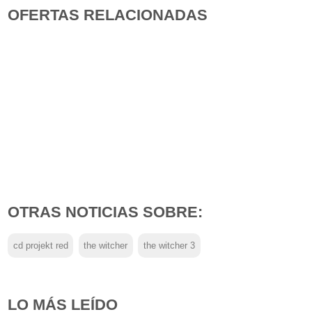
OFERTAS RELACIONADAS
OTRAS NOTICIAS SOBRE:
cd projekt red
the witcher
the witcher 3
LO MÁS LEÍDO