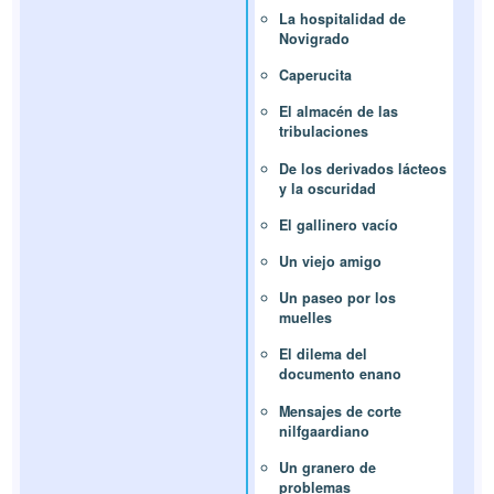
La hospitalidad de
Novigrado
Caperucita
El almacén de las
tribulaciones
De los derivados lácteos
y la oscuridad
El gallinero vacío
Un viejo amigo
Un paseo por los
muelles
El dilema del
documento enano
Mensajes de corte
nilfgaardiano
Un granero de
problemas