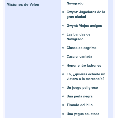
Novigrado
Misiones de Velen
Gwynt: Jugadores de la
gran ciudad
Gwynt: Viejos amigos
Las bandas de
Novigrado
Clases de esgrima
Casa encantada
Honor entre ladrones
Eh, ¿quieres echarle un
vistazo a la mercancía?
Un juego peligroso
Una perla negra
Tirando del hilo
Una yegua asustada