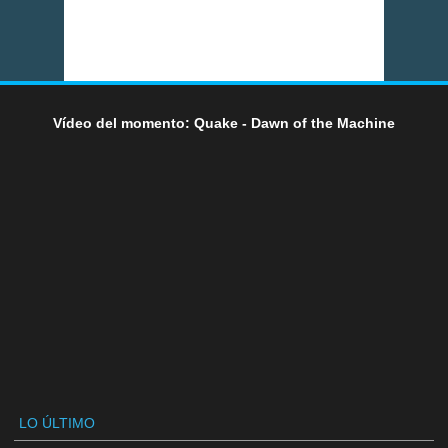
Vídeo del momento: Quake - Dawn of the Machine
LO ÚLTIMO