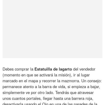
Debes comprar la
Estatuilla de lagarto
del vendedor
(momento en que se activará la misión), ir al lugar
marcado en el mapa y recorrer la mazmorra. Un consejo:
permanece atento a la barra de vida, si empieza a bajar,
simplemente ve por otro lado. Tendrás que atravesar
unos cuantos portales, llegar hasta una barrera roja,
desactivarla usando el Ojo en una de las paredes de la