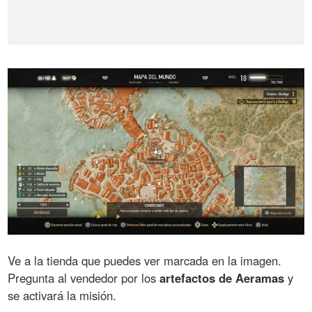
Ve a la tienda que puedes ver marcada en la imagen.
Pregunta al vendedor por los
artefactos de Aeramas
y
se activará la misión.