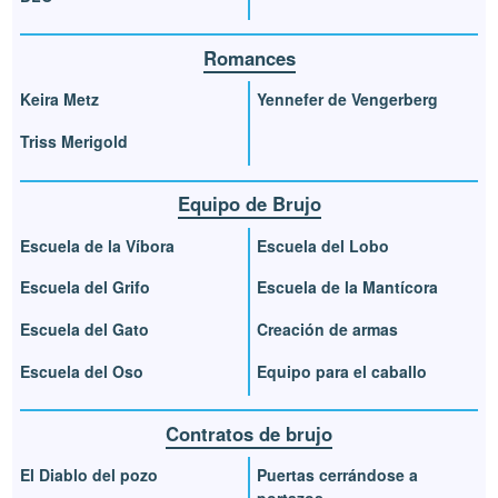
Romances
Keira Metz
Yennefer de Vengerberg
Triss Merigold
Equipo de Brujo
Escuela de la Víbora
Escuela del Lobo
Escuela del Grifo
Escuela de la Mantícora
Escuela del Gato
Creación de armas
Escuela del Oso
Equipo para el caballo
Contratos de brujo
El Diablo del pozo
Puertas cerrándose a