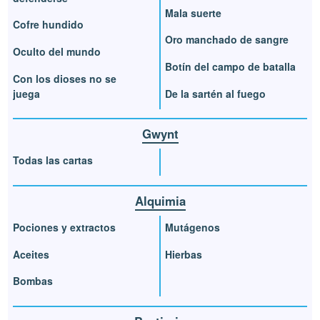
Mala suerte
Cofre hundido
Oro manchado de sangre
Oculto del mundo
Botín del campo de batalla
Con los dioses no se
juega
De la sartén al fuego
Gwynt
Todas las cartas
Alquimia
Pociones y extractos
Mutágenos
Aceites
Hierbas
Bombas