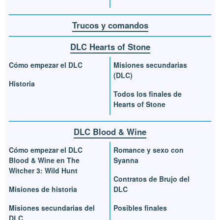
Trucos y comandos
DLC Hearts of Stone
Cómo empezar el DLC
Misiones secundarias
(DLC)
Historia
Todos los finales de
Hearts of Stone
DLC Blood & Wine
Cómo empezar el DLC
Romance y sexo con
Blood & Wine en The
Syanna
Witcher 3: Wild Hunt
Contratos de Brujo del
Misiones de historia
DLC
Misiones secundarias del
Posibles finales
DLC