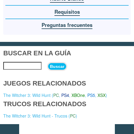
Requisitos
Preguntas frecuentes
BUSCAR EN LA GUÍA
Buscar
JUEGOS RELACIONADOS
The Witcher 3: Wild Hunt (
PC
,
PS4
,
XBOne
,
PS5
,
XSX
)
TRUCOS RELACIONADOS
The Witcher 3: Wild Hunt - Trucos (
PC
)