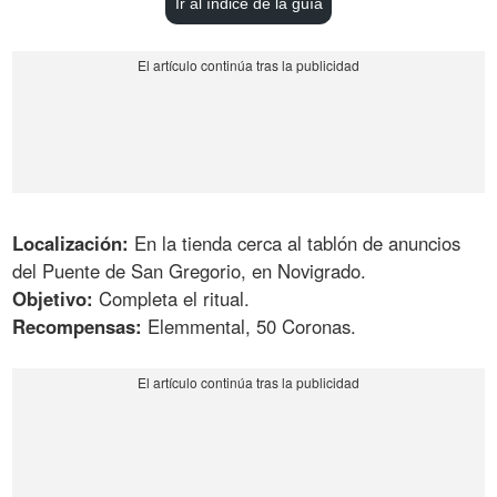
Ir al índice de la guía
Localización:
En la tienda cerca al tablón de anuncios
del Puente de San Gregorio, en Novigrado.
Objetivo:
Completa el ritual.
Recompensas:
Elemmental, 50 Coronas.