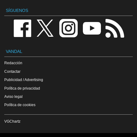
SÍGUENOS
VANDAL
Redacción
Contactar
Publicidad / Advertising
Política de privacidad
Aviso legal
Política de cookies
VGChartz