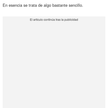
En esencia se trata de algo bastante sencillo.