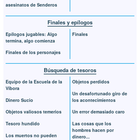
asesinatos de Senderos
Finales y epílogos
Epílogos jugables: Algo
Finales
termina, algo comienza
Finales de los personajes
Búsqueda de tesoros
Equipo de la Escuela de la
Objetos perdidos
Víbora
Un desafortunado giro de
Dinero Sucio
los acontecimientos
Objetos valiosos temerios
Un error demasiado caro
Tesoro hundido
Las cosas que los
hombres hacen por
Los muertos no pueden
dinero...