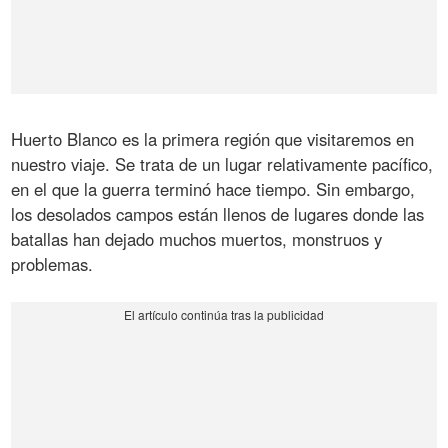
Huerto Blanco es la primera región que visitaremos en
nuestro viaje. Se trata de un lugar relativamente pacífico,
en el que la guerra terminó hace tiempo. Sin embargo,
los desolados campos están llenos de lugares donde las
batallas han dejado muchos muertos, monstruos y
problemas.