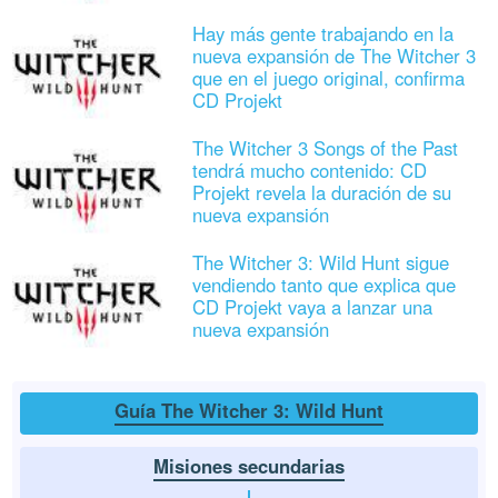
Hay más gente trabajando en la
nueva expansión de The Witcher 3
que en el juego original, confirma
CD Projekt
The Witcher 3 Songs of the Past
tendrá mucho contenido: CD
Projekt revela la duración de su
nueva expansión
The Witcher 3: Wild Hunt sigue
vendiendo tanto que explica que
CD Projekt vaya a lanzar una
nueva expansión
Guía The Witcher 3: Wild Hunt
Misiones secundarias