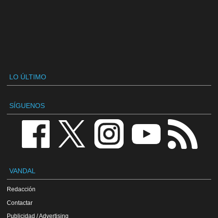
LO ÚLTIMO
SÍGUENOS
VANDAL
Redacción
Contactar
Publicidad / Advertising