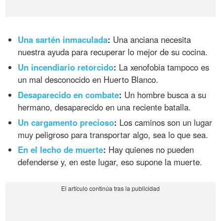
Una sartén inmaculada
:
Una anciana necesita
nuestra ayuda para recuperar lo mejor de su cocina.
Un incendiario retorcido
:
La xenofobia tampoco es
un mal desconocido en Huerto Blanco.
Desaparecido en combate
:
Un hombre busca a su
hermano, desaparecido en una reciente batalla.
Un cargamento precioso
:
Los caminos son un lugar
muy peligroso para transportar algo, sea lo que sea.
En el lecho de muerte
:
Hay quienes no pueden
defenderse y, en este lugar, eso supone la muerte.