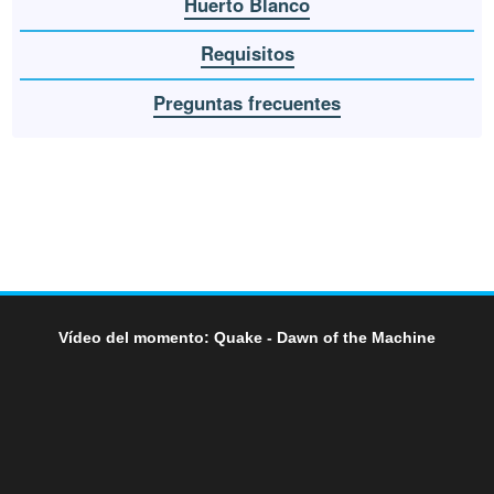
Huerto Blanco
Requisitos
Preguntas frecuentes
Vídeo del momento: Quake - Dawn of the Machine