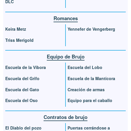
DLC
Romances
Keira Metz
Yennefer de Vengerberg
Triss Merigold
Equipo de Brujo
Escuela de la Víbora
Escuela del Lobo
Escuela del Grifo
Escuela de la Mantícora
Escuela del Gato
Creación de armas
Escuela del Oso
Equipo para el caballo
Contratos de brujo
El Diablo del pozo
Puertas cerrándose a