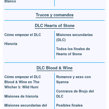
Blanco
Trucos y comandos
DLC Hearts of Stone
Cómo empezar el DLC
Misiones secundarias
(DLC)
Historia
Todos los finales de
Hearts of Stone
DLC Blood & Wine
Cómo empezar el DLC
Romance y sexo con
Blood & Wine en The
Syanna
Witcher 3: Wild Hunt
Contratos de Brujo del
Misiones de historia
DLC
Misiones secundarias del
Posibles finales