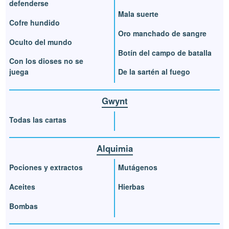
defenderse
Mala suerte
Cofre hundido
Oro manchado de sangre
Oculto del mundo
Botín del campo de batalla
Con los dioses no se
juega
De la sartén al fuego
Gwynt
Todas las cartas
Alquimia
Pociones y extractos
Mutágenos
Aceites
Hierbas
Bombas