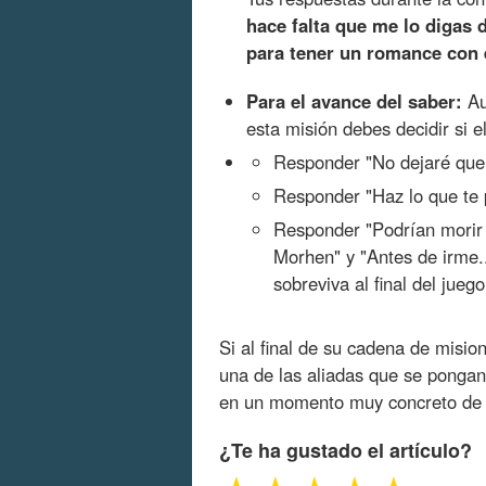
hace falta que me lo digas 
para tener un romance con 
Para el avance del saber:
Au
esta misión debes decidir si el
Responder "No dejaré que 
Responder "Haz lo que te 
Responder "Podrían morir 
Morhen" y "Antes de irme..
sobreviva al final del juego
Si al final de su cadena de misi
una de las aliadas que se pongan
en un momento muy concreto de l
¿Te ha gustado el artículo?