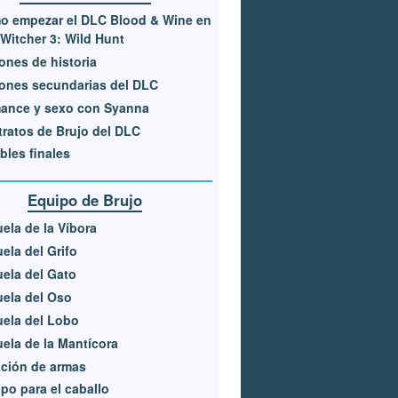
o empezar el DLC Blood & Wine en
Witcher 3: Wild Hunt
ones de historia
ones secundarias del DLC
ance y sexo con Syanna
ratos de Brujo del DLC
bles finales
Equipo de Brujo
ela de la Víbora
ela del Grifo
ela del Gato
ela del Oso
ela del Lobo
ela de la Mantícora
ción de armas
po para el caballo