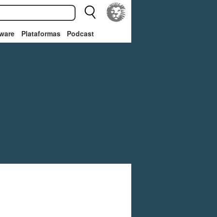
ware
Plataformas
Podcast