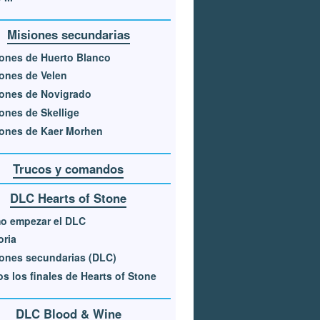
Misiones secundarias
ones de Huerto Blanco
ones de Velen
ones de Novigrado
ones de Skellige
ones de Kaer Morhen
Trucos y comandos
DLC Hearts of Stone
o empezar el DLC
oria
ones secundarias (DLC)
s los finales de Hearts of Stone
DLC Blood & Wine