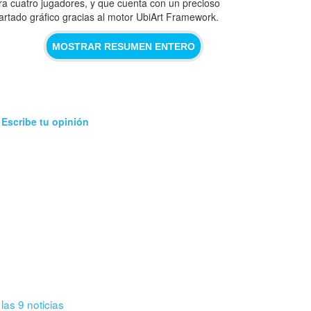
ra cuatro jugadores, y que cuenta con un precioso
artado gráfico gracias al motor UbiArt Framework.
MOSTRAR RESUMEN ENTERO
?
Escribe tu opinión
 las 9 noticias