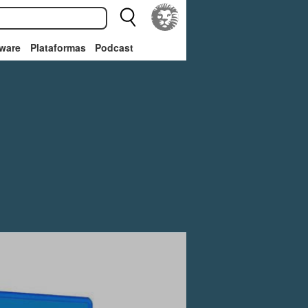
ware
Plataformas
Podcast