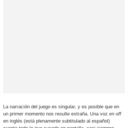
La narración del juego es singular, y es posible que en
un primer momento nos resulte extraña. Una voz
en off
en inglés (está plenamente subtitulado al español)