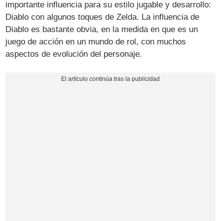
importante influencia para su estilo jugable y desarrollo:
Diablo con algunos toques de Zelda. La influencia de
Diablo es bastante obvia, en la medida en que es un
juego de acción en un mundo de rol, con muchos
aspectos de evolución del personaje.