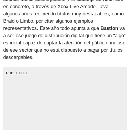
en concreto, a través de Xbox Live Arcade, lleva
algunos años recibiendo títulos muy destacables, como
Braid o Limbo, por citar algunos ejemplos
representativos. Este año todo apunta a que
Bastion
va
a ser ese juego de distribución digital que tiene un "algo"
especial capaz de captar la atención del público, incluso
de ese sector que no está dispuesto a pagar por títulos
descargables.
PUBLICIDAD