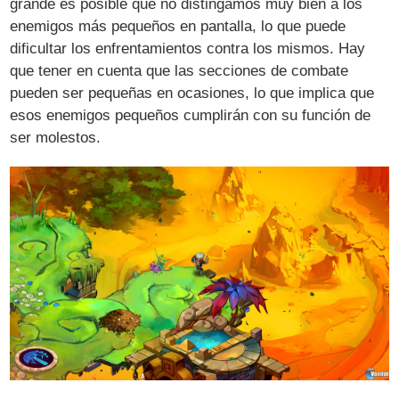
grande es posible que no distingamos muy bien a los
enemigos más pequeños en pantalla, lo que puede
dificultar los enfrentamientos contra los mismos. Hay
que tener en cuenta que las secciones de combate
pueden ser pequeñas en ocasiones, lo que implica que
esos enemigos pequeños cumplirán con su función de
ser molestos.