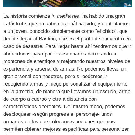
La historia comienza
in media res
: ha habido una gran
catástrofe, que no sabemos cuál ha sido, y controlamos
a un joven, conocido simplemente como "el chico", que
decide llegar al Bastión, que es el punto de encuentro en
caso de desastre. Para llegar hasta ahí tendremos que ir
abriéndonos paso por los escenarios derrotando a
montones de enemigos y mejorando nuestros niveles de
experiencia y arsenal de armas. No podemos llevar un
gran arsenal con nosotros, pero sí podemos ir
recogiendo armas y luego personalizar el equipamiento
en la armería, de manera que llevamos un escudo, arma
de cuerpo a cuerpo y otra a distancia con
características diferentes. Del mismo modo, podemos
desbloquear -según progresa el personaje- unos
armarios en los que colocamos pociones que nos
permiten obtener mejoras específicas para personalizar