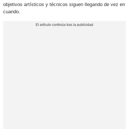
objetivos artísticos y técnicos siguen llegando de vez en
cuando.