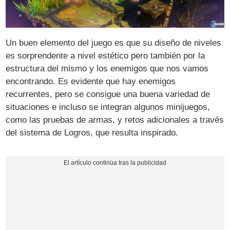
Un buen elemento del juego es que su diseño de niveles
es sorprendente a nivel estético pero también por la
estructura del mismo y los enemigos que nos vamos
encontrando. Es evidente que hay enemigos
recurrentes, pero se consigue una buena variedad de
situaciones e incluso se integran algunos minijuegos,
como las pruebas de armas, y retos adicionales a través
del sistema de Logros, que resulta inspirado.