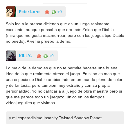
Peter Lorre
+0
Solo leo a la prensa diciendo que es un juego realmente
excelente, aunque pensaba que era más Zelda que Diablo
(mira que me gusta mazmorrear, pero con los juegos tipo Diablo
no puedo). A ver si pruebo la demo.
KILLY.-
+0
Lo malo de la demo es que no te permite hacerte una buena
idea de lo que realmente ofrece el juego. En si no es mas que
una especie de Diablo ambientado en un mundo pleno de color
y de fantasía, pero tambien muy extraño y con su propia
personalidad. Yo no calificaría al juego de obra maestra pero si
que me parece todo un juegazo, único en los tiempos
videojueguiles que vivimos.
y mi esperadisimo Insanity Twisted Shadow Planet