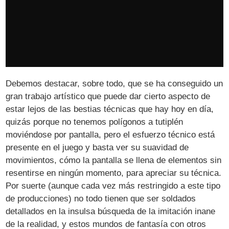
Debemos destacar, sobre todo, que se ha conseguido un
gran trabajo artístico que puede dar cierto aspecto de
estar lejos de las bestias técnicas que hay hoy en día,
quizás porque no tenemos polígonos a tutiplén
moviéndose por pantalla, pero el esfuerzo técnico está
presente en el juego y basta ver su suavidad de
movimientos, cómo la pantalla se llena de elementos sin
resentirse en ningún momento, para apreciar su técnica.
Por suerte (aunque cada vez más restringido a este tipo
de producciones) no todo tienen que ser soldados
detallados en la insulsa búsqueda de la imitación inane
de la realidad, y estos mundos de fantasía con otros