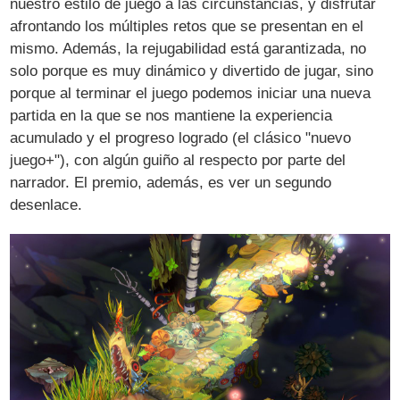
nuestro estilo de juego a las circunstancias, y disfrutar
afrontando los múltiples retos que se presentan en el
mismo. Además, la rejugabilidad está garantizada, no
solo porque es muy dinámico y divertido de jugar, sino
porque al terminar el juego podemos iniciar una nueva
partida en la que se nos mantiene la experiencia
acumulado y el progreso logrado (el clásico "nuevo
juego+"), con algún guiño al respecto por parte del
narrador. El premio, además, es ver un segundo
desenlace.