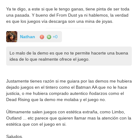
Ya te digo, a este si que le tengo ganas, tiene pinta de ser toda
una pasada. Y bueno del From Dust ya ni hablemos, la verdad
es que los juegos vía descarga son una mina de joyas.
Nathan
+0
Lo malo de la demo es que no te permite hacerte una buena
idea de lo que realmente ofrece el juego.
Justamente tienes razón si me guiara por las demos me hubiera
dejado juegos en el tintero como el Batman AA que no le hace
justicia, o me hubiera comprado autentico ñodarzos como el
Dead Rising que la demo me molaba y el juego no.
Últimamente salen juegos con estética extraña, como Limbo,
Outland ... etc parece que quieren llamar mas la atención con la
estética que con el juego en si.
Saludos.