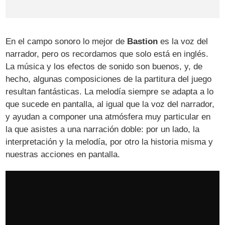
En el campo sonoro lo mejor de
Bastion
es la voz del
narrador, pero os recordamos que solo está en inglés.
La música y los efectos de sonido son buenos, y, de
hecho, algunas composiciones de la partitura del juego
resultan fantásticas. La melodía siempre se adapta a lo
que sucede en pantalla, al igual que la voz del narrador,
y ayudan a componer una atmósfera muy particular en
la que asistes a una narración doble: por un lado, la
interpretación y la melodía, por otro la historia misma y
nuestras acciones en pantalla.