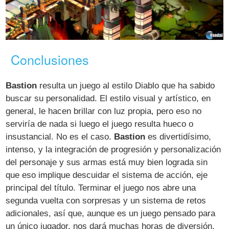
Conclusiones
Bastion
resulta un juego al estilo Diablo que ha sabido
buscar su personalidad. El estilo visual y artístico, en
general, le hacen brillar con luz propia, pero eso no
serviría de nada si luego el juego resulta hueco o
insustancial. No es el caso.
Bastion
es divertidísimo,
intenso, y la integración de progresión y personalización
del personaje y sus armas está muy bien lograda sin
que eso implique descuidar el sistema de acción, eje
principal del título. Terminar el juego nos abre una
segunda vuelta con sorpresas y un sistema de retos
adicionales, así que, aunque es un juego pensado para
un único jugador, nos dará muchas horas de diversión.