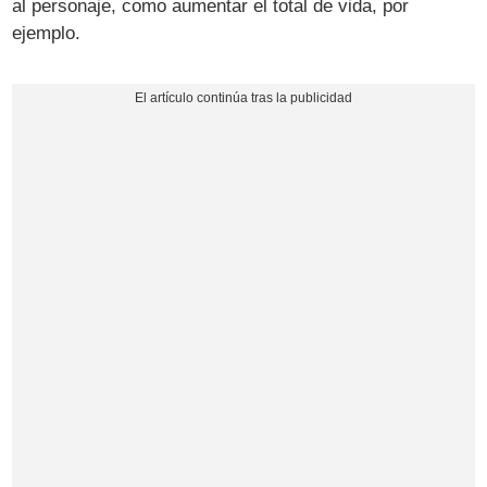
al personaje, como aumentar el total de vida, por
ejemplo.