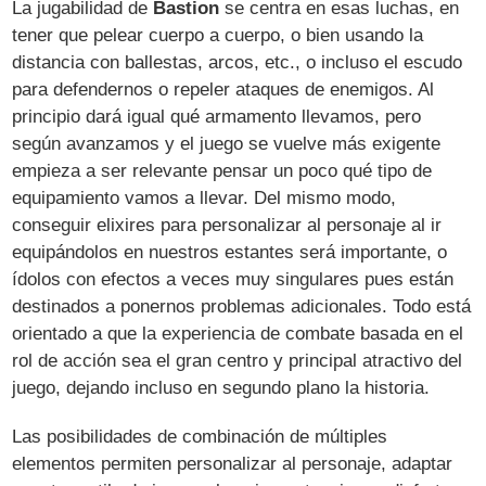
La jugabilidad de
Bastion
se centra en esas luchas, en
tener que pelear cuerpo a cuerpo, o bien usando la
distancia con ballestas, arcos, etc., o incluso el escudo
para defendernos o repeler ataques de enemigos. Al
principio dará igual qué armamento llevamos, pero
según avanzamos y el juego se vuelve más exigente
empieza a ser relevante pensar un poco qué tipo de
equipamiento vamos a llevar. Del mismo modo,
conseguir elixires para personalizar al personaje al ir
equipándolos en nuestros estantes será importante, o
ídolos con efectos a veces muy singulares pues están
destinados a ponernos problemas adicionales. Todo está
orientado a que la experiencia de combate basada en el
rol de acción sea el gran centro y principal atractivo del
juego, dejando incluso en segundo plano la historia.
Las posibilidades de combinación de múltiples
elementos permiten personalizar al personaje, adaptar