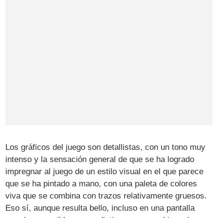
Los gráficos del juego son detallistas, con un tono muy
intenso y la sensación general de que se ha logrado
impregnar al juego de un estilo visual en el que parece
que se ha pintado a mano, con una paleta de colores
viva que se combina con trazos relativamente gruesos.
Eso sí, aunque resulta bello, incluso en una pantalla