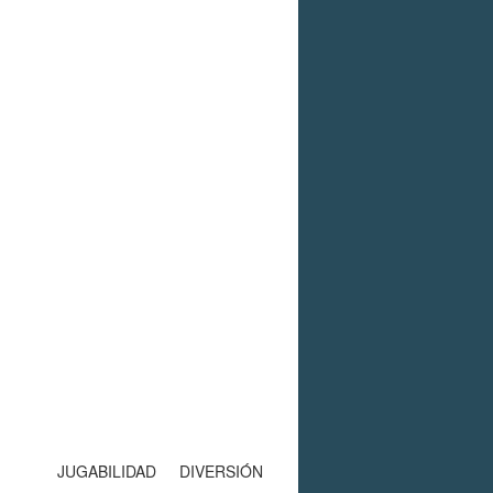
JUGABILIDAD
DIVERSIÓN