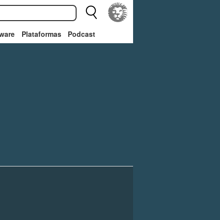
ware
Plataformas
Podcast