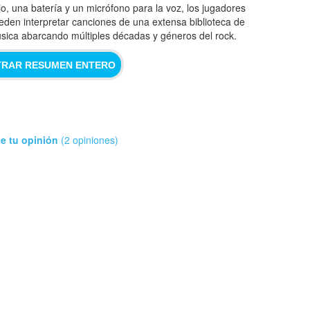
jo, una batería y un micrófono para la voz, los jugadores
eden interpretar canciones de una extensa biblioteca de
sica abarcando múltiples décadas y géneros del rock.
RAR RESUMEN ENTERO
e tu opinión
(2 opiniones)