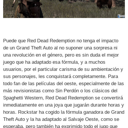
Puede que Red Dead Redemption no tenga el impacto
de un Grand Theft Auto al no suponer una sorpresa ni
una revolución en el género, pero es sin duda el mejor
juego que ha adaptado esa fórmula, y a muchos
usuarios, por el particular carisma de su ambientación y
sus personajes, les conquistará completamente. Para
todo fan de las películas del oeste, especialmente de las
más revisionistas como Sin Perdón o los clásicos del
Spaghetti Western, Red Dead Redemption se convertirá
inmediatamente en una joya que jugarán durante horas y
horas. Rockstar ha cogido la fórmula ganadora de Grand
Theft Auto y la ha adaptado al Salvaje Oeste, como se
esperaba, pero también ha exprimido todo el jugo que