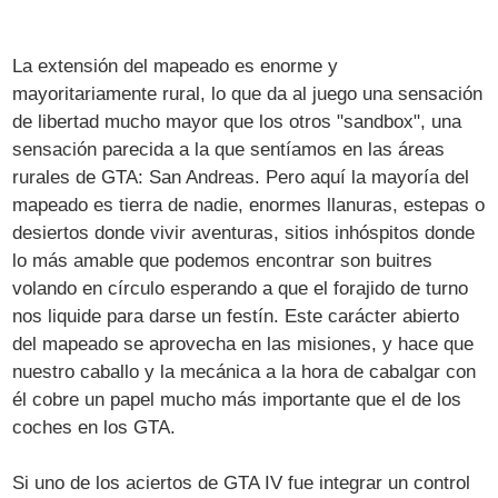
La extensión del mapeado es enorme y
mayoritariamente rural, lo que da al juego una sensación
de libertad mucho mayor que los otros "sandbox", una
sensación parecida a la que sentíamos en las áreas
rurales de GTA: San Andreas. Pero aquí la mayoría del
mapeado es tierra de nadie, enormes llanuras, estepas o
desiertos donde vivir aventuras, sitios inhóspitos donde
lo más amable que podemos encontrar son buitres
volando en círculo esperando a que el forajido de turno
nos liquide para darse un festín. Este carácter abierto
del mapeado se aprovecha en las misiones, y hace que
nuestro caballo y la mecánica a la hora de cabalgar con
él cobre un papel mucho más importante que el de los
coches en los GTA.
Si uno de los aciertos de GTA IV fue integrar un control