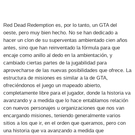
Red Dead Redemption es, por lo tanto, un GTA del
oeste, pero muy bien hecho. No se han dedicado a
hacer un clon de su superventas ambientado cien años
antes, sino que han reinventado la fórmula para que
encaje como anillo al dedo en la ambientación, y
cambiado ciertas partes de la jugabilidad para
aprovecharse de las nuevas posibilidades que ofrece. La
estructura de misiones es similar a la de GTA,
ofreciéndonos el juego un mapeado abierto,
completamente libre para el jugador, donde la historia va
avanzando y a medida que lo hace entablamos relación
con nuevos personajes u organizaciones que nos van
encargando misiones, teniendo generalmente varios
sitios a los que ir, en el orden que queramos, pero con
una historia que va avanzando a medida que