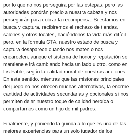
por lo que no nos perseguirá por las estepas, pero las
autoridades pondrán precio a nuestra cabeza y nos
perseguirán para cobrar la recompensa. Si estamos en
busca y captura, recibiremos el rechazo de tiendas,
salones y otros locales, haciéndonos la vida más difícil
pero, en la fórmula GTA, nuestro estado de busca y
captura desaparece cuando nos maten o nos
encarcelen, aunque el sistema de honor y reputación se
mantiene e irá cambiando hacia un lado u otro, como en
los Fable, según la calidad moral de nuestras acciones.
En este sentido, mientras que las misiones principales
del juego no nos ofrecen muchas alternativas, la enorme
cantidad de actividades secundarias y opcionales sí nos
permiten dejar nuestro toque de calidad heroíca o
comportarnos como un hijo de mil padres.
Finalmente, y poniendo la guinda a lo que es una de las
mejores experiencias para un solo jugador de los