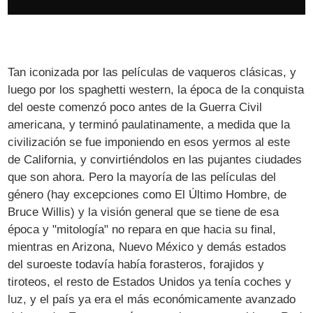
Tan iconizada por las películas de vaqueros clásicas, y
luego por los spaghetti western, la época de la conquista
del oeste comenzó poco antes de la Guerra Civil
americana, y terminó paulatinamente, a medida que la
civilización se fue imponiendo en esos yermos al este
de California, y convirtiéndolos en las pujantes ciudades
que son ahora. Pero la mayoría de las películas del
género (hay excepciones como El Último Hombre, de
Bruce Willis) y la visión general que se tiene de esa
época y "mitología" no repara en que hacia su final,
mientras en Arizona, Nuevo México y demás estados
del suroeste todavía había forasteros, forajidos y
tiroteos, el resto de Estados Unidos ya tenía coches y
luz, y el país ya era el más económicamente avanzado