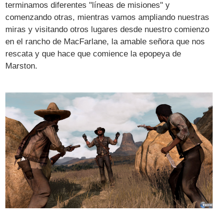
terminamos diferentes "líneas de misiones" y
comenzando otras, mientras vamos ampliando nuestras
miras y visitando otros lugares desde nuestro comienzo
en el rancho de MacFarlane, la amable señora que nos
rescata y que hace que comience la epopeya de
Marston.