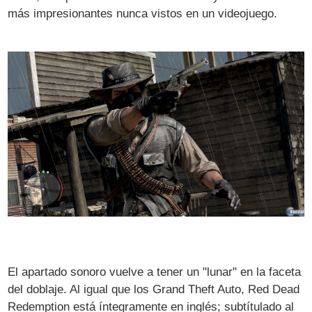
más impresionantes nunca vistos en un videojuego.
El apartado sonoro vuelve a tener un "lunar" en la faceta
del doblaje. Al igual que los Grand Theft Auto, Red Dead
Redemption está íntegramente en inglés; subtítulado al