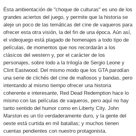
Ésta ambientación de "choque de culturas" es uno de los
grandes aciertos del juego, y permite que la historia se
aleje un poco de las temáticas del cine de vaqueros para
ofrecer esta otra visión, la del fin de una época. Aún así,
el videojuego está plagado de homenajes a todo tipo de
películas, de momentos que nos recordarán a los
clásicos del western y, por el carácter de los
personajes, sobre todo a la trilogía de Sergio Leone y
Clint Eastwood. Del mismo modo que los GTA parodían
una serie de clichés del cine de mafiosos y bandas, pero
intentando al mismo tiempo ofrecer una historia
coherente e interesante, Red Dead Redemption hace lo
mismo con las películas de vaqueros, pero aquí no hay
tanto sentido del humor como en Liberty City. John
Marston es un tío verdaderamente duro, y la gente del
oeste está curtida en mil batallas; y muchos tienen
cuentas pendientes con nuestro protagonista.