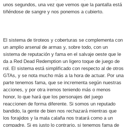
unos segundos, una vez que vemos que la pantalla está
tiñéndose de sangre y nos ponemos a cubierto.
El sistema de tiroteos y coberturas se complementa con
un amplio arsenal de armas y, sobre todo, con un
sistema de reputación y fama en el salvaje oeste que le
da a Red Dead Redemption un ligero toque de juego de
rol. El sistema está simplificado con respecto al de otros
GTAs, y se nota mucho más a la hora de actuar. Por una
parte tenemos fama, que se incrementa según nuestras
acciones, y por otra iremos teniendo más o menos
honor, lo que hará que los personajes del juego
reaccionen de forma diferente. Si somos un reputado
bandido, la gente de bien nos rechazará mientras que
los forajidos y la mala calaña nos tratará como a un
compadre. Si es justo lo contrario, si tenemos fama de