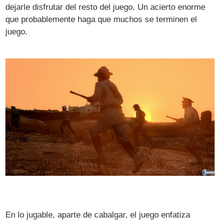
dejarle disfrutar del resto del juego. Un acierto enorme
que probablemente haga que muchos se terminen el
juego.
En lo jugable, aparte de cabalgar, el juego enfatiza