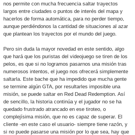
nos permite con mucha frecuencia saltar trayectos
largos entre ciudades o puntos de interés del mapa y
hacerlos de forma automática, para no perder tiempo,
aunque perdiéndonos la cantidad de situaciones al azar
que plantean los trayectos por el mundo del juego.
Pero sin duda la mayor novedad en este sentido, algo
que hará que los puristas del videojuego se tiren de los
pelos, es que si no logramos pasarnos una misión tras
numerosos intentos, el juego nos ofrecerá simplemente
saltarla. Este bache que ha impedido que mucha gente
se termine algún GTA, por resultarles imposible una
misión, se puede saltar en Red Dead Redemption. Así
de sencillo, la historia continúa y el jugador no se ha
quedado frustrado atrancado en ese tiroteo, o
complejísima misión, que no es capaz de superar. El
cliente -en este caso el usuario- siempre tiene razón, y
si no puede pasarse una misión por lo que sea, hay que