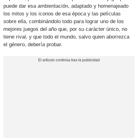
puede dar esa ambientación, adaptado y homenajeado
los mitos y los iconos de esa época y las películas
sobre ella, combinándolo todo para lograr uno de los
mejores juegos del año que, por su carácter único, no
tiene rival, y que todo el mundo, salvo quien aborrezca
el género, debería probar.