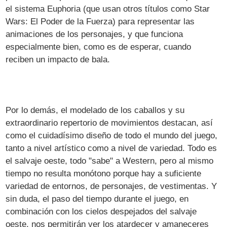
el sistema Euphoria (que usan otros títulos como Star
Wars: El Poder de la Fuerza) para representar las
animaciones de los personajes, y que funciona
especialmente bien, como es de esperar, cuando
reciben un impacto de bala.
Por lo demás, el modelado de los caballos y su
extraordinario repertorio de movimientos destacan, así
como el cuidadísimo diseño de todo el mundo del juego,
tanto a nivel artístico como a nivel de variedad. Todo es
el salvaje oeste, todo "sabe" a Western, pero al mismo
tiempo no resulta monótono porque hay a suficiente
variedad de entornos, de personajes, de vestimentas. Y
sin duda, el paso del tiempo durante el juego, en
combinación con los cielos despejados del salvaje
oeste, nos permitirán ver los atardecer y amaneceres