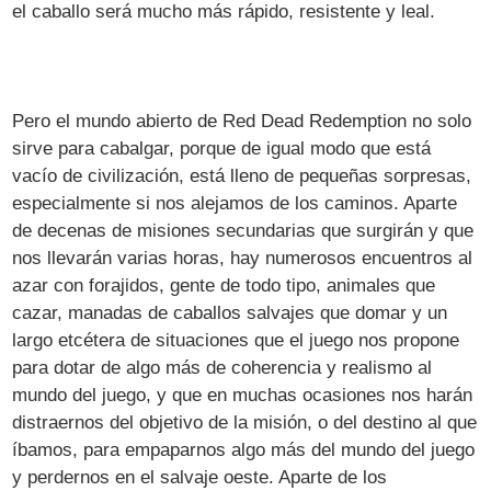
el caballo será mucho más rápido, resistente y leal.
Pero el mundo abierto de Red Dead Redemption no solo
sirve para cabalgar, porque de igual modo que está
vacío de civilización, está lleno de pequeñas sorpresas,
especialmente si nos alejamos de los caminos. Aparte
de decenas de misiones secundarias que surgirán y que
nos llevarán varias horas, hay numerosos encuentros al
azar con forajidos, gente de todo tipo, animales que
cazar, manadas de caballos salvajes que domar y un
largo etcétera de situaciones que el juego nos propone
para dotar de algo más de coherencia y realismo al
mundo del juego, y que en muchas ocasiones nos harán
distraernos del objetivo de la misión, o del destino al que
íbamos, para empaparnos algo más del mundo del juego
y perdernos en el salvaje oeste. Aparte de los