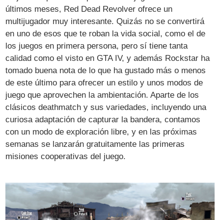
últimos meses, Red Dead Revolver ofrece un
multijugador muy interesante. Quizás no se convertirá
en uno de esos que te roban la vida social, como el de
los juegos en primera persona, pero sí tiene tanta
calidad como el visto en GTA IV, y además Rockstar ha
tomado buena nota de lo que ha gustado más o menos
de este último para ofrecer un estilo y unos modos de
juego que aprovechen la ambientación. Aparte de los
clásicos deathmatch y sus variedades, incluyendo una
curiosa adaptación de capturar la bandera, contamos
con un modo de exploración libre, y en las próximas
semanas se lanzarán gratuitamente las primeras
misiones cooperativas del juego.