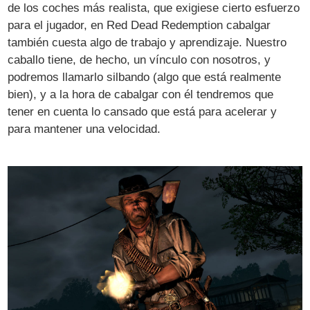
de los coches más realista, que exigiese cierto esfuerzo
para el jugador, en Red Dead Redemption cabalgar
también cuesta algo de trabajo y aprendizaje. Nuestro
caballo tiene, de hecho, un vínculo con nosotros, y
podremos llamarlo silbando (algo que está realmente
bien), y a la hora de cabalgar con él tendremos que
tener en cuenta lo cansado que está para acelerar y
para mantener una velocidad.