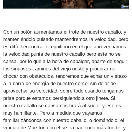
Con un botón aumentamos el trote de nuestro caballo, y
manteniéndolo pulsado mantendremos la velocidad, pero
es difícil encontrar el equilibrio en el que aprovechamos
la velocidad punta de nuestro caballo pero éste no se
cansa, por lo que a la hora de cabalgar, aparte de seguir
los sinuosos caminos del viejo oeste y procurar no
chocar con obstáculos, tendremos que echar un vistazo
a la barra de energía de nuestro corcel sin dejar de
aprovechar su velocidad, sobre todo cuando tengamos
prisa porque estamos persiguiendo a otro jinete. Si
nuestro caballo se cansa nos tirará al suelo, y eso es
muy humillante. Pero a medida que vayamos
familiarizándonos con nuestro caballo, o domándolo, el
vínculo de Marston con él se irá haciendo más fuerte, y