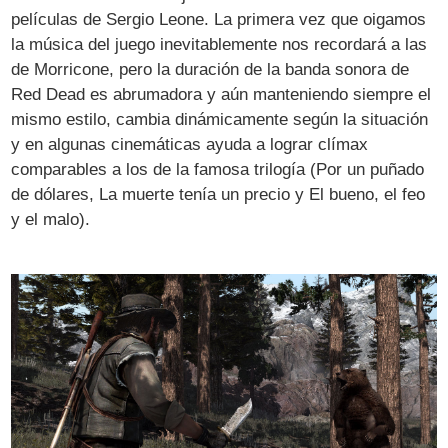
películas de Sergio Leone. La primera vez que oigamos
la música del juego inevitablemente nos recordará a las
de Morricone, pero la duración de la banda sonora de
Red Dead es abrumadora y aún manteniendo siempre el
mismo estilo, cambia dinámicamente según la situación
y en algunas cinemáticas ayuda a lograr clímax
comparables a los de la famosa trilogía (Por un puñado
de dólares, La muerte tenía un precio y El bueno, el feo
y el malo).