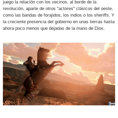
juego la relación con los vecinos, al borde de la
revolución, aparte de otros "actores" clásicos del oeste,
como las bandas de forajidos, los indios o los sheriffs. Y
la creciente presencia del gobierno en unas tierras hasta
ahora poco menos que dejadas de la mano de Dios.