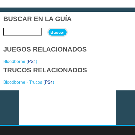
BUSCAR EN LA GUÍA
Buscar
JUEGOS RELACIONADOS
Bloodborne (
PS4
)
TRUCOS RELACIONADOS
Bloodborne - Trucos (
PS4
)