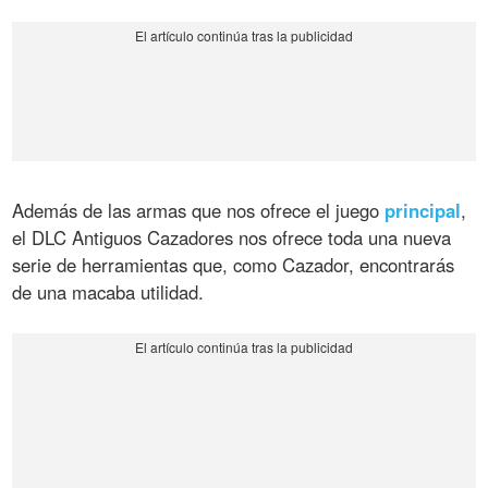
Además de las armas que nos ofrece el juego
principal
,
el DLC Antiguos Cazadores nos ofrece toda una nueva
serie de herramientas que, como Cazador, encontrarás
de una macaba utilidad.