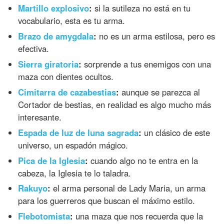
Martillo explosivo
:
si la sutileza no está en tu
vocabulario, esta es tu arma.
Brazo de amygdala
:
no es un arma estilosa, pero es
efectiva.
Sierra giratoria
:
sorprende a tus enemigos con una
maza con dientes ocultos.
Cimitarra de cazabestias
:
aunque se parezca al
Cortador de bestias, en realidad es algo mucho más
interesante.
Espada de luz de luna sagrada
:
un clásico de este
universo, un espadón mágico.
Pica de la Iglesia
:
cuando algo no te entra en la
cabeza, la Iglesia te lo taladra.
Rakuyo
:
el arma personal de Lady Maria, un arma
para los guerreros que buscan el máximo estilo.
Flebotomista
:
una maza que nos recuerda que la