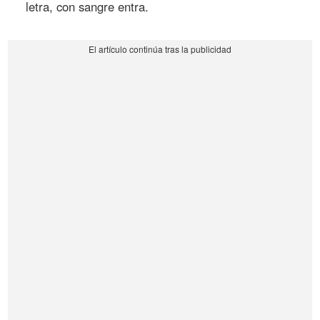
letra, con sangre entra.