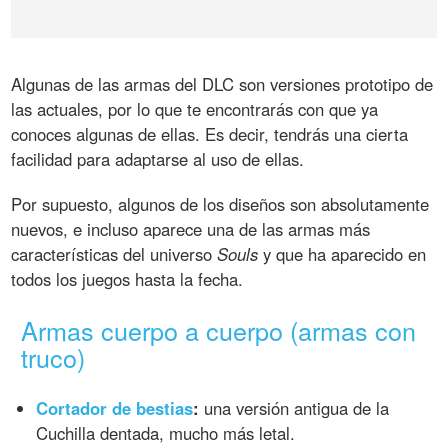
Algunas de las armas del DLC son versiones prototipo de
las actuales, por lo que te encontrarás con que ya
conoces algunas de ellas. Es decir, tendrás una cierta
facilidad para adaptarse al uso de ellas.
Por supuesto, algunos de los diseños son absolutamente
nuevos, e incluso aparece una de las armas más
características del universo
Souls
y que ha aparecido en
todos los juegos hasta la fecha.
Armas cuerpo a cuerpo (armas con
truco)
Cortador de bestias
:
una versión antigua de la
Cuchilla dentada, mucho más letal.