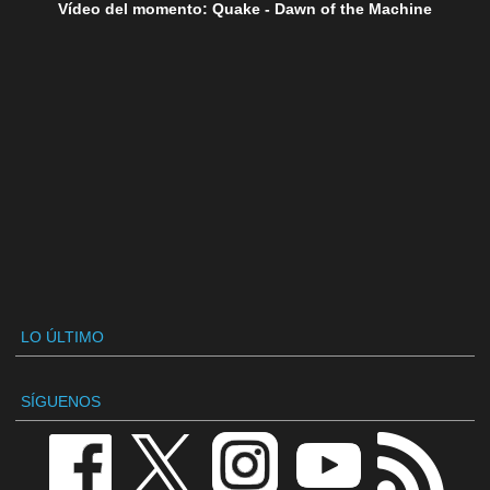
Vídeo del momento: Quake - Dawn of the Machine
LO ÚLTIMO
SÍGUENOS