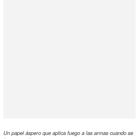
Un papel áspero que aplica fuego a las armas cuando se