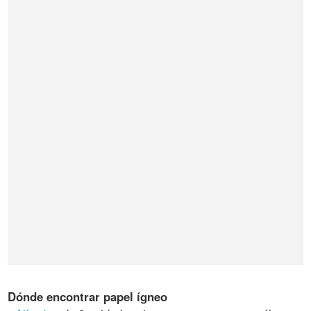
Dónde encontrar papel ígneo