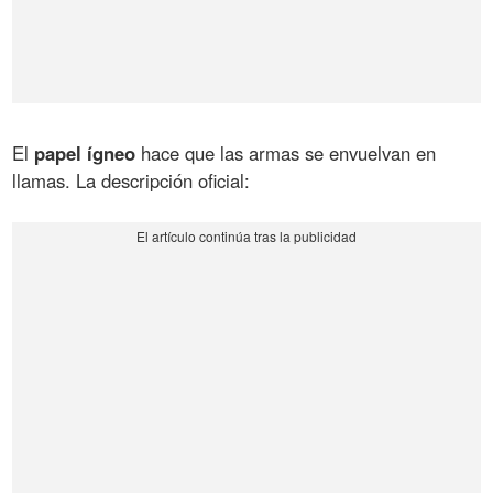
El
papel ígneo
hace que las armas se envuelvan en
llamas. La descripción oficial: