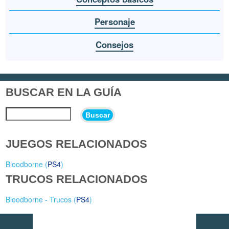
Personaje
Consejos
BUSCAR EN LA GUÍA
Buscar
JUEGOS RELACIONADOS
Bloodborne (
PS4
)
TRUCOS RELACIONADOS
Bloodborne - Trucos (
PS4
)