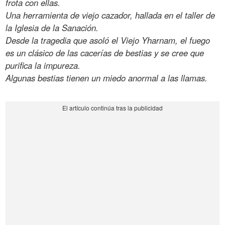
frota con ellas.
Una herramienta de viejo cazador, hallada en el taller de
la Iglesia de la Sanación.
Desde la tragedia que asoló el Viejo Yharnam, el fuego
es un clásico de las cacerías de bestias y se cree que
purifica la impureza.
Algunas bestias tienen un miedo anormal a las llamas.