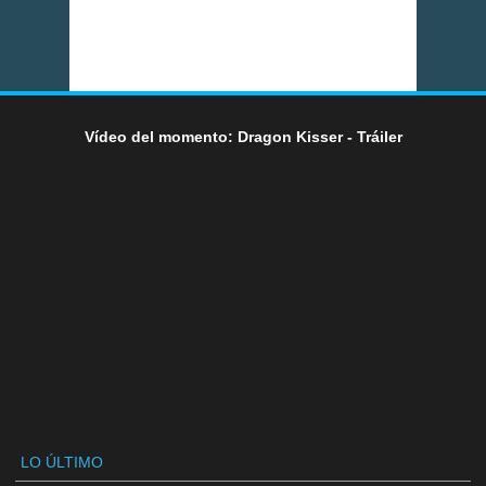
Vídeo del momento: Dragon Kisser - Tráiler
LO ÚLTIMO