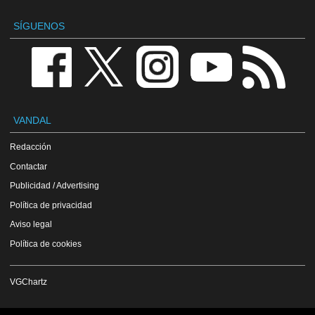
SÍGUENOS
VANDAL
Redacción
Contactar
Publicidad / Advertising
Política de privacidad
Aviso legal
Política de cookies
VGChartz