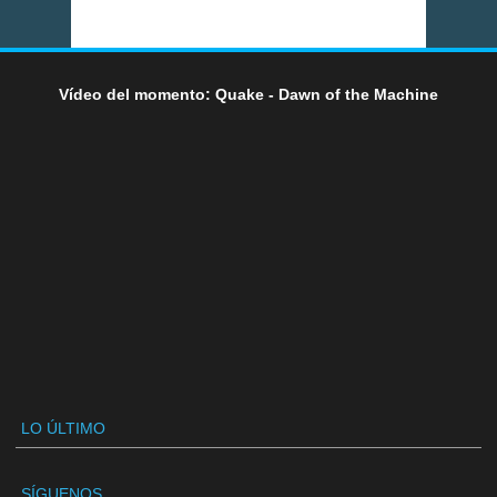
Vídeo del momento: Quake - Dawn of the Machine
LO ÚLTIMO
SÍGUENOS