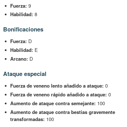
Fuerza:
9
Habilidad:
8
Bonificaciones
Fuerza:
D
Habilidad:
E
Arcano:
D
Ataque especial
Fuerza de veneno lento añadido a ataque:
0
Fuerza de veneno rápido añadido a ataque:
0
Aumento de ataque contra semejante:
100
Aumento de ataque contra bestias gravemente
transformadas:
100