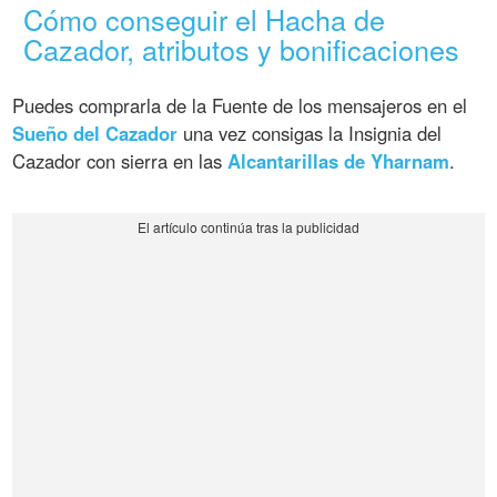
Cómo conseguir el Hacha de
Cazador, atributos y bonificaciones
Puedes comprarla de la Fuente de los mensajeros en el
Sueño del Cazador
una vez consigas la Insignia del
Cazador con sierra en las
Alcantarillas de Yharnam
.