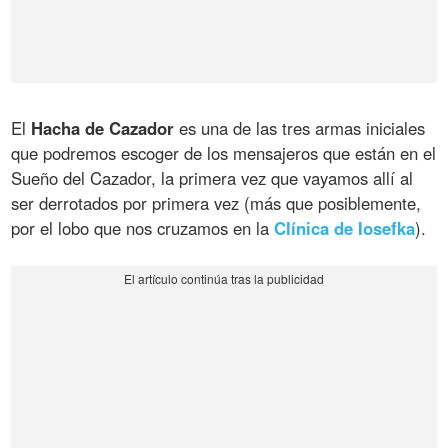
El
Hacha de Cazador
es una de las tres armas iniciales
que podremos escoger de los mensajeros que están en el
Sueño del Cazador, la primera vez que vayamos allí al
ser derrotados por primera vez (más que posiblemente,
por el lobo que nos cruzamos en la
Clínica de Iosefka
).