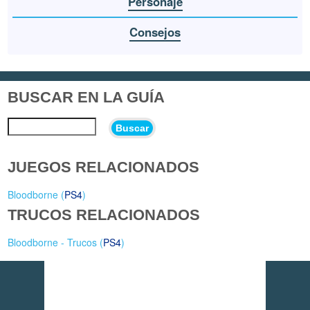
Personaje
Consejos
BUSCAR EN LA GUÍA
Buscar
JUEGOS RELACIONADOS
Bloodborne (
PS4
)
TRUCOS RELACIONADOS
Bloodborne - Trucos (
PS4
)