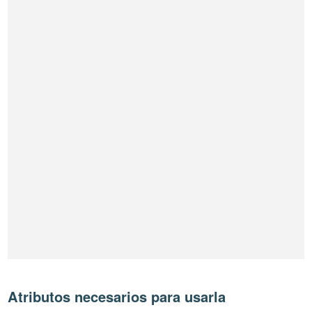
Atributos necesarios para usarla