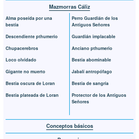
Mazmorras Cáliz
Alma poseída por una
Perro Guardián de los
bestia
Antiguos Señores
Descendiente pthumerio
Guardián implacable
Chupacerebros
Anciano pthumerio
Loco olvidado
Bestia abominable
Gigante no muerto
Jabalí antropófago
Bestia oscura de Loran
Bestia de sangría
Bestia plateada de Loran
Protector de los Antiguos
Señores
Conceptos básicos