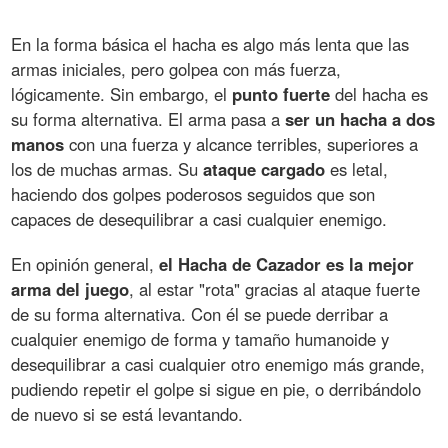
En la forma básica el hacha es algo más lenta que las
armas iniciales, pero golpea con más fuerza,
lógicamente. Sin embargo, el
punto fuerte
del hacha es
su forma alternativa. El arma pasa a
ser un hacha a dos
manos
con una fuerza y alcance terribles, superiores a
los de muchas armas. Su
ataque cargado
es letal,
haciendo dos golpes poderosos seguidos que son
capaces de desequilibrar a casi cualquier enemigo.
En opinión general,
el Hacha de Cazador es la mejor
arma del juego
, al estar "rota" gracias al ataque fuerte
de su forma alternativa. Con él se puede derribar a
cualquier enemigo de forma y tamaño humanoide y
desequilibrar a casi cualquier otro enemigo más grande,
pudiendo repetir el golpe si sigue en pie, o derribándolo
de nuevo si se está levantando.