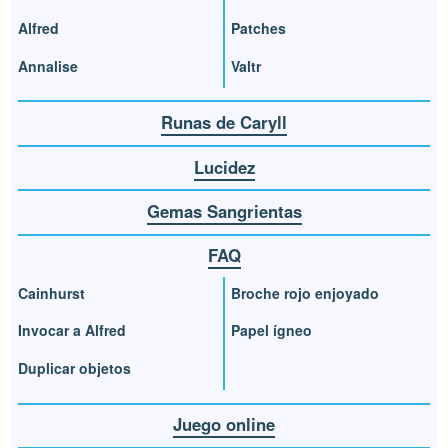
Alfred
Patches
Annalise
Valtr
Runas de Caryll
Lucidez
Gemas Sangrientas
FAQ
Cainhurst
Broche rojo enjoyado
Invocar a Alfred
Papel ígneo
Duplicar objetos
Juego online