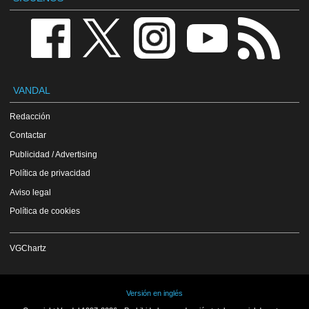
VANDAL
Redacción
Contactar
Publicidad / Advertising
Política de privacidad
Aviso legal
Política de cookies
VGChartz
Versión en inglés