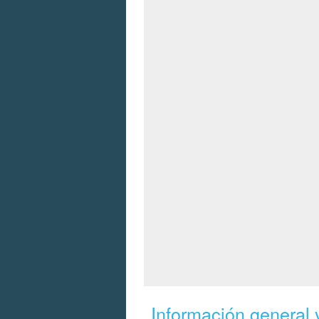
Información general y