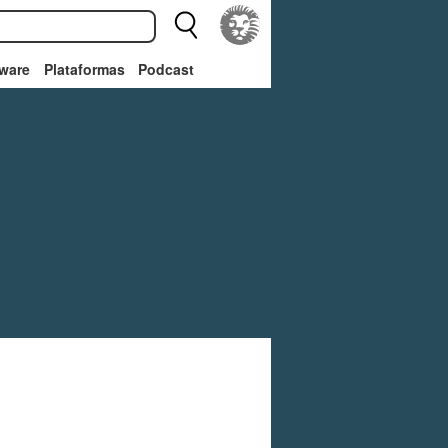
ware
Plataformas
Podcast