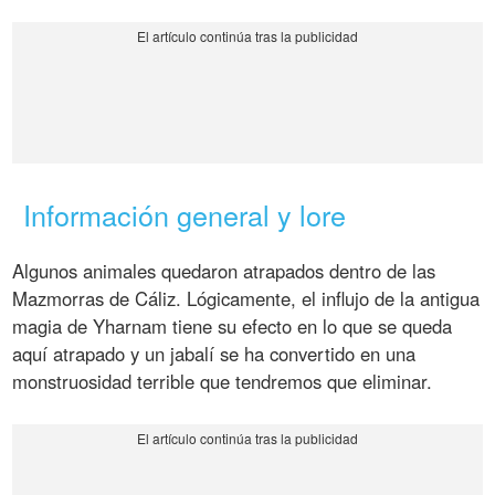
Información general y lore
Algunos animales quedaron atrapados dentro de las
Mazmorras de Cáliz. Lógicamente, el influjo de la antigua
magia de Yharnam tiene su efecto en lo que se queda
aquí atrapado y un jabalí se ha convertido en una
monstruosidad terrible que tendremos que eliminar.