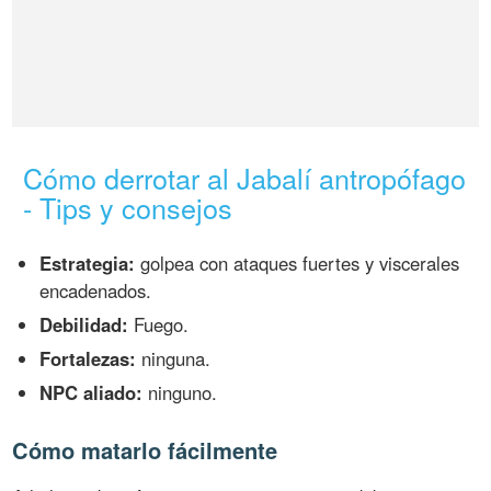
Cómo derrotar al Jabalí antropófago
- Tips y consejos
Estrategia:
golpea con ataques fuertes y viscerales
encadenados.
Debilidad:
Fuego.
Fortalezas:
ninguna.
NPC aliado:
ninguno.
Cómo matarlo fácilmente