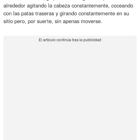
alrededor agitando la cabeza constantemente, coceando
con las patas traseras y girando constantemente en su
sitio pero, por suerte, sin apenas moverse.