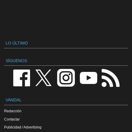
LO ÚLTIMO
SÍGUENOS
VANDAL
Redacción
Contactar
Publicidad / Advertising