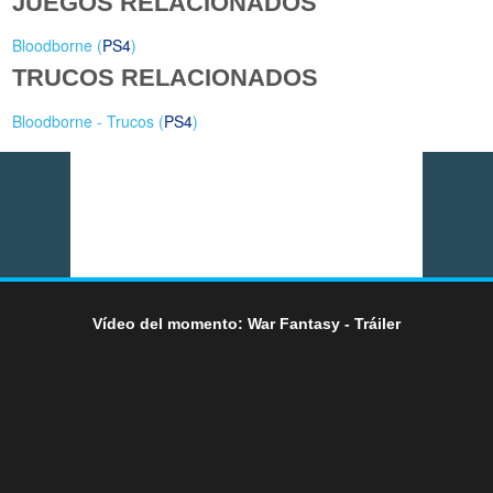
JUEGOS RELACIONADOS
Bloodborne (
PS4
)
TRUCOS RELACIONADOS
Bloodborne - Trucos (
PS4
)
Vídeo del momento: War Fantasy - Tráiler