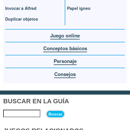
Invocar a Alfred
Papel ígneo
Duplicar objetos
Juego online
Conceptos básicos
Personaje
Consejos
BUSCAR EN LA GUÍA
Buscar