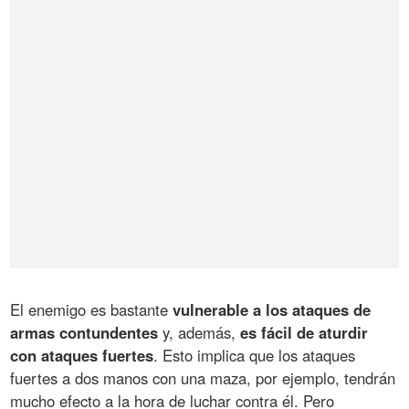
El enemigo es bastante
vulnerable a los ataques de
armas contundentes
y, además,
es fácil de aturdir
con ataques fuertes
. Esto implica que los ataques
fuertes a dos manos con una maza, por ejemplo, tendrán
mucho efecto a la hora de luchar contra él. Pero