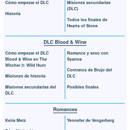
Cómo empezar el DLC
Misiones secundarias
(DLC)
Historia
Todos los finales de
Hearts of Stone
DLC Blood & Wine
Cómo empezar el DLC
Romance y sexo con
Blood & Wine en The
Syanna
Witcher 3: Wild Hunt
Contratos de Brujo del
Misiones de historia
DLC
Misiones secundarias del
Posibles finales
DLC
Romances
Keira Metz
Yennefer de Vengerberg