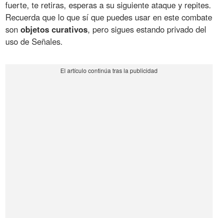
fuerte, te retiras, esperas a su siguiente ataque y repites.
Recuerda que lo que sí que puedes usar en este combate
son
objetos curativos
, pero sigues estando privado del
uso de Señales.