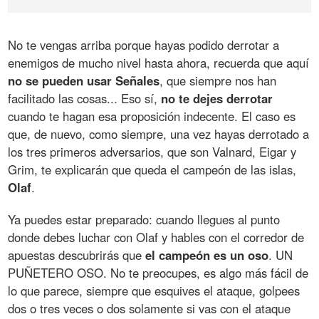
No te vengas arriba porque hayas podido derrotar a
enemigos de mucho nivel hasta ahora, recuerda que aquí
no se pueden usar Señales
, que siempre nos han
facilitado las cosas... Eso sí,
no te dejes derrotar
cuando te hagan esa proposición indecente. El caso es
que, de nuevo, como siempre, una vez hayas derrotado a
los tres primeros adversarios, que son Valnard, Eigar y
Grim, te explicarán que queda el campeón de las islas,
Olaf
.
Ya puedes estar preparado: cuando llegues al punto
donde debes luchar con Olaf y hables con el corredor de
apuestas descubrirás que
el campeón es un oso
. UN
PUÑETERO OSO. No te preocupes, es algo más fácil de
lo que parece, siempre que esquives el ataque, golpees
dos o tres veces o dos solamente si vas con el ataque