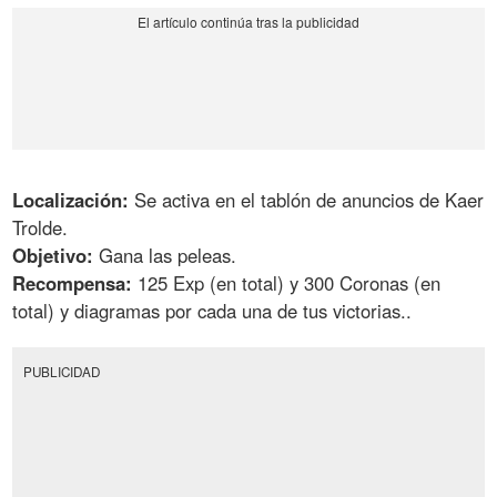
Localización:
Se activa en el tablón de anuncios de Kaer
Trolde.
Objetivo:
Gana las peleas.
Recompensa:
125 Exp (en total) y 300 Coronas (en
total) y diagramas por cada una de tus victorias..
PUBLICIDAD