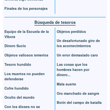
Finales de los personajes
Búsqueda de tesoros
Equipo de la Escuela de la
Objetos perdidos
Víbora
Un desafortunado giro de
Dinero Sucio
los acontecimientos
Objetos valiosos temerios
Un error demasiado caro
Tesoro hundido
Las cosas que los
hombres hacen por
Los muertos no pueden
dinero...
defenderse
Mala suerte
Cofre hundido
Oro manchado de sangre
Oculto del mundo
Botín del campo de batalla
Con los dioses no se