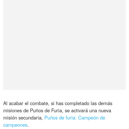
Al acabar el combate, si has completado las demás
misiones de Puños de Furia, se activará una nueva
misión secundaria,
Puños de furia: Campeón de
campeones
.