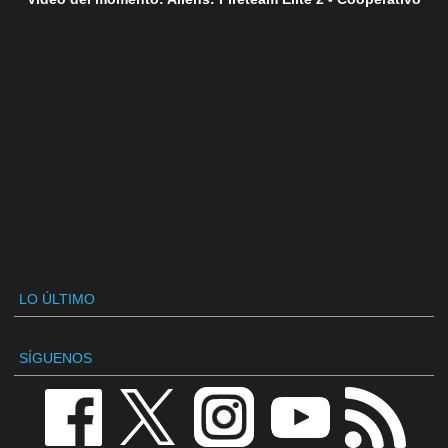
LO ÚLTIMO
SÍGUENOS