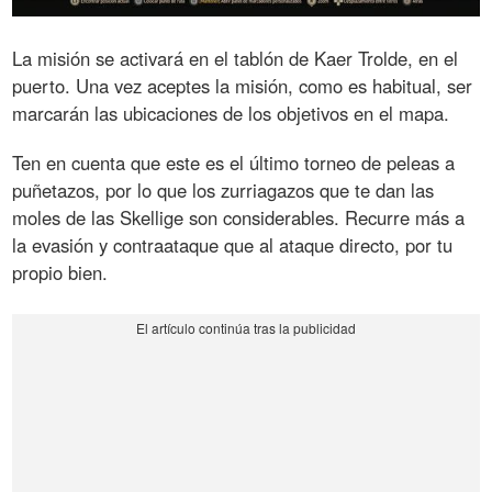
La misión se activará en el tablón de Kaer Trolde, en el
puerto. Una vez aceptes la misión, como es habitual, ser
marcarán las ubicaciones de los objetivos en el mapa.
Ten en cuenta que este es el último torneo de peleas a
puñetazos, por lo que los zurriagazos que te dan las
moles de las Skellige son considerables. Recurre más a
la evasión y contraataque que al ataque directo, por tu
propio bien.