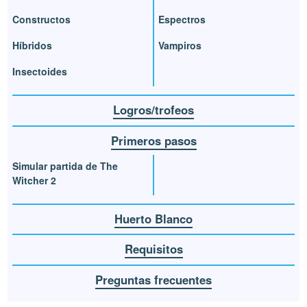
Constructos
Espectros
Híbridos
Vampiros
Insectoides
Logros/trofeos
Primeros pasos
Simular partida de The
Witcher 2
Huerto Blanco
Requisitos
Preguntas frecuentes