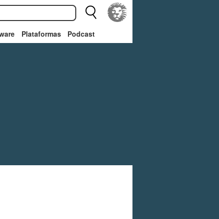
ware
Plataformas
Podcast