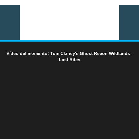
Vídeo del momento: Tom Clancy's Ghost Recon Wildlands -
Last Rites