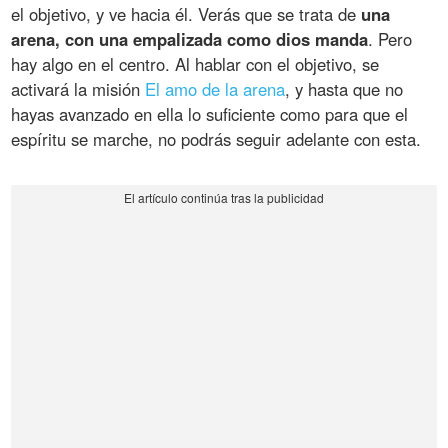
el objetivo, y ve hacia él. Verás que se trata de
una
arena, con una empalizada como dios manda
. Pero
hay algo en el centro. Al hablar con el objetivo, se
activará la misión
El amo de la arena
, y hasta que no
hayas avanzado en ella lo suficiente como para que el
espíritu se marche, no podrás seguir adelante con esta.