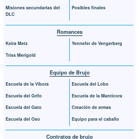
Misiones secundarias del
Posibles finales
DLC
Romances
Keira Metz
Yennefer de Vengerberg
Triss Merigold
Equipo de Brujo
Escuela de la Víbora
Escuela del Lobo
Escuela del Grifo
Escuela de la Mantícora
Escuela del Gato
Creación de armas
Escuela del Oso
Equipo para el caballo
Contratos de brujo