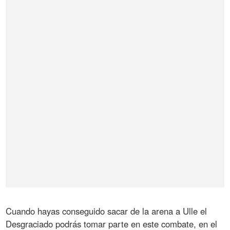
Cuando hayas conseguido sacar de la arena a Ulle el
Desgraciado podrás tomar parte en este combate, en el