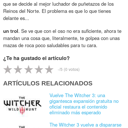
que se decide al mejor luchador de puñetazos de los
Reinos del Norte. El problema es que lo que tienes
delante es...
un trol
. Se ve que con el oso no era suficiente, ahora te
mandan una cosa que, literalmente, te golpea con unas
mazas de roca poco saludables para tu cara.
¿Te ha gustado el artículo?
-
/5 (
0
votos)
ARTÍCULOS RELACIONADOS
Vuelve The Witcher 3: una
gigantesca expansión gratuita no
oficial restaura el contenido
eliminado más esperado
The Witcher 3 vuelve a dispararse