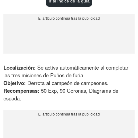
Ir al índice de la guía
Localización:
Se activa automáticamente al completar
las tres misiones de Puños de furia.
Objetivo:
Derrota al campeón de campeones.
Recompensas:
50 Exp, 90 Coronas, Diagrama de
espada.