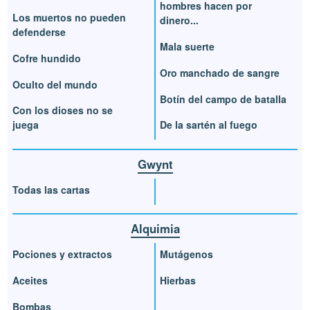
hombres hacen por
Los muertos no pueden
dinero...
defenderse
Mala suerte
Cofre hundido
Oro manchado de sangre
Oculto del mundo
Botín del campo de batalla
Con los dioses no se
juega
De la sartén al fuego
Gwynt
Todas las cartas
Alquimia
Pociones y extractos
Mutágenos
Aceites
Hierbas
Bombas