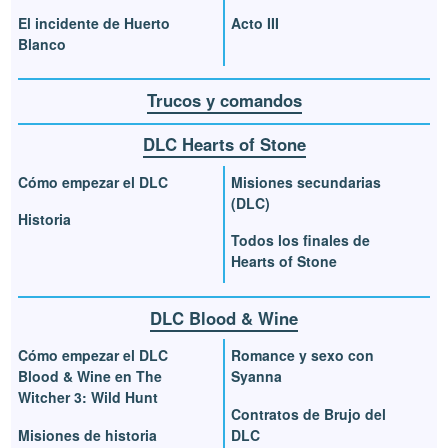
El incidente de Huerto
Acto III
Blanco
Trucos y comandos
DLC Hearts of Stone
Cómo empezar el DLC
Misiones secundarias
(DLC)
Historia
Todos los finales de
Hearts of Stone
DLC Blood & Wine
Cómo empezar el DLC
Romance y sexo con
Blood & Wine en The
Syanna
Witcher 3: Wild Hunt
Contratos de Brujo del
Misiones de historia
DLC