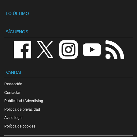
LO ÚLTIMO
SÍGUENOS
VANDAL
Redacción
Contactar
Publicidad / Advertising
Política de privacidad
Aviso legal
Política de cookies