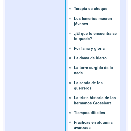
Terapia de choque
Los temerios mueren
jóvenes
¿El que lo encuentra se
lo queda?
Por fama y gloria
La dama de hierro
La torre surgida de la
nada
La senda de los
guerreros
La triste historia de los
hermanos Grossbart
Tiempos difíciles
Prácticas en alquimia
avanzada