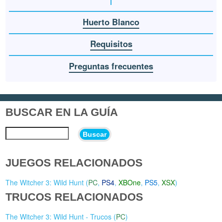
Huerto Blanco
Requisitos
Preguntas frecuentes
BUSCAR EN LA GUÍA
Buscar
JUEGOS RELACIONADOS
The Witcher 3: Wild Hunt (
PC
,
PS4
,
XBOne
,
PS5
,
XSX
)
TRUCOS RELACIONADOS
The Witcher 3: Wild Hunt - Trucos (
PC
)