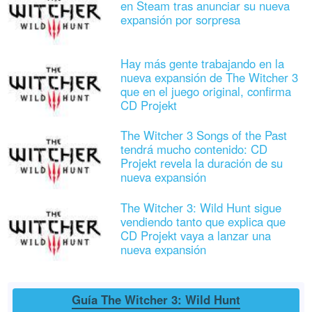
en Steam tras anunciar su nueva
expansión por sorpresa
Hay más gente trabajando en la
nueva expansión de The Witcher 3
que en el juego original, confirma
CD Projekt
The Witcher 3 Songs of the Past
tendrá mucho contenido: CD
Projekt revela la duración de su
nueva expansión
The Witcher 3: Wild Hunt sigue
vendiendo tanto que explica que
CD Projekt vaya a lanzar una
nueva expansión
Guía The Witcher 3: Wild Hunt