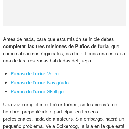
Antes de nada, para que esta misión se inicie debes
completar las tres misiones de Puños de furia
, que
como sabrán son regionales, es decir, tienes una en cada
una de las tres zonas habitadas del juego:
Puños de furia:
Velen
Puños de furia:
Novigrado
Puños de furia:
Skellige
Una vez completes el tercer torneo, se te acercará un
hombre, proponiéndote participar en torneos
profesionales, nada de amateurs. Sin embargo, habrá un
pequeño problema. Ve a Spikeroog, la isla en la que está