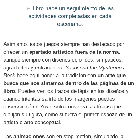
El libro hace un seguimiento de las
actividades completadas en cada
escenario.
Asimismo, estos juegos siempre han destacado por
ofrecer
un apartado artístico fuera de la norma
,
aunque siempre con diseños coloridos, simpáticos,
agradables y entrañables.
Yoshi and the Mysterious
Book
hace aquí honor a la tradición con
un arte que
busca que nos sintamos dentro de las páginas de un
libro
. Puedes ver los trazos de lápiz en los diseños y
cuando intentas salirte de los márgenes puedes
observar cómo Yoshi solo conserva las líneas que
dibujan su figura, como si fuera el primer esbozo de un
artista o arte conceptual.
Las
animaciones
son en stop-motion, simulando la