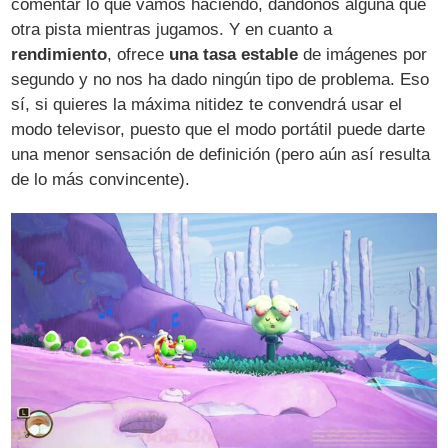
comentar lo que vamos haciendo, dándonos alguna que
otra pista mientras jugamos. Y en cuanto a
rendimiento
, ofrece
una tasa estable
de imágenes por
segundo y no nos ha dado ningún tipo de problema. Eso
sí, si quieres la máxima nitidez te convendrá usar el
modo televisor, puesto que el modo portátil puede darte
una menor sensación de definición (pero aún así resulta
de lo más convincente).