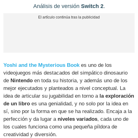
Análisis de versión
Switch 2
.
Yoshi and the Mysterious Book
es uno de los
videojuegos más destacados del simpático dinosaurio
de
Nintendo
en toda su historia, y además uno de los
mejor ejecutados y planteados a nivel conceptual. La
idea de articular su jugabilidad en torno a
la exploración
de un libro
es una genialidad, y no solo por la idea en
sí, sino por la forma en que se ha realizado. Encaja a la
perfección y da lugar a
niveles variados
, cada uno de
los cuales funciona como una pequeña píldora de
creatividad y diversión.