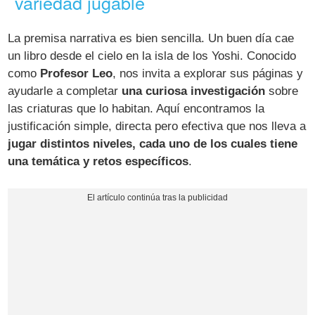
variedad jugable
La premisa narrativa es bien sencilla. Un buen día cae
un libro desde el cielo en la isla de los Yoshi. Conocido
como
Profesor Leo
, nos invita a explorar sus páginas y
ayudarle a completar
una curiosa investigación
sobre
las criaturas que lo habitan. Aquí encontramos la
justificación simple, directa pero efectiva que nos lleva a
jugar distintos niveles, cada uno de los cuales tiene
una temática y retos específicos
.