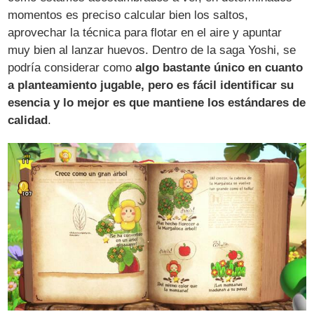
momentos es preciso calcular bien los saltos,
aprovechar la técnica para flotar en el aire y apuntar
muy bien al lanzar huevos. Dentro de la saga Yoshi, se
podría considerar como
algo bastante único en cuanto
a planteamiento jugable, pero es fácil identificar su
esencia y lo mejor es que mantiene los estándares de
calidad
.