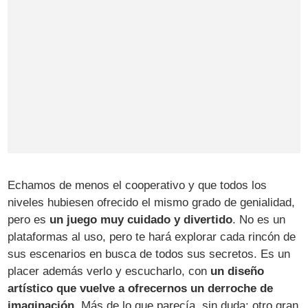
Echamos de menos el cooperativo y que todos los
niveles hubiesen ofrecido el mismo grado de genialidad,
pero es
un juego muy cuidado y divertido
. No es un
plataformas al uso, pero te hará explorar cada rincón de
sus escenarios en busca de todos sus secretos. Es un
placer además verlo y escucharlo, con
un diseño
artístico que vuelve a ofrecernos un derroche de
imaginación
. Más de lo que parecía, sin duda: otro gran