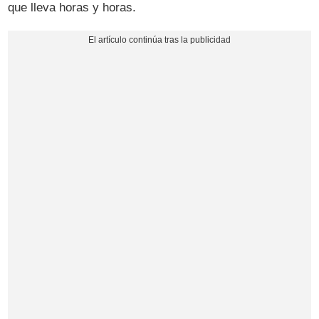
que lleva horas y horas.