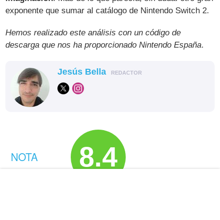
exponente que sumar al catálogo de Nintendo Switch 2.
Hemos realizado este análisis con un código de
descarga que nos ha proporcionado Nintendo España
.
Jesús Bella
REDACTOR
8.4
NOTA