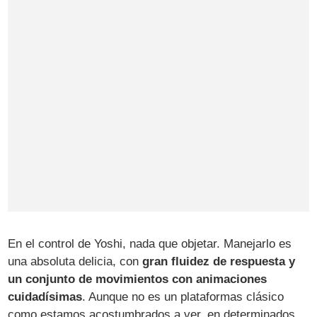
En el control de Yoshi, nada que objetar. Manejarlo es
una absoluta delicia, con
gran fluidez de respuesta y
un conjunto de movimientos con animaciones
cuidadísimas
. Aunque no es un plataformas clásico
como estamos acostumbrados a ver, en determinados