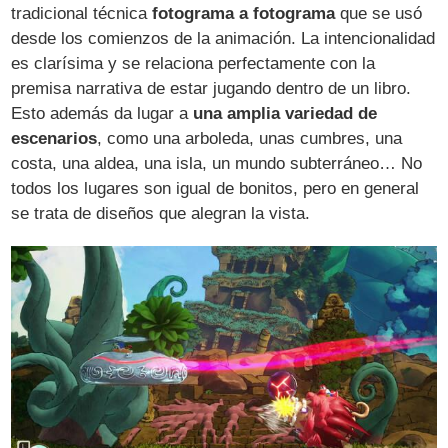
tradicional técnica
fotograma a fotograma
que se usó
desde los comienzos de la animación. La intencionalidad
es clarísima y se relaciona perfectamente con la
premisa narrativa de estar jugando dentro de un libro.
Esto además da lugar a
una amplia variedad de
escenarios
, como una arboleda, unas cumbres, una
costa, una aldea, una isla, un mundo subterráneo… No
todos los lugares son igual de bonitos, pero en general
se trata de diseños que alegran la vista.