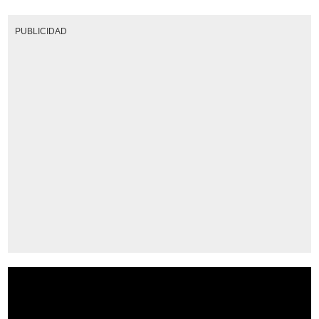
PUBLICIDAD