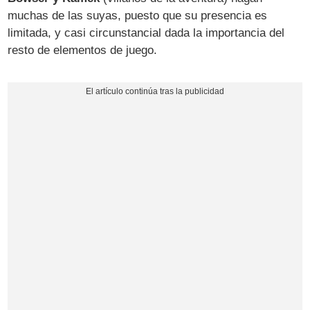
muchas de las suyas, puesto que su presencia es
limitada, y casi circunstancial dada la importancia del
resto de elementos de juego.