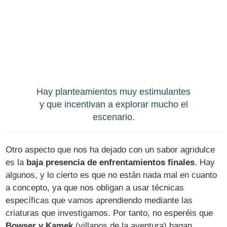
Hay planteamientos muy estimulantes
y que incentivan a explorar mucho el
escenario.
Otro aspecto que nos ha dejado con un sabor agridulce
es la
baja presencia de enfrentamientos finales
. Hay
algunos, y lo cierto es que no están nada mal en cuanto
a concepto, ya que nos obligan a usar técnicas
específicas que vamos aprendiendo mediante las
criaturas que investigamos. Por tanto, no esperéis que
Bowser y Kamek
(villanos de la aventura) hagan