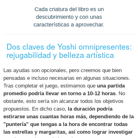
Cada criatura del libro es un
descubrimiento y con unas
características a aprovechar.
Dos claves de Yoshi omnipresentes:
rejugabilidad y belleza artística
Las ayudas son opcionales, pero creemos que bien
pensadas e incluso necesarias en algunas situaciones.
Tras completar el juego, estimamos que
una partida
promedio podría llevar en torno a 10-12 horas
. No
obstante, esto sería sin alcanzar todos los objetivos
propuestos. En dicho caso,
la duración podría
estirarse unas cuantas horas más, dependiendo de la
"puntería" que tengas a la hora de encontrar todas
las estrellas y margaritas, así como lograr investigar