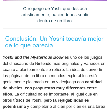
Otro juego de Yoshi que destaca
artísticamente, haciéndonos sentir
dentro de un libro.
Conclusión: Un Yoshi todavía mejor
de lo que parecía
Yoshi and the Mysterious Book
es uno de los juegos
del dinosaurio de Nintendo más originales y variados en
cuanto a planteamiento se refiere. La idea de convertir
las páginas de un libro en mundos explorables está
genialmente plasmada en un videojuego con
cantidad
de niveles, con propuestas muy diferentes entre
ellos
. La dificultad no es importante, al igual que en
otros títulos de Yoshi, pero
la rejugabilidad es
potentísima
y completarlo al cien por cien es una tarea