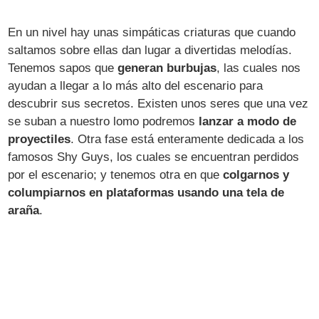
En un nivel hay unas simpáticas criaturas que cuando
saltamos sobre ellas dan lugar a divertidas melodías.
Tenemos sapos que
generan burbujas
, las cuales nos
ayudan a llegar a lo más alto del escenario para
descubrir sus secretos. Existen unos seres que una vez
se suban a nuestro lomo podremos
lanzar a modo de
proyectiles
. Otra fase está enteramente dedicada a los
famosos Shy Guys, los cuales se encuentran perdidos
por el escenario; y tenemos otra en que
colgarnos y
columpiarnos en plataformas usando una tela de
araña
.