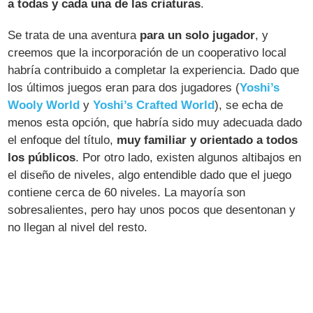
a todas y cada una de las criaturas
.
Se trata de una aventura
para un solo jugador
, y
creemos que la incorporación de un cooperativo local
habría contribuido a completar la experiencia. Dado que
los últimos juegos eran para dos jugadores (
Yoshi’s
Wooly World
y
Yoshi’s Crafted World
), se echa de
menos esta opción, que habría sido muy adecuada dado
el enfoque del título,
muy familiar y orientado a todos
los públicos
. Por otro lado, existen algunos altibajos en
el diseño de niveles, algo entendible dado que el juego
contiene cerca de 60 niveles. La mayoría son
sobresalientes, pero hay unos pocos que desentonan y
no llegan al nivel del resto.