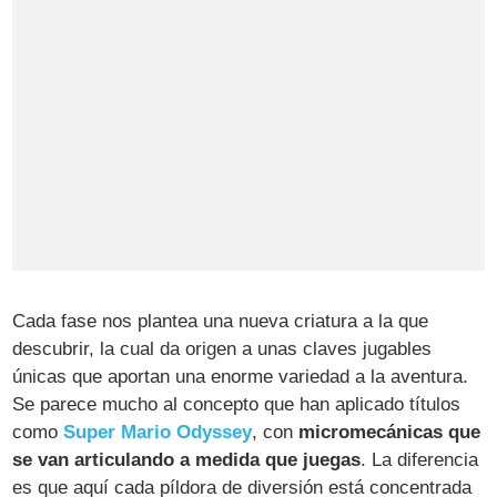
Cada fase nos plantea una nueva criatura a la que
descubrir, la cual da origen a unas claves jugables
únicas que aportan una enorme variedad a la aventura.
Se parece mucho al concepto que han aplicado títulos
como
Super Mario Odyssey
, con
micromecánicas que
se van articulando a medida que juegas
. La diferencia
es que aquí cada píldora de diversión está concentrada