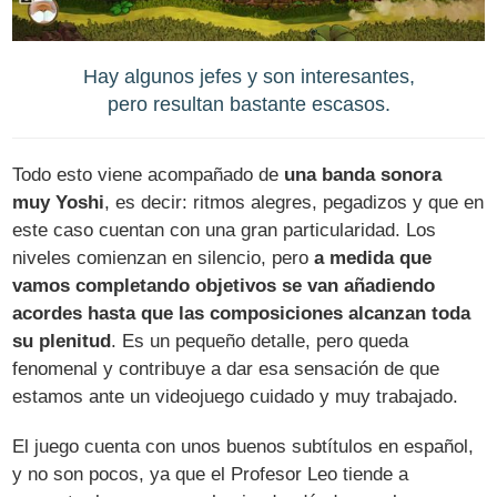
Hay algunos jefes y son interesantes,
pero resultan bastante escasos.
Todo esto viene acompañado de
una banda sonora
muy Yoshi
, es decir: ritmos alegres, pegadizos y que en
este caso cuentan con una gran particularidad. Los
niveles comienzan en silencio, pero
a medida que
vamos completando objetivos se van añadiendo
acordes hasta que las composiciones alcanzan toda
su plenitud
. Es un pequeño detalle, pero queda
fenomenal y contribuye a dar esa sensación de que
estamos ante un videojuego cuidado y muy trabajado.
El juego cuenta con unos buenos subtítulos en español,
y no son pocos, ya que el Profesor Leo tiende a