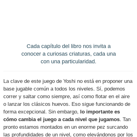
Cada capítulo del libro nos invita a
conocer a curiosas criaturas, cada una
con una particularidad.
La clave de este juego de Yoshi no está en proponer una
base jugable común a todos los niveles. Sí, podemos
correr y saltar como siempre, así como flotar en el aire
o lanzar los clásicos huevos. Eso sigue funcionando de
forma excepcional. Sin embargo,
lo importante es
cómo cambia el juego a cada nivel que jugamos
. Tan
pronto estamos montados en un enorme pez surcando
las profundidades de un nivel, como elevándonos por los