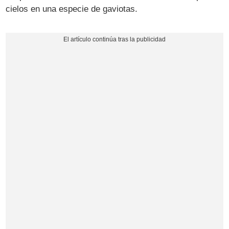
cielos en una especie de gaviotas.