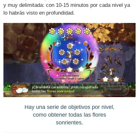
y muy delimitada: con 10-15 minutos por cada nivel ya
lo habrás visto en profundidad.
Hay una serie de objetivos por nivel,
como obtener todas las flores
sonrientes.