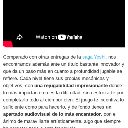
Comparado con otras entregas de la
saga Yoshi
, nos
encontramos además ante un título bastante innovador y
que da un paso más en cuanto a profundidad jugable se
refiere. Cada nivel tiene sus propias mecánicas y
objetivos, con
una rejugabilidad impresionante
donde
lo más importante no es la dificultad, sino esforzarte por
completarlo todo al cien por cien. El juego te incentiva lo
suficiente como para hacerlo, y de fondo tienes
un
apartado audiovisual de lo más encantador
, con el
ánimo de maravillarte artísticamente, algo que siempre