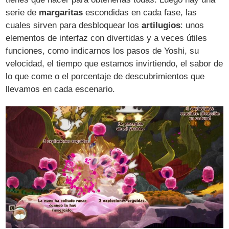
serie de
margaritas
escondidas en cada fase, las
cuales sirven para desbloquear los
artilugios
: unos
elementos de interfaz con divertidas y a veces útiles
funciones, como indicarnos los pasos de Yoshi, su
velocidad, el tiempo que estamos invirtiendo, el sabor de
lo que come o el porcentaje de descubrimientos que
llevamos en cada escenario.