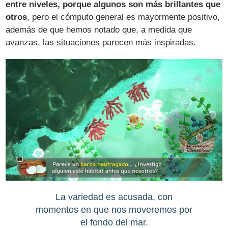
entre niveles, porque algunos son más brillantes que
otros
, pero el cómputo general es mayormente positivo,
además de que hemos notado que, a medida que
avanzas, las situaciones parecen más inspiradas.
La variedad es acusada, con
momentos en que nos moveremos por
el fondo del mar.