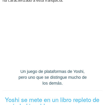
ha caracterizado a esta franquicia.
Un juego de plataformas de Yoshi,
pero uno que se distingue mucho de
los demás.
Yoshi se mete en un libro repleto de