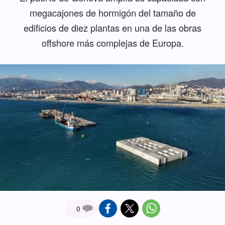
megacajones de hormigón del tamaño de
edificios de diez plantas en una de las obras
offshore más complejas de Europa.
0