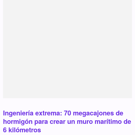
Ingeniería extrema: 70 megacajones de
hormigón para crear un muro marítimo de
6 kilómetros