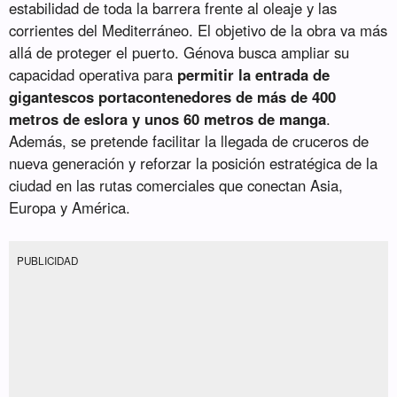
estabilidad de toda la barrera frente al oleaje y las
corrientes del Mediterráneo. El objetivo de la obra va más
allá de proteger el puerto. Génova busca ampliar su
capacidad operativa para
permitir la entrada de
gigantescos portacontenedores de más de 400
metros de eslora y unos 60 metros de manga
.
Además, se pretende facilitar la llegada de cruceros de
nueva generación y reforzar la posición estratégica de la
ciudad en las rutas comerciales que conectan Asia,
Europa y América.
PUBLICIDAD