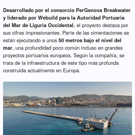
Desarrollado por el consorcio PerGenova Breakwater
y liderado por Webuild para la Autoridad Portuaria
del Mar de Liguria Occidental
, el proyecto destaca por
sus cifras impresionantes. Parte de las cimentaciones se
están ejecutando a unos
50 metros bajo el nivel del
mar
, una profundidad poco común incluso en grandes
proyectos portuarios europeos. Según la compañía, se
trata de la infraestructura de este tipo más profunda
construida actualmente en Europa.