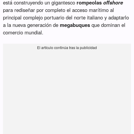
está construyendo un gigantesco
rompeolas
offshore
para rediseñar por completo el acceso marítimo al
principal complejo portuario del norte italiano y adaptarlo
a la nueva generación de
megabuques
que dominan el
comercio mundial.