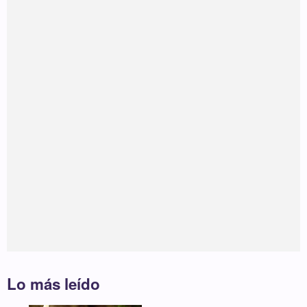
Lo más leído