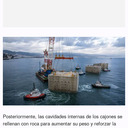
Posteriormente, las cavidades internas de los cajones se
rellenan con roca para aumentar su peso y reforzar la