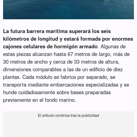
La futura barrera marítima superará los seis
kilómetros de longitud y estará formada por enormes
cajones celulares de hormigón armado
. Algunas de
estas piezas alcanzan hasta 67 metros de largo, más de
30 metros de ancho y cerca de 33 metros de altura,
dimensiones comparables a las de un edificio de diez
plantas. Cada módulo se fabrica por separado, se
transporta mediante embarcaciones especializadas y se
hunde cuidadosamente sobre bases preparadas
previamente en el fondo marino.