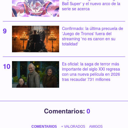
Ball Super' y el nuevo arco de la
serie se acerca
Confirmado: la última precuela de
'Juego de Tronos' fuera del
streaming 'no es canon en su
totalidad'
Es oficial: la saga de terror más
importante del siglo XXI regresa
con una nueva película en 2026
tras recaudar 731 millones
Comentarios:
0
COMENTARIOS
+ VALORADOS
AMIGOS