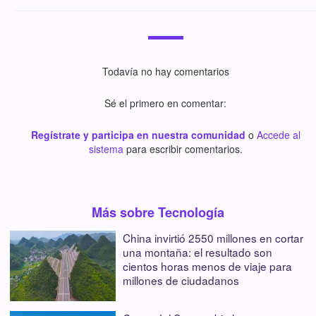
Todavía no hay comentarios
Sé el primero en comentar:
Regístrate y participa en nuestra comunidad
o
Accede al
sistema
para escribir comentarios.
Más sobre Tecnología
China invirtió 2550 millones en cortar
una montaña: el resultado son
cientos horas menos de viaje para
millones de ciudadanos