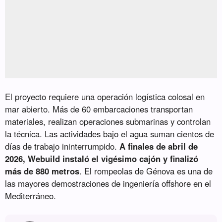
El proyecto requiere una operación logística colosal en
mar abierto. Más de 60 embarcaciones transportan
materiales, realizan operaciones submarinas y controlan
la técnica. Las actividades bajo el agua suman cientos de
días de trabajo ininterrumpido.
A finales de abril de
2026, Webuild instaló el vigésimo cajón y finalizó
más de 880 metros
. El rompeolas de Génova es una de
las mayores demostraciones de ingeniería offshore en el
Mediterráneo.