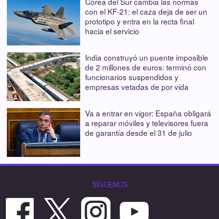
Corea del Sur cambia las normas
con el KF-21: el caza deja de ser un
prototipo y entra en la recta final
hacia el servicio
India construyó un puente imposible
de 2 millones de euros: terminó con
funcionarios suspendidos y
empresas vetadas de por vida
Va a entrar en vigor: España obligará
a reparar móviles y televisores fuera
de garantía desde el 31 de julio
SÍGUENOS