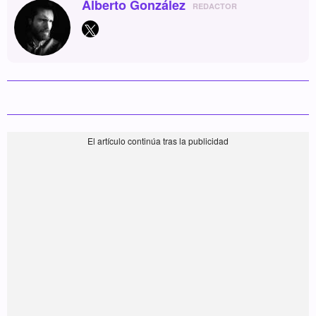
Alberto González
REDACTOR