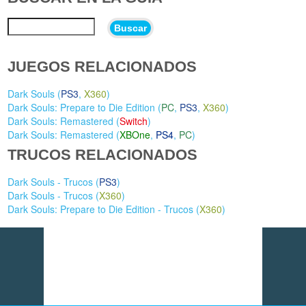
Buscar
JUEGOS RELACIONADOS
Dark Souls (
PS3
,
X360
)
Dark Souls: Prepare to Die Edition (
PC
,
PS3
,
X360
)
Dark Souls: Remastered (
Switch
)
Dark Souls: Remastered (
XBOne
,
PS4
,
PC
)
TRUCOS RELACIONADOS
Dark Souls - Trucos (
PS3
)
Dark Souls - Trucos (
X360
)
Dark Souls: Prepare to Die Edition - Trucos (
X360
)