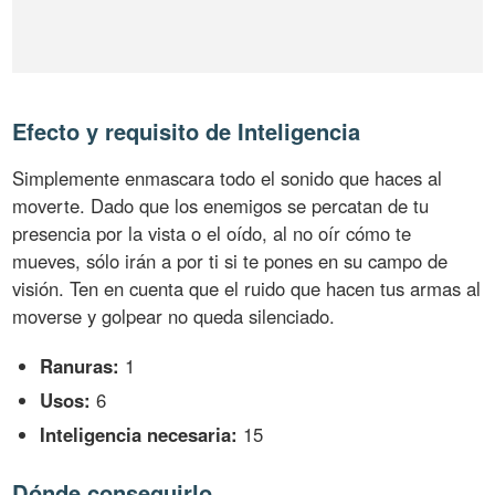
Efecto y requisito de Inteligencia
Simplemente enmascara todo el sonido que haces al
moverte. Dado que los enemigos se percatan de tu
presencia por la vista o el oído, al no oír cómo te
mueves, sólo irán a por ti si te pones en su campo de
visión. Ten en cuenta que el ruido que hacen tus armas al
moverse y golpear no queda silenciado.
Ranuras:
1
Usos:
6
Inteligencia necesaria:
15
Dónde conseguirlo