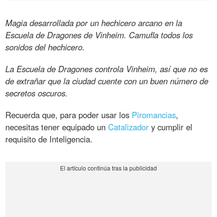
Magia desarrollada por un hechicero arcano en la
Escuela de Dragones de Vinheim. Camufla todos los
sonidos del hechicero.
La Escuela de Dragones controla Vinheim, así que no es
de extrañar que la ciudad cuente con un buen número de
secretos oscuros.
Recuerda que, para poder usar los
Piromancias
,
necesitas tener equipado un
Catalizador
y cumplir el
requisito de Inteligencia.