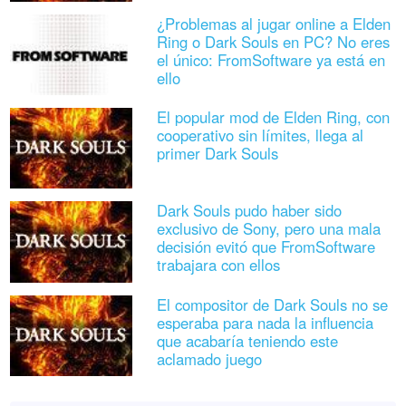
¿Problemas al jugar online a Elden
Ring o Dark Souls en PC? No eres
el único: FromSoftware ya está en
ello
El popular mod de Elden Ring, con
cooperativo sin límites, llega al
primer Dark Souls
Dark Souls pudo haber sido
exclusivo de Sony, pero una mala
decisión evitó que FromSoftware
trabajara con ellos
El compositor de Dark Souls no se
esperaba para nada la influencia
que acabaría teniendo este
aclamado juego