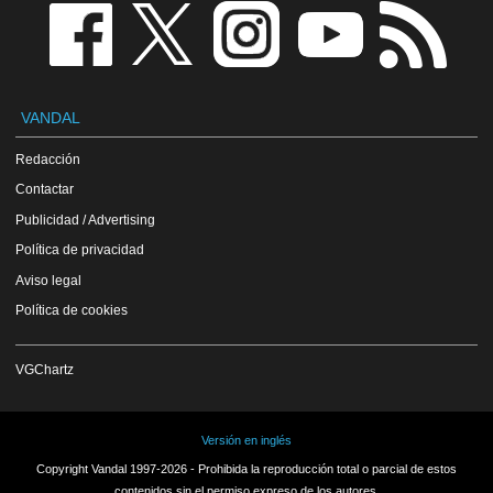
VANDAL
Redacción
Contactar
Publicidad / Advertising
Política de privacidad
Aviso legal
Política de cookies
VGChartz
Versión en inglés
Copyright Vandal 1997-2026 - Prohibida la reproducción total o parcial de estos
contenidos sin el permiso expreso de los autores.