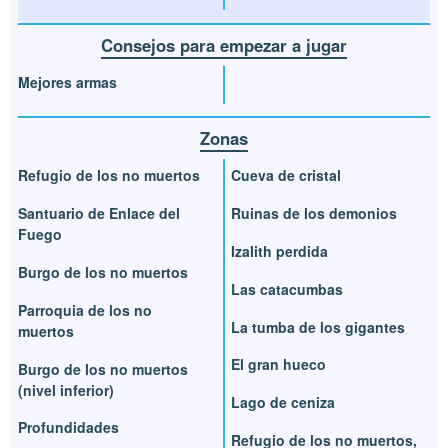
Consejos para empezar a jugar
Mejores armas
Zonas
Refugio de los no muertos
Cueva de cristal
Santuario de Enlace del
Ruinas de los demonios
Fuego
Izalith perdida
Burgo de los no muertos
Las catacumbas
Parroquia de los no
La tumba de los gigantes
muertos
El gran hueco
Burgo de los no muertos
(nivel inferior)
Lago de ceniza
Profundidades
Refugio de los no muertos,