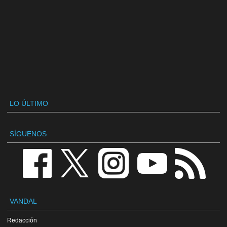
LO ÚLTIMO
SÍGUENOS
VANDAL
Redacción