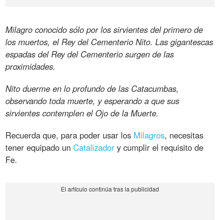
Milagro conocido sólo por los sirvientes del primero de
los muertos, el Rey del Cementerio Nito. Las gigantescas
espadas del Rey del Cementerio surgen de las
proximidades.
Nito duerme en lo profundo de las Catacumbas,
observando toda muerte, y esperando a que sus
sirvientes contemplen el Ojo de la Muerte.
Recuerda que, para poder usar los
Milagros
, necesitas
tener equipado un
Catalizador
y cumplir el requisito de
Fe.