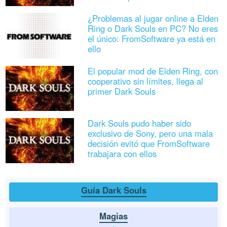
¿Problemas al jugar online a Elden
Ring o Dark Souls en PC? No eres
el único: FromSoftware ya está en
ello
El popular mod de Elden Ring, con
cooperativo sin límites, llega al
primer Dark Souls
Dark Souls pudo haber sido
exclusivo de Sony, pero una mala
decisión evitó que FromSoftware
trabajara con ellos
Guía Dark Souls
Magias