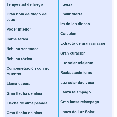
Tempestad de fuego
Fuerza
Gran bola de fuego del
Emitir fuerza
caos
Ira de los dioses
Poder interior
Curación
Carne férrea
Extracto de gran curación
Neblina venenosa
Gran curación
Neblina tóxica
Luz solar relajante
Compenetración con no
Reabastecimiento
muertos
Luz solar dadivosa
Llama oscura
Lanza relámpago
Gran flecha de alma
Gran lanza relámpago
Flecha de alma pesada
Lanza de Luz Solar
Gran flecha de alma