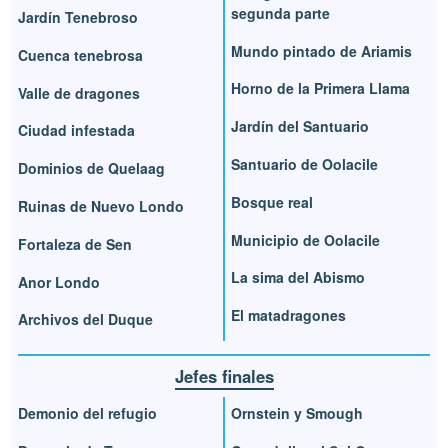
segunda parte
Jardín Tenebroso
Mundo pintado de Ariamis
Cuenca tenebrosa
Horno de la Primera Llama
Valle de dragones
Jardín del Santuario
Ciudad infestada
Santuario de Oolacile
Dominios de Quelaag
Bosque real
Ruinas de Nuevo Londo
Municipio de Oolacile
Fortaleza de Sen
La sima del Abismo
Anor Londo
El matadragones
Archivos del Duque
Jefes finales
Demonio del refugio
Ornstein y Smough