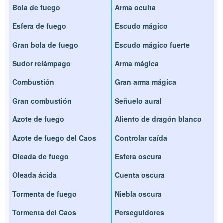
Bola de fuego
Arma oculta
Esfera de fuego
Escudo mágico
Gran bola de fuego
Escudo mágico fuerte
Sudor relámpago
Arma mágica
Combustión
Gran arma mágica
Gran combustión
Señuelo aural
Azote de fuego
Aliento de dragón blanco
Azote de fuego del Caos
Controlar caída
Oleada de fuego
Esfera oscura
Oleada ácida
Cuenta oscura
Tormenta de fuego
Niebla oscura
Tormenta del Caos
Perseguidores