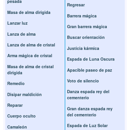
pesada
Regresar
Masa de alma dirigida
Barrera mágica
Lanzar luz
Gran barrera mágica
Lanza de alma
Buscar orientación
Lanza de alma de cristal
Justicia kármica
Arma mágica de cristal
Espada de Luna Oscura
Masa de alma de cristal
Apacible paseo de paz
dirigida
Voto de silencio
Remedio
Danza espada rey del
Disipar maldición
cementerio
Reparar
Gran danza espada rey
del cementerio
Cuerpo oculto
Espada de Luz Solar
Camaleón