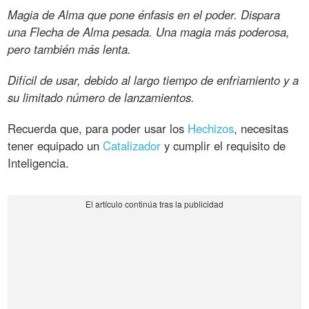
Magia de Alma que pone énfasis en el poder. Dispara
una Flecha de Alma pesada. Una magia más poderosa,
pero también más lenta.
Difícil de usar, debido al largo tiempo de enfriamiento y a
su limitado número de lanzamientos.
Recuerda que, para poder usar los
Hechizos
, necesitas
tener equipado un
Catalizador
y cumplir el requisito de
Inteligencia.