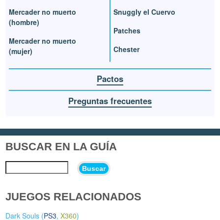
Mercader no muerto
Snuggly el Cuervo
(hombre)
Patches
Mercader no muerto
Chester
(mujer)
Pactos
Preguntas frecuentes
BUSCAR EN LA GUÍA
Buscar
JUEGOS RELACIONADOS
Dark Souls (
PS3
,
X360
)