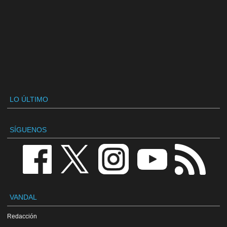
LO ÚLTIMO
SÍGUENOS
VANDAL
Redacción