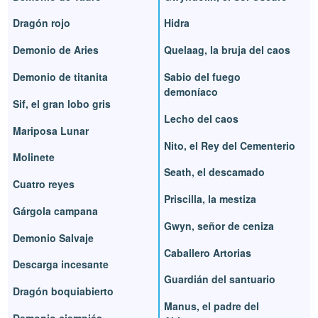
Dragón rojo
Hidra
Demonio de Aries
Quelaag, la bruja del caos
Demonio de titanita
Sabio del fuego
demoníaco
Sif, el gran lobo gris
Lecho del caos
Mariposa Lunar
Nito, el Rey del Cementerio
Molinete
Seath, el descamado
Cuatro reyes
Priscilla, la mestiza
Gárgola campana
Gwyn, señor de ceniza
Demonio Salvaje
Caballero Artorias
Descarga incesante
Guardián del santuario
Dragón boquiabierto
Manus, el padre del