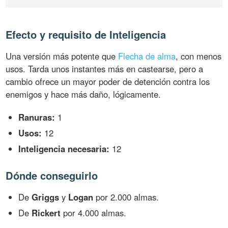
Efecto y requisito de Inteligencia
Una versión más potente que
Flecha de alma
, con menos
usos. Tarda unos instantes más en castearse, pero a
cambio ofrece un mayor poder de detención contra los
enemigos y hace más daño, lógicamente.
Ranuras:
1
Usos:
12
Inteligencia necesaria:
12
Dónde conseguirlo
De
Griggs
y
Logan
por 2.000 almas.
De
Rickert
por 4.000 almas.