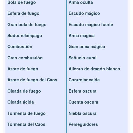
Bola de fuego
Arma oculta
Esfera de fuego
Escudo mágico
Gran bola de fuego
Escudo mágico fuerte
Sudor relámpago
Arma mágica
Combustión
Gran arma mágica
Gran combustión
Señuelo aural
Azote de fuego
Aliento de dragón blanco
Azote de fuego del Caos
Controlar caída
Oleada de fuego
Esfera oscura
Oleada ácida
Cuenta oscura
Tormenta de fuego
Niebla oscura
Tormenta del Caos
Perseguidores