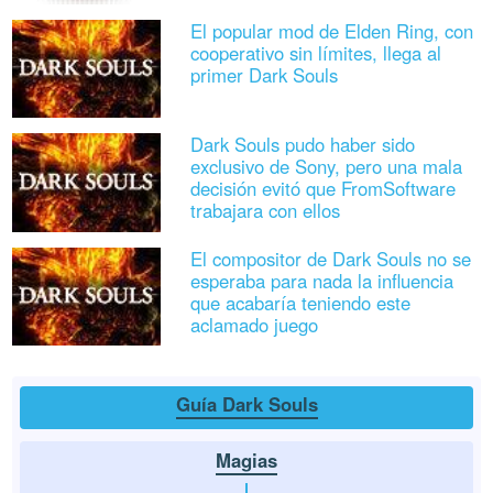
El popular mod de Elden Ring, con
cooperativo sin límites, llega al
primer Dark Souls
Dark Souls pudo haber sido
exclusivo de Sony, pero una mala
decisión evitó que FromSoftware
trabajara con ellos
El compositor de Dark Souls no se
esperaba para nada la influencia
que acabaría teniendo este
aclamado juego
Guía Dark Souls
Magias