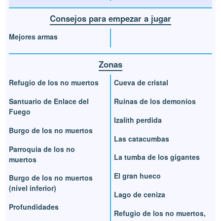
Consejos para empezar a jugar
Mejores armas
Zonas
Refugio de los no muertos
Cueva de cristal
Santuario de Enlace del
Ruinas de los demonios
Fuego
Izalith perdida
Burgo de los no muertos
Las catacumbas
Parroquia de los no
La tumba de los gigantes
muertos
El gran hueco
Burgo de los no muertos
(nivel inferior)
Lago de ceniza
Profundidades
Refugio de los no muertos,