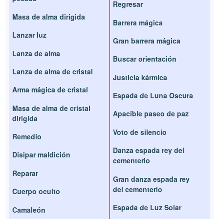
Regresar
Masa de alma dirigida
Barrera mágica
Lanzar luz
Gran barrera mágica
Lanza de alma
Buscar orientación
Lanza de alma de cristal
Justicia kármica
Arma mágica de cristal
Espada de Luna Oscura
Masa de alma de cristal
Apacible paseo de paz
dirigida
Voto de silencio
Remedio
Danza espada rey del
Disipar maldición
cementerio
Reparar
Gran danza espada rey
del cementerio
Cuerpo oculto
Espada de Luz Solar
Camaleón