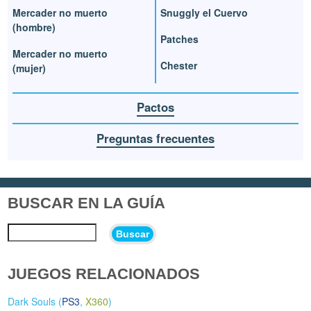
Mercader no muerto
Snuggly el Cuervo
(hombre)
Patches
Mercader no muerto
Chester
(mujer)
Pactos
Preguntas frecuentes
BUSCAR EN LA GUÍA
Buscar
JUEGOS RELACIONADOS
Dark Souls (
PS3
,
X360
)