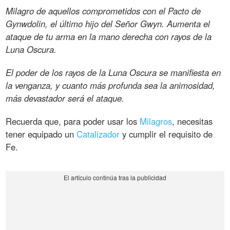
Milagro de aquellos comprometidos con el Pacto de
Gynwdolin, el último hijo del Señor Gwyn. Aumenta el
ataque de tu arma en la mano derecha con rayos de la
Luna Oscura.
El poder de los rayos de la Luna Oscura se manifiesta en
la venganza, y cuanto más profunda sea la animosidad,
más devastador será el ataque.
Recuerda que, para poder usar los
Milagros
, necesitas
tener equipado un
Catalizador
y cumplir el requisito de
Fe.