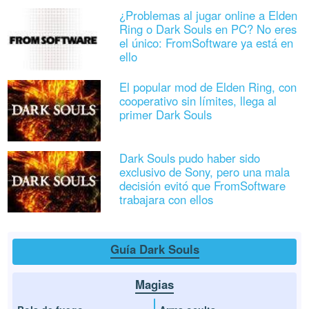
¿Problemas al jugar online a Elden
Ring o Dark Souls en PC? No eres
el único: FromSoftware ya está en
ello
El popular mod de Elden Ring, con
cooperativo sin límites, llega al
primer Dark Souls
Dark Souls pudo haber sido
exclusivo de Sony, pero una mala
decisión evitó que FromSoftware
trabajara con ellos
Guía Dark Souls
Magias