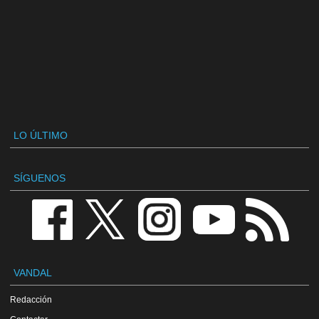
LO ÚLTIMO
SÍGUENOS
VANDAL
Redacción