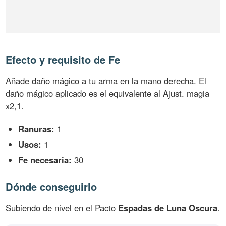
Efecto y requisito de Fe
Añade daño mágico a tu arma en la mano derecha. El
daño mágico aplicado es el equivalente al Ajust. magia
x2,1.
Ranuras:
1
Usos:
1
Fe necesaria:
30
Dónde conseguirlo
Subiendo de nivel en el Pacto
Espadas de Luna Oscura
.