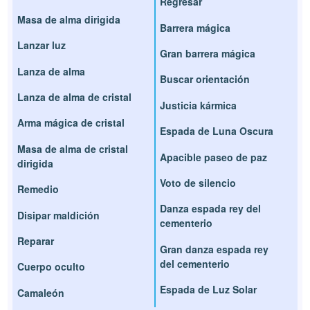
Regresar
Masa de alma dirigida
Barrera mágica
Lanzar luz
Gran barrera mágica
Lanza de alma
Buscar orientación
Lanza de alma de cristal
Justicia kármica
Arma mágica de cristal
Espada de Luna Oscura
Masa de alma de cristal
Apacible paseo de paz
dirigida
Voto de silencio
Remedio
Danza espada rey del
Disipar maldición
cementerio
Reparar
Gran danza espada rey
del cementerio
Cuerpo oculto
Espada de Luz Solar
Camaleón