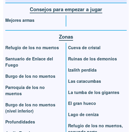
Consejos para empezar a jugar
Mejores armas
Zonas
Refugio de los no muertos
Cueva de cristal
Santuario de Enlace del
Ruinas de los demonios
Fuego
Izalith perdida
Burgo de los no muertos
Las catacumbas
Parroquia de los no
La tumba de los gigantes
muertos
El gran hueco
Burgo de los no muertos
(nivel inferior)
Lago de ceniza
Profundidades
Refugio de los no muertos,
segunda parte