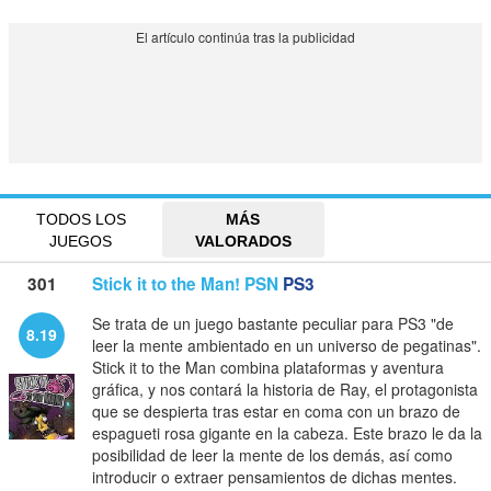
TODOS LOS
MÁS
JUEGOS
VALORADOS
301
Stick it to the Man! PSN
PS3
Se trata de un juego bastante peculiar para PS3 "de
8.19
leer la mente ambientado en un universo de pegatinas".
Stick it to the Man combina plataformas y aventura
gráfica, y nos contará la historia de Ray, el protagonista
que se despierta tras estar en coma con un brazo de
espagueti rosa gigante en la cabeza. Este brazo le da la
posibilidad de leer la mente de los demás, así como
introducir o extraer pensamientos de dichas mentes.