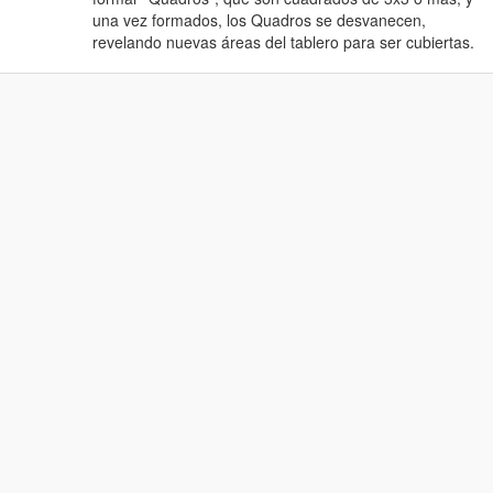
una vez formados, los Quadros se desvanecen,
revelando nuevas áreas del tablero para ser cubiertas.