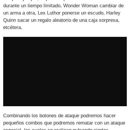
durante un tiempo limitado, Wonder Woman cambiar de
un arma a otra, Lex Luthor ponerse un escudo, Harley
Quinn sacar un regalo aleatorio de una caja sorpresa,
etcétera.
Combinando los botones de ataque podremos hacer
pequeños combos que podremos rematar con un ataque