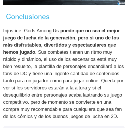
Conclusiones
Injustice: Gods Among Us
puede que no sea el mejor
juego de lucha de la generación, pero sí uno de los
más disfrutables, divertidos y espectaculares que
hemos jugado
. Sus combates tienen un ritmo muy
rápido y dinámico, el uso de los escenarios está muy
bien resuelto, la plantilla de personajes encandilará a los
fans de DC y tiene una ingente cantidad de contenidos
tanto para un jugador como para jugar online. Queda por
ver si los servidores estarán a la altura y si el
desequilibrio entre personajes acaba lastrando su juego
competitivo, pero de momento se convierte en una
compra muy recomendable para cualquiera que sea fan
de los cómics y de los buenos juegos de lucha en 2D.