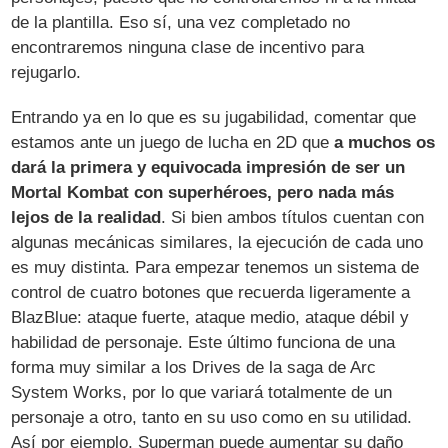
de la plantilla. Eso sí, una vez completado no
encontraremos ninguna clase de incentivo para
rejugarlo.
Entrando ya en lo que es su jugabilidad, comentar que
estamos ante un juego de lucha en 2D que
a muchos os
dará la primera y equivocada impresión de ser un
Mortal Kombat con superhéroes, pero nada más
lejos de la realidad
. Si bien ambos títulos cuentan con
algunas mecánicas similares, la ejecución de cada uno
es muy distinta. Para empezar tenemos un sistema de
control de cuatro botones que recuerda ligeramente a
BlazBlue: ataque fuerte, ataque medio, ataque débil y
habilidad de personaje. Este último funciona de una
forma muy similar a los Drives de la saga de Arc
System Works, por lo que variará totalmente de un
personaje a otro, tanto en su uso como en su utilidad.
Así por ejemplo, Superman puede aumentar su daño