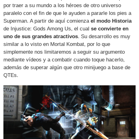
por traer a su mundo a los héroes de otro universo
paralelo con el fin de que le ayuden a pararle los pies a
Superman. A partir de aquí comienza
el modo Historia
de Injustice: Gods Among Us, el cual
se convierte en
uno de sus grandes atractivos
. Su desarrollo es muy
similar a lo visto en Mortal Kombat, por lo que
simplemente nos limitaremos a seguir su argumento
mediante vídeos y a combatir cuando toque hacerlo,
además de superar algún que otro minijuego a base de
QTEs.