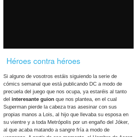
Héroes contra héroes
Si alguno de vosotros estáis siguiendo la serie de
cómics semanal que está publicando DC a modo de
precuela del juego que nos ocupa, ya estaréis al tanto
del
interesante guion
que nos plantea, en el cual
Superman pierde la cabeza tras asesinar con sus
propias manos a Lois, al hijo que llevaba su esposa en
su vientre y a toda Metrópolis por un engaño del Jóker,
al que acaba matando a sangre fría a modo de