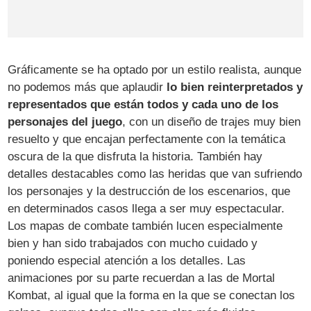
Gráficamente se ha optado por un estilo realista, aunque
no podemos más que aplaudir
lo bien reinterpretados y
representados que están todos y cada uno de los
personajes del juego
, con un diseño de trajes muy bien
resuelto y que encajan perfectamente con la temática
oscura de la que disfruta la historia. También hay
detalles destacables como las heridas que van sufriendo
los personajes y la destrucción de los escenarios, que
en determinados casos llega a ser muy espectacular.
Los mapas de combate también lucen especialmente
bien y han sido trabajados con mucho cuidado y
poniendo especial atención a los detalles. Las
animaciones por su parte recuerdan a las de Mortal
Kombat, al igual que la forma en la que se conectan los