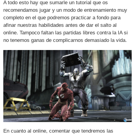
A todo esto hay que sumarle un tutorial que os
recomendamos jugar y un modo de entrenamiento muy
completo en el que podremos practicar a fondo para
afinar nuestras habilidades antes de dar el salto al
online. Tampoco faltan las partidas libres contra la IA si
no tenemos ganas de complicarnos demasiado la vida.
En cuanto al online, comentar que tendremos las