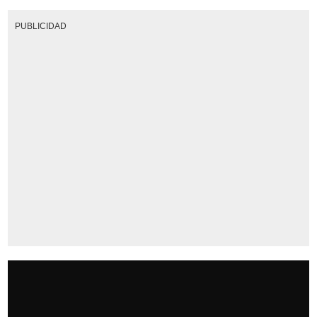
PUBLICIDAD