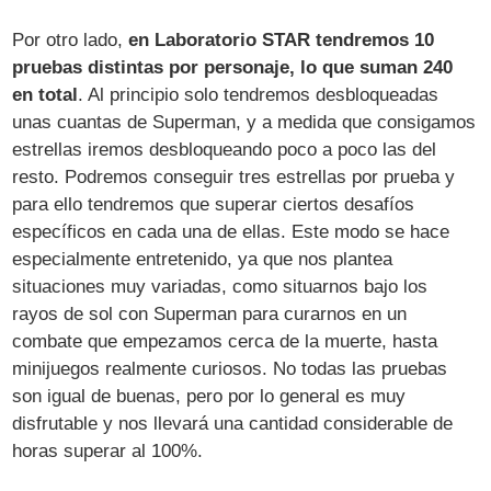
Por otro lado,
en Laboratorio STAR tendremos 10
pruebas distintas por personaje, lo que suman 240
en total
. Al principio solo tendremos desbloqueadas
unas cuantas de Superman, y a medida que consigamos
estrellas iremos desbloqueando poco a poco las del
resto. Podremos conseguir tres estrellas por prueba y
para ello tendremos que superar ciertos desafíos
específicos en cada una de ellas. Este modo se hace
especialmente entretenido, ya que nos plantea
situaciones muy variadas, como situarnos bajo los
rayos de sol con Superman para curarnos en un
combate que empezamos cerca de la muerte, hasta
minijuegos realmente curiosos. No todas las pruebas
son igual de buenas, pero por lo general es muy
disfrutable y nos llevará una cantidad considerable de
horas superar al 100%.