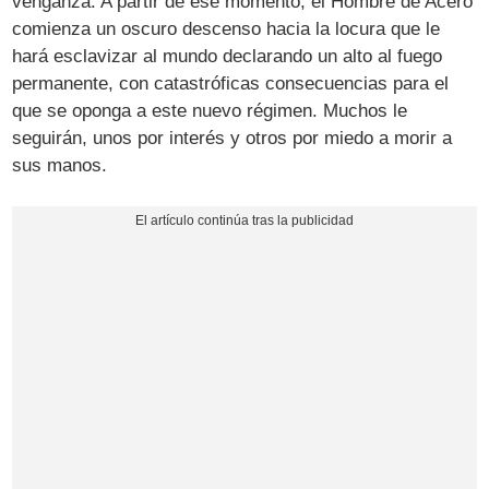
venganza. A partir de ese momento, el Hombre de Acero
comienza un oscuro descenso hacia la locura que le
hará esclavizar al mundo declarando un alto al fuego
permanente, con catastróficas consecuencias para el
que se oponga a este nuevo régimen. Muchos le
seguirán, unos por interés y otros por miedo a morir a
sus manos.