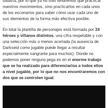
todavía, por lo que ya no solo tendremos que practicar
nuestros movimientos, sino practicarlos en cada unos
de los escenarios para saber cómo usar cada uno de
sus elementos de la forma más efectiva posible.
En total la plantilla de personajes está formada por
24
héroes y villanos distintos
, una cifra respetable y con
una selección más o menos acertada (la ausencia de
Darkseid como jugable puede llegar a resultar
especialmente sangrante para muchos). Donde no
podemos poner ninguna pega es en el
enorme trabajo
que se ha realizado para diferenciarlos a todos ellos
a nivel jugable, por lo que no nos encontraremos con
dos que se controlen igual
.