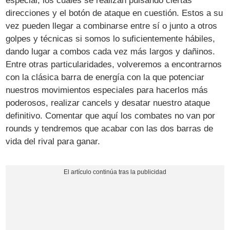
especial, los cuales se realizan pulsando ciertas
direcciones y el botón de ataque en cuestión. Estos a su
vez pueden llegar a combinarse entre sí o junto a otros
golpes y técnicas si somos lo suficientemente hábiles,
dando lugar a combos cada vez más largos y dañinos.
Entre otras particularidades, volveremos a encontrarnos
con la clásica barra de energía con la que potenciar
nuestros movimientos especiales para hacerlos más
poderosos, realizar cancels y desatar nuestro ataque
definitivo. Comentar que aquí los combates no van por
rounds y tendremos que acabar con las dos barras de
vida del rival para ganar.