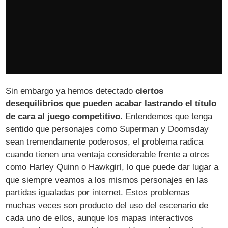
Sin embargo ya hemos detectado
ciertos
desequilibrios que pueden acabar lastrando el título
de cara al juego competitivo
. Entendemos que tenga
sentido que personajes como Superman y Doomsday
sean tremendamente poderosos, el problema radica
cuando tienen una ventaja considerable frente a otros
como Harley Quinn o Hawkgirl, lo que puede dar lugar a
que siempre veamos a los mismos personajes en las
partidas igualadas por internet. Estos problemas
muchas veces son producto del uso del escenario de
cada uno de ellos, aunque los mapas interactivos