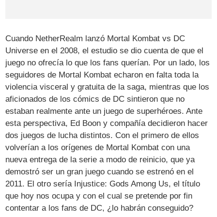
Cuando NetherRealm lanzó Mortal Kombat vs DC
Universe en el 2008, el estudio se dio cuenta de que el
juego no ofrecía lo que los fans querían. Por un lado, los
seguidores de Mortal Kombat echaron en falta toda la
violencia visceral y gratuita de la saga, mientras que los
aficionados de los cómics de DC sintieron que no
estaban realmente ante un juego de superhéroes. Ante
esta perspectiva, Ed Boon y compañía decidieron hacer
dos juegos de lucha distintos. Con el primero de ellos
volverían a los orígenes de Mortal Kombat con una
nueva entrega de la serie a modo de reinicio, que ya
demostró ser un gran juego cuando se estrenó en el
2011. El otro sería Injustice: Gods Among Us, el título
que hoy nos ocupa y con el cual se pretende por fin
contentar a los fans de DC, ¿lo habrán conseguido?