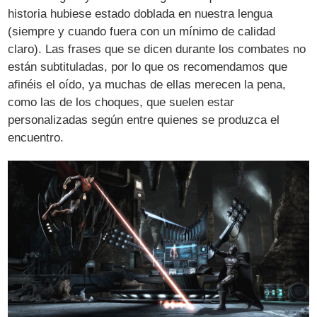
historia hubiese estado doblada en nuestra lengua
(siempre y cuando fuera con un mínimo de calidad
claro). Las frases que se dicen durante los combates no
están subtituladas, por lo que os recomendamos que
afinéis el oído, ya muchas de ellas merecen la pena,
como las de los choques, que suelen estar
personalizadas según entre quienes se produzca el
encuentro.