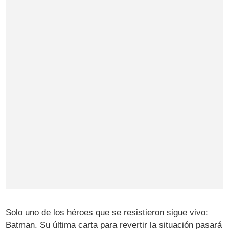
Solo uno de los héroes que se resistieron sigue vivo:
Batman. Su última carta para revertir la situación pasará