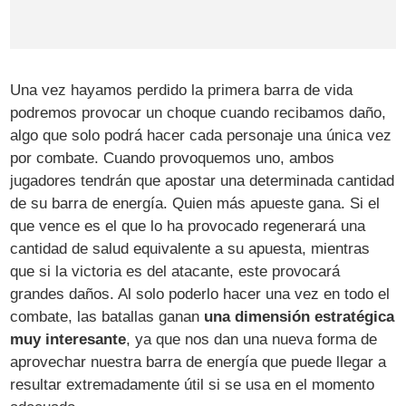
Una vez hayamos perdido la primera barra de vida
podremos provocar un choque cuando recibamos daño,
algo que solo podrá hacer cada personaje una única vez
por combate. Cuando provoquemos uno, ambos
jugadores tendrán que apostar una determinada cantidad
de su barra de energía. Quien más apueste gana. Si el
que vence es el que lo ha provocado regenerará una
cantidad de salud equivalente a su apuesta, mientras
que si la victoria es del atacante, este provocará
grandes daños. Al solo poderlo hacer una vez en todo el
combate, las batallas ganan
una dimensión estratégica
muy interesante
, ya que nos dan una nueva forma de
aprovechar nuestra barra de energía que puede llegar a
resultar extremadamente útil si se usa en el momento