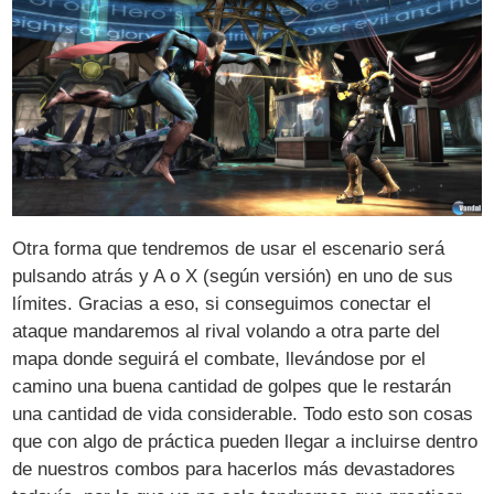
Otra forma que tendremos de usar el escenario será
pulsando atrás y A o X (según versión) en uno de sus
límites. Gracias a eso, si conseguimos conectar el
ataque mandaremos al rival volando a otra parte del
mapa donde seguirá el combate, llevándose por el
camino una buena cantidad de golpes que le restarán
una cantidad de vida considerable. Todo esto son cosas
que con algo de práctica pueden llegar a incluirse dentro
de nuestros combos para hacerlos más devastadores