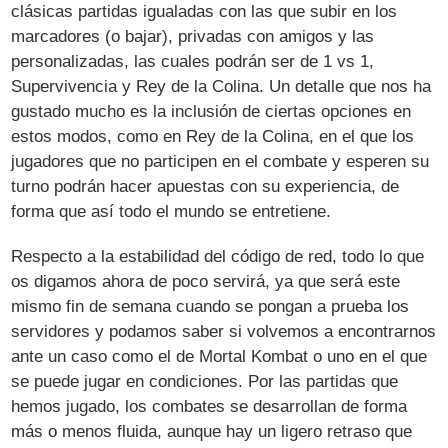
clásicas partidas igualadas con las que subir en los
marcadores (o bajar), privadas con amigos y las
personalizadas, las cuales podrán ser de 1 vs 1,
Supervivencia y Rey de la Colina. Un detalle que nos ha
gustado mucho es la inclusión de ciertas opciones en
estos modos, como en Rey de la Colina, en el que los
jugadores que no participen en el combate y esperen su
turno podrán hacer apuestas con su experiencia, de
forma que así todo el mundo se entretiene.
Respecto a la estabilidad del código de red, todo lo que
os digamos ahora de poco servirá, ya que será este
mismo fin de semana cuando se pongan a prueba los
servidores y podamos saber si volvemos a encontrarnos
ante un caso como el de Mortal Kombat o uno en el que
se puede jugar en condiciones. Por las partidas que
hemos jugado, los combates se desarrollan de forma
más o menos fluida, aunque hay un ligero retraso que