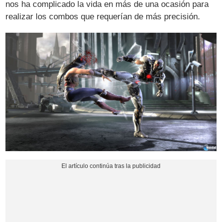
nos ha complicado la vida en más de una ocasión para
realizar los combos que requerían de más precisión.