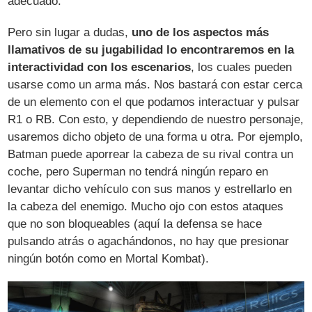
adecuado.
Pero sin lugar a dudas,
uno de los aspectos más
llamativos de su jugabilidad lo encontraremos en la
interactividad con los escenarios
, los cuales pueden
usarse como un arma más. Nos bastará con estar cerca
de un elemento con el que podamos interactuar y pulsar
R1 o RB. Con esto, y dependiendo de nuestro personaje,
usaremos dicho objeto de una forma u otra. Por ejemplo,
Batman puede aporrear la cabeza de su rival contra un
coche, pero Superman no tendrá ningún reparo en
levantar dicho vehículo con sus manos y estrellarlo en
la cabeza del enemigo. Mucho ojo con estos ataques
que no son bloqueables (aquí la defensa se hace
pulsando atrás o agachándonos, no hay que presionar
ningún botón como en Mortal Kombat).