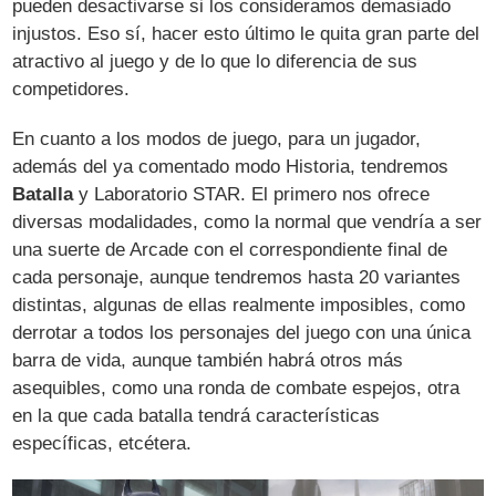
pueden desactivarse si los consideramos demasiado
injustos. Eso sí, hacer esto último le quita gran parte del
atractivo al juego y de lo que lo diferencia de sus
competidores.
En cuanto a los modos de juego, para un jugador,
además del ya comentado modo Historia, tendremos
Batalla
y Laboratorio STAR. El primero nos ofrece
diversas modalidades, como la normal que vendría a ser
una suerte de Arcade con el correspondiente final de
cada personaje, aunque tendremos hasta 20 variantes
distintas, algunas de ellas realmente imposibles, como
derrotar a todos los personajes del juego con una única
barra de vida, aunque también habrá otros más
asequibles, como una ronda de combate espejos, otra
en la que cada batalla tendrá características
específicas, etcétera.