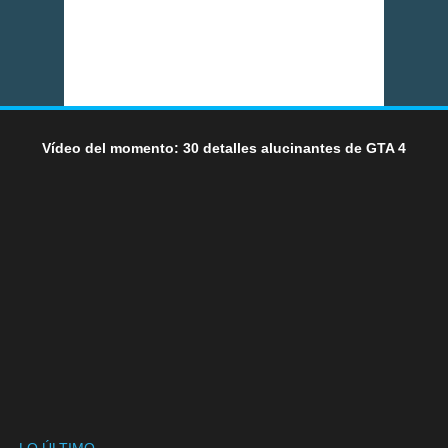
Vídeo del momento: 30 detalles alucinantes de GTA 4