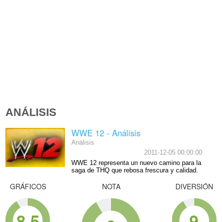
ANÁLISIS
WWE 12 - Análisis
Análisis
2011-12-05 00:00:00
WWE 12 representa un nuevo camino para la
saga de THQ que rebosa frescura y calidad.
GRÁFICOS
NOTA
DIVERSIÓN
8.5
9