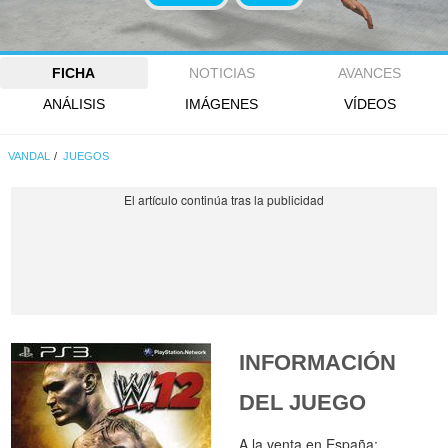
FICHA
NOTICIAS
AVANCES
ANÁLISIS
IMÁGENES
VÍDEOS
VANDAL
JUEGOS
INFORMACIÓN
DEL JUEGO
A la venta en España: