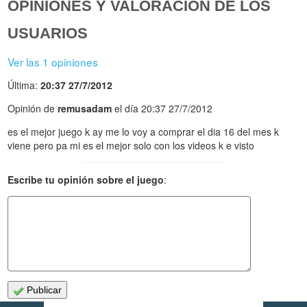
OPINIONES Y VALORACIÓN DE LOS
USUARIOS
Ver las 1 opiniones
Última:
20:37 27/7/2012
Opinión de
remusadam
el día 20:37 27/7/2012
es el mejor juego k ay me lo voy a comprar el dia 16 del mes k
viene pero pa mi es el mejor solo con los videos k e visto
Escribe tu opinión sobre el juego
:
Publicar