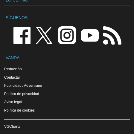
LO ÚLTIMO
SÍGUENOS
VANDAL
Redacción
Contactar
Publicidad / Advertising
Política de privacidad
Aviso legal
Política de cookies
VGChartz