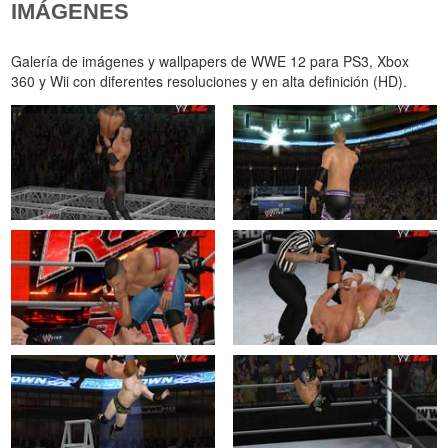
IMÁGENES
Galería de imágenes y wallpapers de WWE 12 para PS3, Xbox
360 y Wii con diferentes resoluciones y en alta definición (HD).