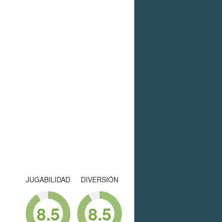
JUGABILIDAD
DIVERSIÓN
8.5
8.5