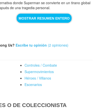
ternativa donde Superman se convierte en un tirano global
spués de una tragedia personal.
MOSTRAR RESUMEN ENTERO
Among Us?
Escribe tu opinión
(2 opiniones)
Controles / Combate
Supermovimientos
Héroes / Villanos
Escenarios
ES O DE COLECCIONISTA